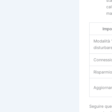
sta
cal
ma
Impo
Modalità
disturbar
Connessi
Risparmio
Aggiorna
Seguire ques