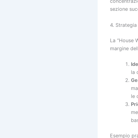
concentrazio
sezione suc
4. Strategi
La “House Wa
margine del
Ide
la
Ges
ma
le 
Pri
met
ba
Esempio prat