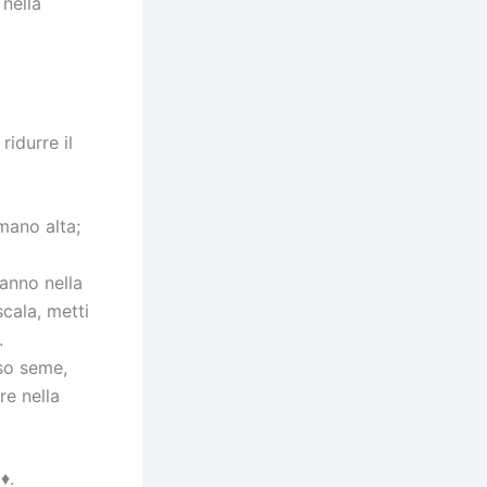
 nella
ridurre il
mano alta;
anno nella
cala, metti
.
sso seme,
re nella
♦.