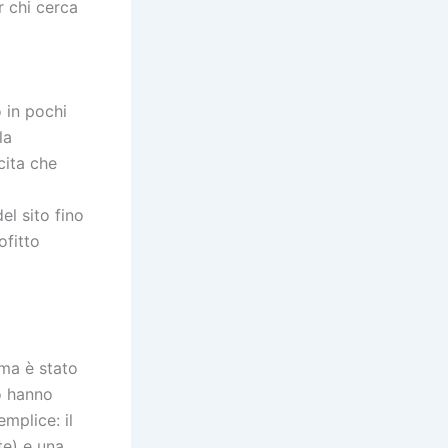
r chi cerca
o in pochi
la
cita che
l sito fino
ofitto
 ma è stato
co hanno
mplice: il
te) e una