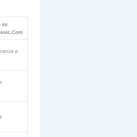
o su
assic.Com
icenze e
i
à