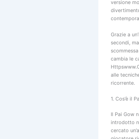
versione mo
divertimento
contempora
Grazie a un’
secondi, ma 
scommessa a
cambia le ca
Httpswww.Co
alle tecnich
ricorrente.
1. Cos’è il 
Il Pai Gow 
introdotto n
cercato un’a
giocatore r