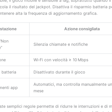
bile; il gioco mobile è sensibile a lag, soprattutto quando il
cola il risultato del jackpot. Disattiva il risparmio batteria p
ntenere alta la frequenza di aggiornamento grafica.
stazione
Azione consigliata
 “Non
Silenzia chiamate e notifiche
e”
one
Wi‑Fi con velocità ≥ 10 Mbps
 batteria
Disattivato durante il gioco
Automatici, ma controlla manualmente un
menti app
mese
te semplici regole permette di ridurre le interruzioni e di 