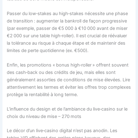
Passer du low‑stakes au high‑stakes nécessite une phase
de transition : augmenter la bankroll de façon progressive
(par exemple, passer de €5 000 à €10 000 avant de miser
€2 000 sur une table high‑roller). Il est crucial de réévaluer
la tolérance au risque à chaque étape et de maintenir des
limites de perte quotidienne (ex. €500).
Enfin, les promotions « bonus high‑roller » offrent souvent
des cash‑back ou des crédits de jeu, mais elles sont
généralement assorties de conditions de mise élevées. Lire
attentivement les termes et éviter les offres trop complexes
protège la rentabilité à long terme.
L’influence du design et de l’ambiance du live‑casino sur le
choix du niveau de mise – 270 mots
Le décor d’un live‑casino digital n’est pas anodin. Les