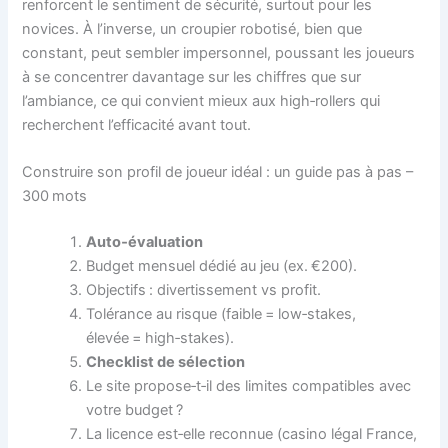
renforcent le sentiment de sécurité, surtout pour les
novices. À l’inverse, un croupier robotisé, bien que
constant, peut sembler impersonnel, poussant les joueurs
à se concentrer davantage sur les chiffres que sur
l’ambiance, ce qui convient mieux aux high‑rollers qui
recherchent l’efficacité avant tout.
Construire son profil de joueur idéal : un guide pas à pas –
300 mots
Auto‑évaluation
Budget mensuel dédié au jeu (ex. €200).
Objectifs : divertissement vs profit.
Tolérance au risque (faible = low‑stakes,
élevée = high‑stakes).
Checklist de sélection
Le site propose‑t‑il des limites compatibles avec
votre budget ?
La licence est‑elle reconnue (casino légal France,