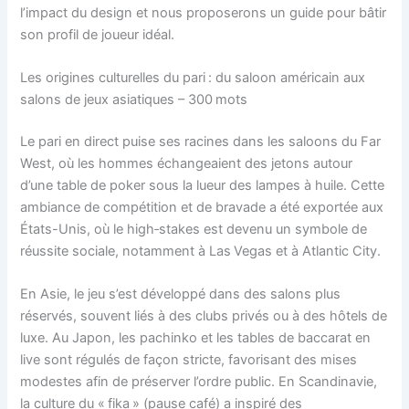
l’impact du design et nous proposerons un guide pour bâtir
son profil de joueur idéal.
Les origines culturelles du pari : du saloon américain aux
salons de jeux asiatiques – 300 mots
Le pari en direct puise ses racines dans les saloons du Far
West, où les hommes échangeaient des jetons autour
d’une table de poker sous la lueur des lampes à huile. Cette
ambiance de compétition et de bravade a été exportée aux
États-Unis, où le high‑stakes est devenu un symbole de
réussite sociale, notamment à Las Vegas et à Atlantic City.
En Asie, le jeu s’est développé dans des salons plus
réservés, souvent liés à des clubs privés ou à des hôtels de
luxe. Au Japon, les pachinko et les tables de baccarat en
live sont régulés de façon stricte, favorisant des mises
modestes afin de préserver l’ordre public. En Scandinavie,
la culture du « fika » (pause café) a inspiré des