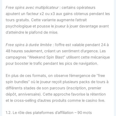
Free spins avec multiplicateur
: certains opérateurs
ajoutent un facteur x2 ou x3 aux gains obtenus pendant les
tours gratuits. Cette variante augmente l’attrait
psychologique et pousse le joueur à jouer davantage avant
d’atteindre le plafond de mise.
Free spins à durée limitée
: l’offre est valable pendant 24 à
48 heures seulement, créant un sentiment d’urgence. Les
campagnes “Weekend Spin Blast” utilisent cette mécanique
pour booster le trafic pendant les pics de navigation.
En plus de ces formats, on observe l’émergence de “free
spin bundles” où le joueur reçoit plusieurs packs de tours à
différents stades de son parcours (inscription, premier
dépôt, anniversaire). Cette approche favorise la rétention
et le cross‑selling d’autres produits comme le casino live.
1.2. Le rôle des plateformes d’affiliation – 90 mots