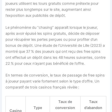
joueurs utilisent les tours gratuits comme prétexte pour
rester plus longtemps sur le site, augmentant ainsi
l’exposition aux publicités de dépôt.
Le phénomène du “chasing” apparaît lorsque le joueur,
après avoir épuisé les spins gratuits, décide de déposer
pour récupérer les pertes perçues ou pour profiter d’un
bonus de dépôt. Une étude de l’Université de Lille (2023) a
montré que 37 % des joueurs qui ont reçu des free spins
ont effectué un dépôt dans les 48 heures suivantes, contre
22 % pour ceux n’ayant pas bénéficié de l’offre.
En termes de conversion, le taux de passage de free spins
à joueur payant varie fortement selon le type d’offre. Un
comparatif de trois casinos français révèle :
Taux de
Taux
Type
conversion
d’abandon
Casino