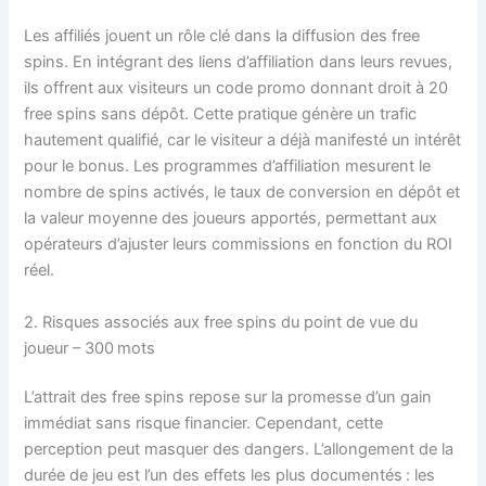
Les affiliés jouent un rôle clé dans la diffusion des free
spins. En intégrant des liens d’affiliation dans leurs revues,
ils offrent aux visiteurs un code promo donnant droit à 20
free spins sans dépôt. Cette pratique génère un trafic
hautement qualifié, car le visiteur a déjà manifesté un intérêt
pour le bonus. Les programmes d’affiliation mesurent le
nombre de spins activés, le taux de conversion en dépôt et
la valeur moyenne des joueurs apportés, permettant aux
opérateurs d’ajuster leurs commissions en fonction du ROI
réel.
2. Risques associés aux free spins du point de vue du
joueur – 300 mots
L’attrait des free spins repose sur la promesse d’un gain
immédiat sans risque financier. Cependant, cette
perception peut masquer des dangers. L’allongement de la
durée de jeu est l’un des effets les plus documentés : les