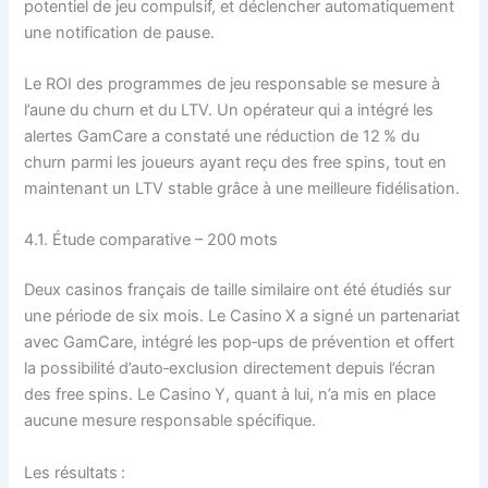
potentiel de jeu compulsif, et déclencher automatiquement
une notification de pause.
Le ROI des programmes de jeu responsable se mesure à
l’aune du churn et du LTV. Un opérateur qui a intégré les
alertes GamCare a constaté une réduction de 12 % du
churn parmi les joueurs ayant reçu des free spins, tout en
maintenant un LTV stable grâce à une meilleure fidélisation.
4.1. Étude comparative – 200 mots
Deux casinos français de taille similaire ont été étudiés sur
une période de six mois. Le Casino X a signé un partenariat
avec GamCare, intégré les pop‑ups de prévention et offert
la possibilité d’auto‑exclusion directement depuis l’écran
des free spins. Le Casino Y, quant à lui, n’a mis en place
aucune mesure responsable spécifique.
Les résultats :