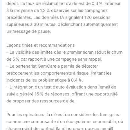
dépôt. Le taux de réclamation d’aide est de 0,6 %, inférieur
à la moyenne de 1,2 % observée sur les campagnes
précédentes. Les données IA signalent 120 sessions
supérieures à 30 minutes, déclenchant automatiquement
un message de pause.
Leçons tirées et recommandations
– La visibilité des limites dès le premier écran réduit le churn
de 5 % par rapport à une campagne sans rappel.
– Le partenariat GamCare a permis de détecter
précocement les comportements à risque, limitant les
incidents de jeu problématique à 0,4 %.
– L’intégration d’un test d’auto‑évaluation dans l’email de
suivi a généré 15 % de réponses, offrant une opportunité
de proposer des ressources d’aide.
Pour les opérateurs, la clé est de considérer les free spins
comme une composante d’un écosystème responsable, où
chaque point de contact (landing page, pop‑up, email)