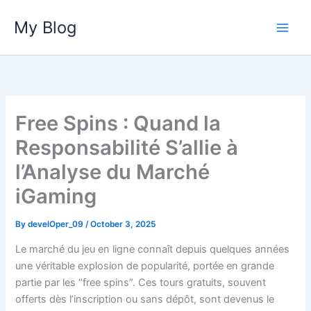
Skip
My Blog
to
content
Free Spins : Quand la
Responsabilité S’allie à
l’Analyse du Marché
iGaming
By
develOper_09
/
October 3, 2025
Le marché du jeu en ligne connaît depuis quelques années
une véritable explosion de popularité, portée en grande
partie par les “free spins”. Ces tours gratuits, souvent
offerts dès l’inscription ou sans dépôt, sont devenus le