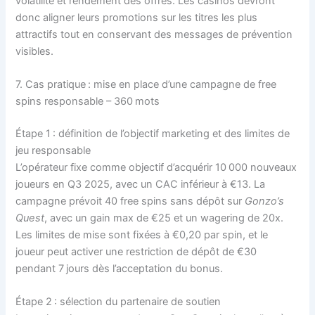
volatilité et rendement des offres. Les casinos devront
donc aligner leurs promotions sur les titres les plus
attractifs tout en conservant des messages de prévention
visibles.
7. Cas pratique : mise en place d’une campagne de free
spins responsable – 360 mots
Étape 1 : définition de l’objectif marketing et des limites de
jeu responsable
L’opérateur fixe comme objectif d’acquérir 10 000 nouveaux
joueurs en Q3 2025, avec un CAC inférieur à €13. La
campagne prévoit 40 free spins sans dépôt sur
Gonzo’s
Quest
, avec un gain max de €25 et un wagering de 20x.
Les limites de mise sont fixées à €0,20 par spin, et le
joueur peut activer une restriction de dépôt de €30
pendant 7 jours dès l’acceptation du bonus.
Étape 2 : sélection du partenaire de soutien