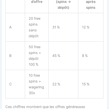
d’offre
(spins →
après
dépôt)
spins
20 free
spins
A
31 %
12 %
sans
dépôt
50 free
spins +
B
45 %
8 %
dépôt
100 %
10 free
spins +
C
22 %
15 %
wagering
30x
Ces chiffres montrent que les offres généreuses