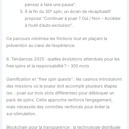
pensez à faire une pause”.
À la fin du 30ᵉ spin, un écran de récapitulatif
propose “Continuer à jouer ? Oui / Non – Accéder
à l’outil d’auto‑exclusion”.
Ce parcours minimise les frictions tout en plaçant la
prévention au cœur de l’expérience.
6. Tendances 2025 : quelles évolutions attendues pour les
free spins et la responsabilité ? – 300 mots
Gamification et “free spin quests”
: les casinos introduiront
des missions où le joueur doit accomplir plusieurs étapes
(ex. : jouer sur trois slots différentes) pour débloquer un
pack de spins. Cette approche renforce l’engagement,
mais nécessite des contrôles renforcés pour éviter la
sur‑stimulation.
Blockchain pour la transparence
: la technologie distribuée