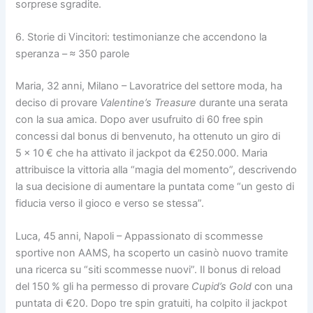
sorprese sgradite.
6. Storie di Vincitori: testimonianze che accendono la
speranza – ≈ 350 parole
Maria, 32 anni, Milano – Lavoratrice del settore moda, ha
deciso di provare
Valentine’s Treasure
durante una serata
con la sua amica. Dopo aver usufruito di 60 free spin
concessi dal bonus di benvenuto, ha ottenuto un giro di
5 × 10 € che ha attivato il jackpot da €250.000. Maria
attribuisce la vittoria alla “magia del momento”, descrivendo
la sua decisione di aumentare la puntata come “un gesto di
fiducia verso il gioco e verso se stessa”.
Luca, 45 anni, Napoli – Appassionato di scommesse
sportive non AAMS, ha scoperto un casinò nuovo tramite
una ricerca su “siti scommesse nuovi”. Il bonus di reload
del 150 % gli ha permesso di provare
Cupid’s Gold
con una
puntata di €20. Dopo tre spin gratuiti, ha colpito il jackpot