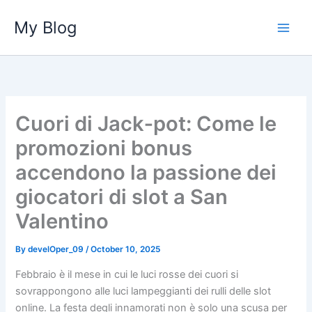
Skip
My Blog
to
content
Cuori di Jack‑pot: Come le
promozioni bonus
accendono la passione dei
giocatori di slot a San
Valentino
By
develOper_09
/
October 10, 2025
Febbraio è il mese in cui le luci rosse dei cuori si
sovrappongono alle luci lampeggianti dei rulli delle slot
online. La festa degli innamorati non è solo una scusa per