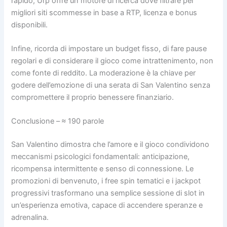
rapido, Urp offre un motore di ricerca dove filtrare per
migliori siti scommesse in base a RTP, licenza e bonus
disponibili.
Infine, ricorda di impostare un budget fisso, di fare pause
regolari e di considerare il gioco come intrattenimento, non
come fonte di reddito. La moderazione è la chiave per
godere dell’emozione di una serata di San Valentino senza
compromettere il proprio benessere finanziario.
Conclusione – ≈ 190 parole
San Valentino dimostra che l’amore e il gioco condividono
meccanismi psicologici fondamentali: anticipazione,
ricompensa intermittente e senso di connessione. Le
promozioni di benvenuto, i free spin tematici e i jackpot
progressivi trasformano una semplice sessione di slot in
un’esperienza emotiva, capace di accendere speranze e
adrenalina.