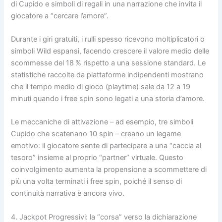
di Cupido e simboli di regali in una narrazione che invita il
giocatore a “cercare l’amore”.
Durante i giri gratuiti, i rulli spesso ricevono moltiplicatori o
simboli Wild espansi, facendo crescere il valore medio delle
scommesse del 18 % rispetto a una sessione standard. Le
statistiche raccolte da piattaforme indipendenti mostrano
che il tempo medio di gioco (playtime) sale da 12 a 19
minuti quando i free spin sono legati a una storia d’amore.
Le meccaniche di attivazione – ad esempio, tre simboli
Cupido che scatenano 10 spin – creano un legame
emotivo: il giocatore sente di partecipare a una “caccia al
tesoro” insieme al proprio “partner” virtuale. Questo
coinvolgimento aumenta la propensione a scommettere di
più una volta terminati i free spin, poiché il senso di
continuità narrativa è ancora vivo.
4. Jackpot Progressivi: la “corsa” verso la dichiarazione