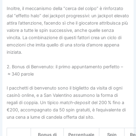
Inoltre, il meccanismo della “cerca del colpo” è rinforzato
dal “effetto halo” dei jackpot progressivi: un jackpot elevato
attira l’attenzione, facendo sì che il giocatore attribuisca più
valore a tutte le spin successive, anche quelle senza
vincita. La combinazione di questi fattori crea un ciclo di
emozioni che imita quello di una storia d’amore appena
iniziata.
2. Bonus di Benvenuto: il primo appuntamento perfetto –
≈ 340 parole
I pacchetti di benvenuto sono il biglietto da visita di ogni
casinò online, e a San Valentino assumono la forma di
regali di coppia. Un tipico
match‑deposit
del 200 % fino a
€200, accompagnato da 50 spin gratuiti, è l’equivalente di
una cena a lume di candela offerta dal sito.
Bonus di
Percentuale
Spin
Req