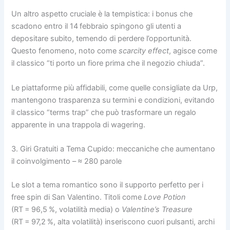
Un altro aspetto cruciale è la tempistica: i bonus che
scadono entro il 14 febbraio spingono gli utenti a
depositare subito, temendo di perdere l’opportunità.
Questo fenomeno, noto come
scarcity effect
, agisce come
il classico “ti porto un fiore prima che il negozio chiuda”.
Le piattaforme più affidabili, come quelle consigliate da Urp,
mantengono trasparenza su termini e condizioni, evitando
il classico “terms trap” che può trasformare un regalo
apparente in una trappola di wagering.
3. Giri Gratuiti a Tema Cupido: meccaniche che aumentano
il coinvolgimento – ≈ 280 parole
Le slot a tema romantico sono il supporto perfetto per i
free spin di San Valentino. Titoli come
Love Potion
(RT = 96,5 %, volatilità media) o
Valentine’s Treasure
(RT = 97,2 %, alta volatilità) inseriscono cuori pulsanti, archi