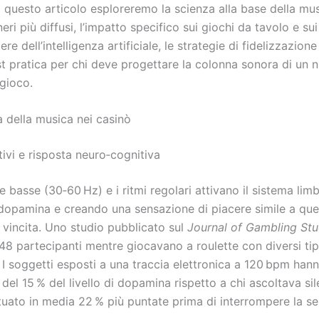
 questo articolo esploreremo la scienza alla base della mus
neri più diffusi, l’impatto specifico sui giochi da tavolo e su
re dell’intelligenza artificiale, le strategie di fidelizzazione 
st pratica per chi deve progettare la colonna sonora di un 
 gioco.
a della musica nei casinò
tivi e risposta neuro‑cognitiva
 basse (30‑60 Hz) e i ritmi regolari attivano il sistema limb
 dopamina e creando una sensazione di piacere simile a que
 vincita. Uno studio pubblicato sul
Journal of Gambling Stu
48 partecipanti mentre giocavano a roulette con diversi tip
 I soggetti esposti a una traccia elettronica a 120 bpm han
el 15 % del livello di dopamina rispetto a chi ascoltava sil
tuato in media 22 % più puntate prima di interrompere la se