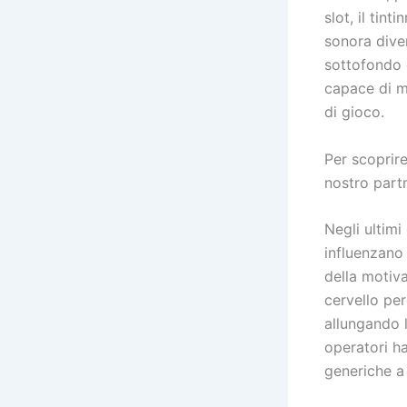
slot, il tin
sonora diven
sottofondo 
capace di m
di gioco.
Per scoprire
nostro part
Negli ultimi
influenzano 
della motiva
cervello per
allungando 
operatori ha
generiche a