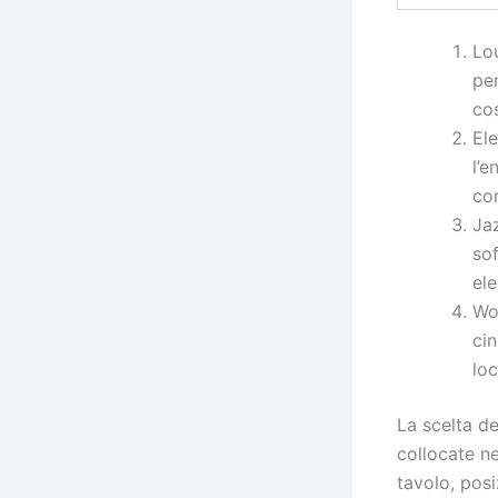
Lou
pe
cos
Ele
l’e
co
Jaz
sof
ele
Wor
cin
loc
La scelta de
collocate ne
tavolo, posi