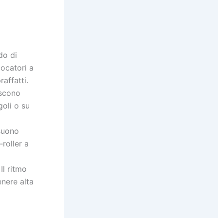
do di
iocatori a
raffatti.
iscono
oli o su
suono
roller a
Il ritmo
enere alta