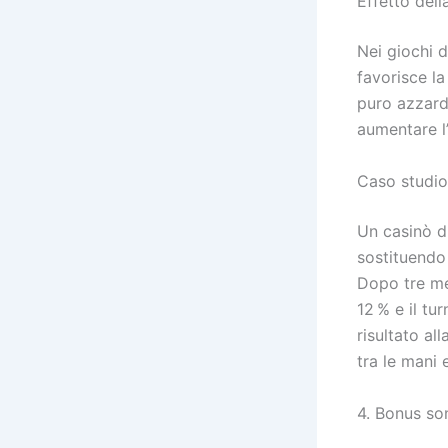
Effetto del
Nei giochi d
favorisce la
puro azzardo
aumentare l
Caso studio
Un casinò d
sostituendo
Dopo tre me
12 % e il tu
risultato al
tra le mani
4. Bonus so