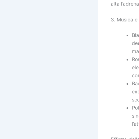
alta l’adrena
3. Musica e
Bl
dee
man
Rou
el
com
Ba
exo
sc
Pok
sin
l’a