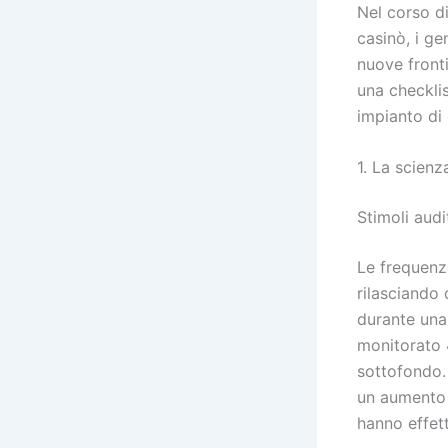
Nel corso di
casinò, i ge
nuove frontie
una checkli
impianto di
1. La scienz
Stimoli audi
Le frequenze
rilasciando
durante una
monitorato 
sottofondo.
un aumento d
hanno effet