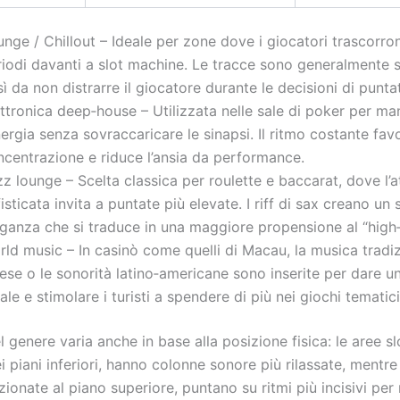
nge / Chillout – Ideale per zone dove i giocatori trascorro
riodi davanti a slot machine. Le tracce sono generalmente s
ì da non distrarre il giocatore durante le decisioni di punta
ttronica deep‑house – Utilizzata nelle sale di poker per ma
nergia senza sovraccaricare le sinapsi. Il ritmo costante fav
ncentrazione e riduce l’ansia da performance.
z lounge – Scelta classica per roulette e baccarat, dove l’
isticata invita a puntate più elevate. I riff di sax creano un 
ganza che si traduce in una maggiore propensione al “high‑r
ld music – In casinò come quelli di Macau, la musica tradi
ese o le sonorità latino‑americane sono inserite per dare u
ale e stimolare i turisti a spendere di più nei giochi tematici
l genere varia anche in base alla posizione fisica: le aree s
i piani inferiori, hanno colonne sonore più rilassate, mentre 
zionate al piano superiore, puntano su ritmi più incisivi pe