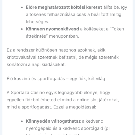
Előre meghatározott költési keretet
állíts be, így
a tokenek felhasználása csak a beállított limitig
lehetséges.
Könnyen nyomonkövesd
a költéseket a “Token
áttekintés” menüpontban.
Ez a rendszer különösen hasznos azoknak, akik
kriptovalutával szeretnek befizetni, de mégis szeretnék
korlátozni a napi kiadásaikat.
Élő kaszinó és sportfogadás – egy fiók, két világ
A Sportaza Casino egyik legnagyobb előnye, hogy
egyetlen fiókból érheted el mind a online slot játékokat,
mind a sportfogadást. Ezzel a megoldással:
Könnyedén váltogathatsz
a kedvenc
nyerőgépeid és a kedvenc sportágaid (pl.