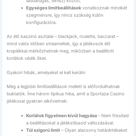
labdarúgás, tenisz) között.
Egységes limitbeállítások
vonatkoznak mindkét
szegmensre, így nincs szükség külön
konfigurációra.
Az élő kaszinó asztalai – blackjack, roulette, baccarat –
mind valós időben streameltek, így a játékosok élő
krupiékkal mérkőzhetnek meg, miközben a beállított
korlátok védik őket.
Gyakori hibák, amelyeket el kell kerülni
Még a legjobb limitbeállítások mellett is előfordulhatnak
buktatók. Íme három tipikus hiba, amit a Sportaza Casino
játékosai gyakran elkövetnek:
Korlátok figyelmen kívül hagyása
– Nem frissíted
a beállításokat a játékstílusod változásával.
Túl szigorú limit
– Olyan alacsony határértékeket