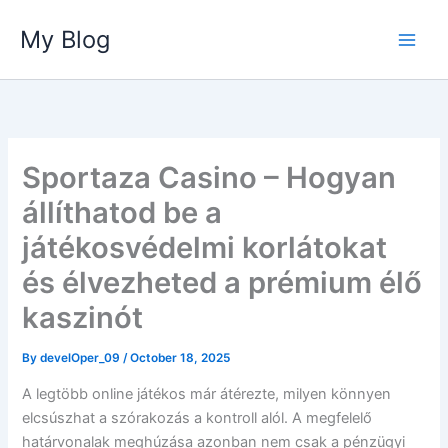
Skip
My Blog
to
content
Sportaza Casino – Hogyan
állíthatod be a
játékosvédelmi korlátokat
és élvezheted a prémium élő
kaszinót
By
develOper_09
/
October 18, 2025
A legtöbb online játékos már átérezte, milyen könnyen
elcsúszhat a szórakozás a kontroll alól. A megfelelő
határvonalak meghúzása azonban nem csak a pénzügyi