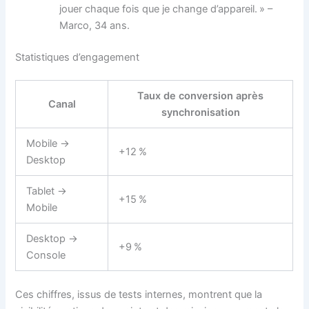
jouer chaque fois que je change d’appareil. » –
Marco, 34 ans.
Statistiques d’engagement
Taux de conversion après
Canal
synchronisation
Mobile →
+12 %
Desktop
Tablet →
+15 %
Mobile
Desktop →
+9 %
Console
Ces chiffres, issus de tests internes, montrent que la