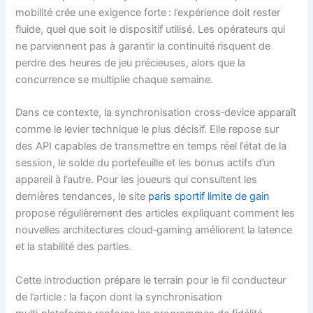
mobilité crée une exigence forte : l’expérience doit rester
fluide, quel que soit le dispositif utilisé. Les opérateurs qui
ne parviennent pas à garantir la continuité risquent de
perdre des heures de jeu précieuses, alors que la
concurrence se multiplie chaque semaine.
Dans ce contexte, la synchronisation cross‑device apparaît
comme le levier technique le plus décisif. Elle repose sur
des API capables de transmettre en temps réel l’état de la
session, le solde du portefeuille et les bonus actifs d’un
appareil à l’autre. Pour les joueurs qui consultent les
dernières tendances, le site
paris sportif limite de gain
propose régulièrement des articles expliquant comment les
nouvelles architectures cloud‑gaming améliorent la latence
et la stabilité des parties.
Cette introduction prépare le terrain pour le fil conducteur
de l’article : la façon dont la synchronisation