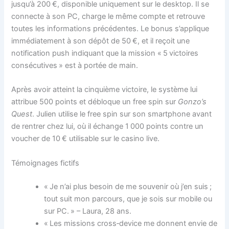
jusqu’à 200 €, disponible uniquement sur le desktop. Il se
connecte à son PC, charge le même compte et retrouve
toutes les informations précédentes. Le bonus s’applique
immédiatement à son dépôt de 50 €, et il reçoit une
notification push indiquant que la mission « 5 victoires
consécutives » est à portée de main.
Après avoir atteint la cinquième victoire, le système lui
attribue 500 points et débloque un free spin sur
Gonzo’s
Quest
. Julien utilise le free spin sur son smartphone avant
de rentrer chez lui, où il échange 1 000 points contre un
voucher de 10 € utilisable sur le casino live.
Témoignages fictifs
« Je n’ai plus besoin de me souvenir où j’en suis ;
tout suit mon parcours, que je sois sur mobile ou
sur PC. » – Laura, 28 ans.
« Les missions cross‑device me donnent envie de