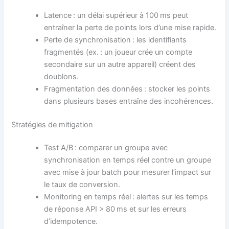
Latence : un délai supérieur à 100 ms peut
entraîner la perte de points lors d’une mise rapide.
Perte de synchronisation : les identifiants
fragmentés (ex. : un joueur crée un compte
secondaire sur un autre appareil) créent des
doublons.
Fragmentation des données : stocker les points
dans plusieurs bases entraîne des incohérences.
Stratégies de mitigation
Test A/B : comparer un groupe avec
synchronisation en temps réel contre un groupe
avec mise à jour batch pour mesurer l’impact sur
le taux de conversion.
Monitoring en temps réel : alertes sur les temps
de réponse API > 80 ms et sur les erreurs
d’idempotence.