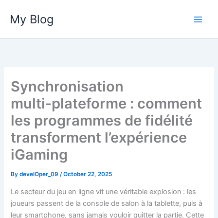
Skip
My Blog
to
content
Synchronisation
multi‑plateforme : comment
les programmes de fidélité
transforment l’expérience
iGaming
By
develOper_09
/
October 22, 2025
Le secteur du jeu en ligne vit une véritable explosion : les
joueurs passent de la console de salon à la tablette, puis à
leur smartphone, sans jamais vouloir quitter la partie. Cette