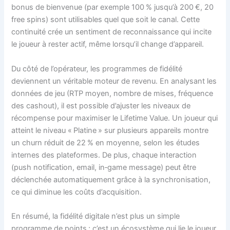
bonus de bienvenue (par exemple 100 % jusqu’à 200 €, 20
free spins) sont utilisables quel que soit le canal. Cette
continuité crée un sentiment de reconnaissance qui incite
le joueur à rester actif, même lorsqu’il change d’appareil.
Du côté de l’opérateur, les programmes de fidélité
deviennent un véritable moteur de revenu. En analysant les
données de jeu (RTP moyen, nombre de mises, fréquence
des cashout), il est possible d’ajuster les niveaux de
récompense pour maximiser le Lifetime Value. Un joueur qui
atteint le niveau « Platine » sur plusieurs appareils montre
un churn réduit de 22 % en moyenne, selon les études
internes des plateformes. De plus, chaque interaction
(push notification, email, in‑game message) peut être
déclenchée automatiquement grâce à la synchronisation,
ce qui diminue les coûts d’acquisition.
En résumé, la fidélité digitale n’est plus un simple
programme de points ; c’est un écosystème qui lie le joueur