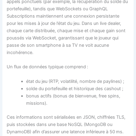
appels ponctuels (par exemple, la récupération du solde du
portefeuille), tandis que WebSockets ou GraphQL
Subscriptions maintiennent une connexion persistante
pour les mises à jour de l’état du jeu. Dans un live dealer,
chaque carte distribuée, chaque mise et chaque gain sont
poussés via WebSocket, garantissant que le joueur qui
passe de son smartphone à sa TV ne voit aucune
incohérence.
Un flux de données typique comprend :
état du jeu (RTP, volatilité, nombre de paylines) ;
solde du portefeuille et historique des cashout ;
bonus actifs (bonus de bienvenue, free spins,
missions).
Ces informations sont sérialisées en JSON, chiffrées TLS,
puis stockées dans une base NoSQL (MongoDB ou
DynamoDB) afin d’assurer une latence inférieure à 50 ms.