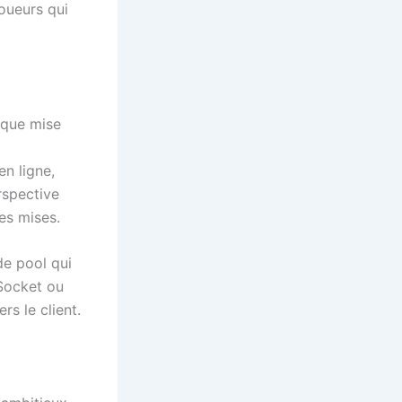
oueurs qui
aque mise
en ligne,
rspective
es mises.
de pool qui
bSocket ou
s le client.