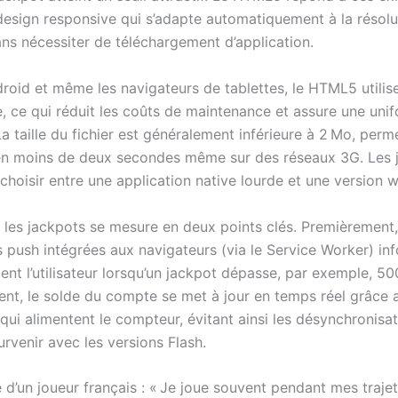
design responsive qui s’adapte automatiquement à la résolu
sans nécessiter de téléchargement d’application.
droid et même les navigateurs de tablettes, le HTML5 utili
, ce qui réduit les coûts de maintenance et assure une unif
 La taille du fichier est généralement inférieure à 2 Mo, perm
n moins de deux secondes même sur des réseaux 3G. Les 
 choisir entre une application native lourde et une version w
r les jackpots se mesure en deux points clés. Premièrement,
s push intégrées aux navigateurs (via le Service Worker) in
nt l’utilisateur lorsqu’un jackpot dépasse, par exemple, 50
t, le solde du compte se met à jour en temps réel grâce
ui alimentent le compteur, évitant ainsi les désynchronisat
rvenir avec les versions Flash.
d’un joueur français : « Je joue souvent pendant mes traje