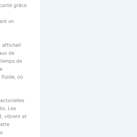
curité grâce
ant un
 affichait
aux de
n temps de
te
fluide, où
ectorielles
io. Les
, vibrent et
Cette
du