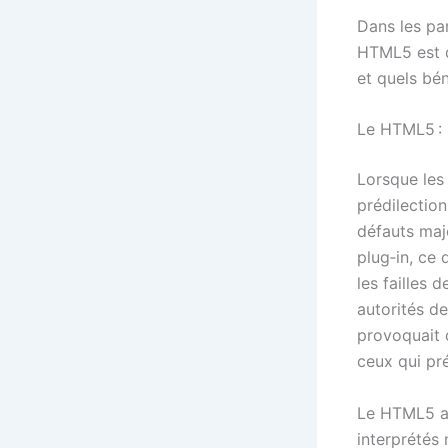
Dans les par
HTML5 est d
et quels bén
Le HTML5 : 
Lorsque les 
prédilection
défauts maje
plug‑in, ce 
les failles 
autorités de
provoquait 
ceux qui pr
Le HTML5 a 
interprétés