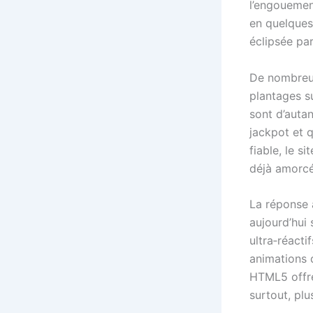
l’engouemen
en quelques 
éclipsée par
De nombreux
plantages su
sont d’auta
jackpot et 
fiable, le si
déjà amorcé
La réponse 
aujourd’hui 
ultra‑réacti
animations d
HTML5 offre
surtout, plu