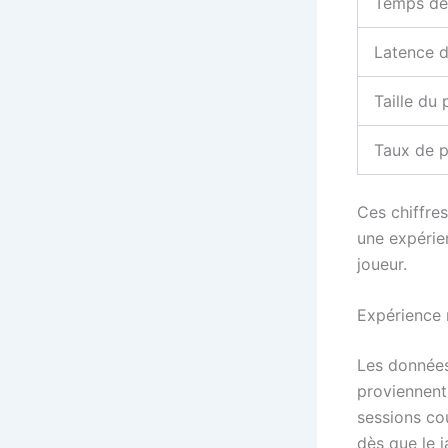
Temps de
Latence 
Taille du
Taux de p
Ces chiffre
une expérie
joueur.
Expérience 
Les données
proviennent
sessions cou
dès que le 