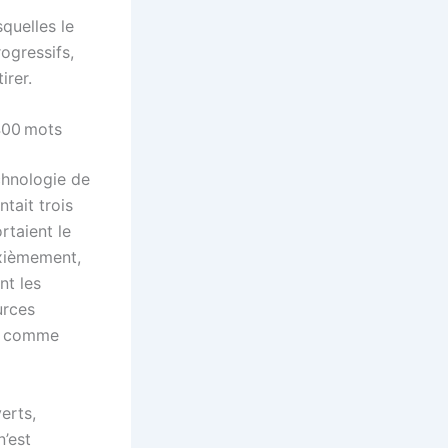
quelles le
ogressifs,
irer.
400 mots
echnologie de
ntait trois
rtaient le
uxièmement,
nt les
urces
ic comme
erts,
’est