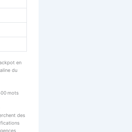
jackpot en
aline du
400 mots
u
erchent des
fications
xigences