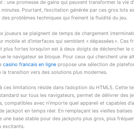
t : une promesse de gains qui peuvent transformer la vie d
minutes. Pourtant, l’excitation générée par ces gros lots e
 des problèmes techniques qui freinent la fluidité du jeu.
 joueurs se plaignent de temps de chargement interminab
r mobile et d’interfaces qui semblent « dépassées ». Ces fr
nt plus fortes lorsqu’on est à deux doigts de déclencher le
que le navigateur se bloque. Pour ceux qui cherchent une al
te
casino francais en ligne
propose une sélection de platefo
 la transition vers des solutions plus modernes.
à ces limitations réside dans l’adoption du HTML5. Cette te
standard sur tous les navigateurs, permet de délivrer des j
fs, compatibles avec n’importe quel appareil et capables d’a
e jackpot en temps réel. En remplaçant les vieilles balises 
 une base stable pour des jackpots plus gros, plus fréquen
s excitants.