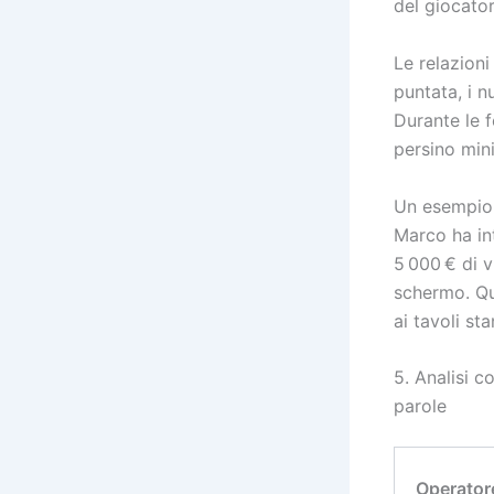
del giocato
Le relazioni
puntata, i n
Durante le f
persino mini
Un esempio c
Marco ha int
5 000 € di v
schermo. Qu
ai tavoli st
5. Analisi c
parole
Operator