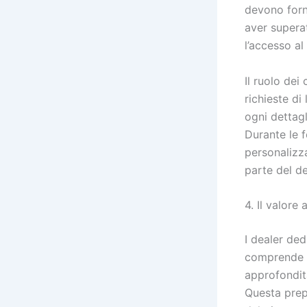
devono forni
aver superat
l’accesso al
Il ruolo dei
richieste di
ogni dettagl
Durante le 
personalizz
parte del de
4. Il valore
I dealer ded
comprende p
approfondita
Questa prepa