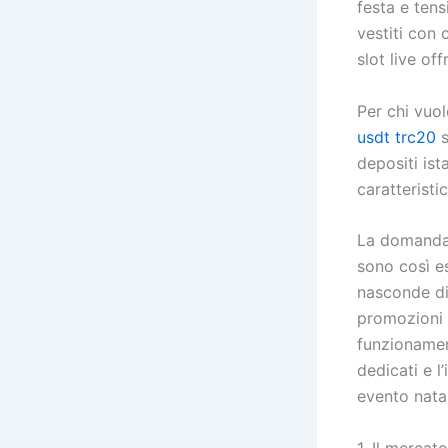
festa e ten
vestiti con 
slot live off
Per chi vuo
usdt trc20
s
depositi ist
caratteristi
La domanda c
sono così es
nasconde die
promozioni s
funzionament
dedicati e l
evento natal
1. Il mercat