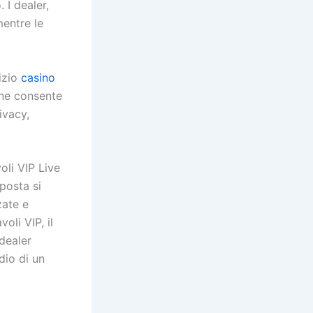
 I dealer,
mentre le
izio
casino
one consente
ivacy,
oli VIP Live
posta si
zate e
oli VIP, il
 dealer
dio di un