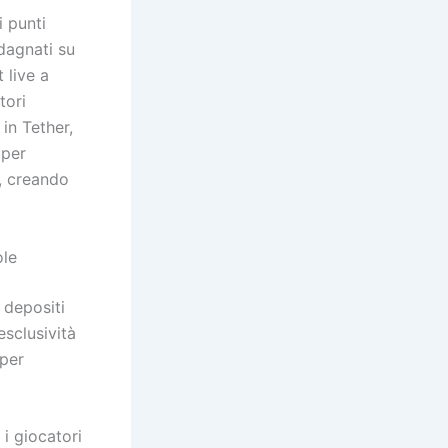
i punti
adagnati su
 live a
tori
in Tether,
 per
i, creando
ole
I depositi
esclusività
 per
 i giocatori