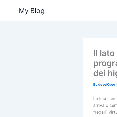
Skip
My Blog
to
content
Il lat
progr
dei hi
By
develOper
Le luci scin
arriva dicem
“regali” vir