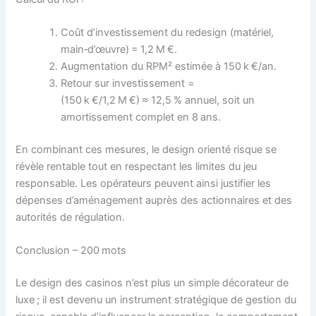
Coût d’investissement du redesign (matériel,
main‑d’œuvre) = 1,2 M €.
Augmentation du RPM² estimée à 150 k €/an.
Retour sur investissement =
(150 k €/1,2 M €) ≈ 12,5 % annuel, soit un
amortissement complet en 8 ans.
En combinant ces mesures, le design orienté risque se
révèle rentable tout en respectant les limites du jeu
responsable. Les opérateurs peuvent ainsi justifier les
dépenses d’aménagement auprès des actionnaires et des
autorités de régulation.
Conclusion – 200 mots
Le design des casinos n’est plus un simple décorateur de
luxe ; il est devenu un instrument stratégique de gestion du