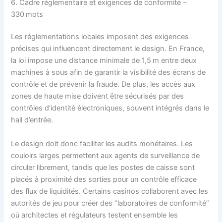
6. Cadre réglementaire et exigences de conformité –
330 mots
Les réglementations locales imposent des exigences
précises qui influencent directement le design. En France,
la loi impose une distance minimale de 1,5 m entre deux
machines à sous afin de garantir la visibilité des écrans de
contrôle et de prévenir la fraude. De plus, les accès aux
zones de haute mise doivent être sécurisés par des
contrôles d’identité électroniques, souvent intégrés dans le
hall d’entrée.
Le design doit donc faciliter les audits monétaires. Les
couloirs larges permettent aux agents de surveillance de
circuler librement, tandis que les postes de caisse sont
placés à proximité des sorties pour un contrôle efficace
des flux de liquidités. Certains casinos collaborent avec les
autorités de jeu pour créer des “laboratoires de conformité”
où architectes et régulateurs testent ensemble les