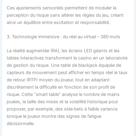
Ces ajustements sensoriels permettent de moduler la
perception du risque sans altérer les règles du jeu, créant
ainsi un équilibre entre excitation et responsabilité.
3. Technologie immersive : du réel au virtuel – 380 mots
La réalité augmentée (RA), les écrans LED géants et les
tables interactives transforment le casino en un laboratoire
de gestion du risque. Une table de blackjack équipée de
capteurs de mouvement peut afficher en temps réel le taux
de retour (RTP) moyen du joueur, tout en adaptant
discrètement la difficulté en fonction de son profil de
risque. Cette “smart table” analyse le nombre de mains
jouées, la taille des mises et la volatilité historique pour
proposer, par exemple, des side‑bets à faible variance
lorsque le joueur montre des signes de fatigue
décisionnelle.