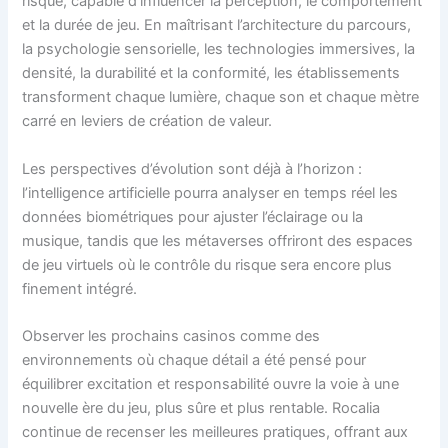
risque, capable d’influencer la perception, le comportement
et la durée de jeu. En maîtrisant l’architecture du parcours,
la psychologie sensorielle, les technologies immersives, la
densité, la durabilité et la conformité, les établissements
transforment chaque lumière, chaque son et chaque mètre
carré en leviers de création de valeur.
Les perspectives d’évolution sont déjà à l’horizon :
l’intelligence artificielle pourra analyser en temps réel les
données biométriques pour ajuster l’éclairage ou la
musique, tandis que les métaverses offriront des espaces
de jeu virtuels où le contrôle du risque sera encore plus
finement intégré.
Observer les prochains casinos comme des
environnements où chaque détail a été pensé pour
équilibrer excitation et responsabilité ouvre la voie à une
nouvelle ère du jeu, plus sûre et plus rentable. Rocalia
continue de recenser les meilleures pratiques, offrant aux