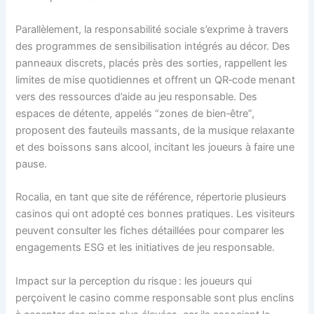
Parallèlement, la responsabilité sociale s’exprime à travers
des programmes de sensibilisation intégrés au décor. Des
panneaux discrets, placés près des sorties, rappellent les
limites de mise quotidiennes et offrent un QR‑code menant
vers des ressources d’aide au jeu responsable. Des
espaces de détente, appelés “zones de bien‑être”,
proposent des fauteuils massants, de la musique relaxante
et des boissons sans alcool, incitant les joueurs à faire une
pause.
Rocalia, en tant que site de référence, répertorie plusieurs
casinos qui ont adopté ces bonnes pratiques. Les visiteurs
peuvent consulter les fiches détaillées pour comparer les
engagements ESG et les initiatives de jeu responsable.
Impact sur la perception du risque : les joueurs qui
perçoivent le casino comme responsable sont plus enclins