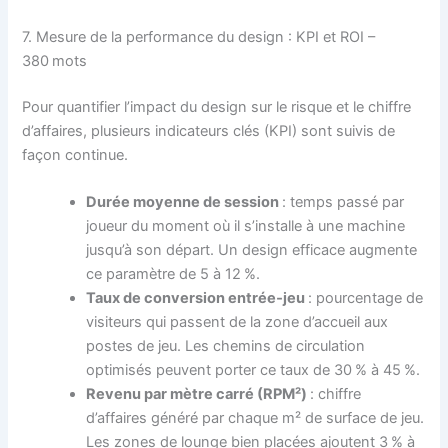
7. Mesure de la performance du design : KPI et ROI –
380 mots
Pour quantifier l’impact du design sur le risque et le chiffre
d’affaires, plusieurs indicateurs clés (KPI) sont suivis de
façon continue.
Durée moyenne de session
: temps passé par
joueur du moment où il s’installe à une machine
jusqu’à son départ. Un design efficace augmente
ce paramètre de 5 à 12 %.
Taux de conversion entrée‑jeu
: pourcentage de
visiteurs qui passent de la zone d’accueil aux
postes de jeu. Les chemins de circulation
optimisés peuvent porter ce taux de 30 % à 45 %.
Revenu par mètre carré (RPM²)
: chiffre
d’affaires généré par chaque m² de surface de jeu.
Les zones de lounge bien placées ajoutent 3 % à