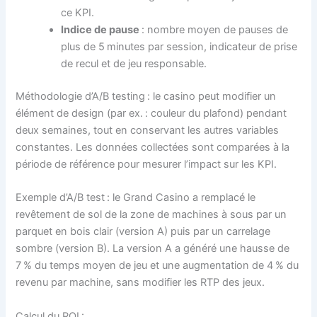
ce KPI.
Indice de pause
: nombre moyen de pauses de
plus de 5 minutes par session, indicateur de prise
de recul et de jeu responsable.
Méthodologie d’A/B testing : le casino peut modifier un
élément de design (par ex. : couleur du plafond) pendant
deux semaines, tout en conservant les autres variables
constantes. Les données collectées sont comparées à la
période de référence pour mesurer l’impact sur les KPI.
Exemple d’A/B test : le Grand Casino a remplacé le
revêtement de sol de la zone de machines à sous par un
parquet en bois clair (version A) puis par un carrelage
sombre (version B). La version A a généré une hausse de
7 % du temps moyen de jeu et une augmentation de 4 % du
revenu par machine, sans modifier les RTP des jeux.
Calcul du ROI :