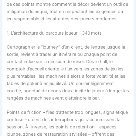
de ces points montre comment le décor devient un outil de
mitigation du risque, tout en respectant les exigences du
jeu responsable et les attentes des joueurs modernes.
1. L’architecture du parcours joueur – 340 mots
Cartographier le “journey” d’un client, de l’entrée jusqu’à la
sortie, revient à tracer un itinéraire où chaque point de
contact influe sur la décision de miser. Dès le hall, le
comptoir d’accueil oriente le flux vers les zones de jeu les
plus rentables : les machines à slots à forte volatilité et les
tables de poker à enjeu élevé. Un couloir légèrement
courbé, ponctué de néons doux, incite le joueur à longer les
rangées de machines avant d’atteindre le bar.
Points de friction – files d’attente trop longues, signalétique
confuse – créent des interruptions qui raccourcissent la
session. À l’inverse, les points de rétention – espaces
lounge, zones de restauration stylisées – offrent des