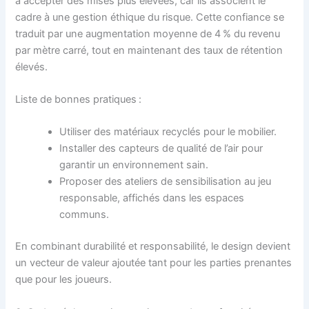
à accepter des mises plus élevées, car ils associent le
cadre à une gestion éthique du risque. Cette confiance se
traduit par une augmentation moyenne de 4 % du revenu
par mètre carré, tout en maintenant des taux de rétention
élevés.
Liste de bonnes pratiques :
Utiliser des matériaux recyclés pour le mobilier.
Installer des capteurs de qualité de l’air pour
garantir un environnement sain.
Proposer des ateliers de sensibilisation au jeu
responsable, affichés dans les espaces
communs.
En combinant durabilité et responsabilité, le design devient
un vecteur de valeur ajoutée tant pour les parties prenantes
que pour les joueurs.