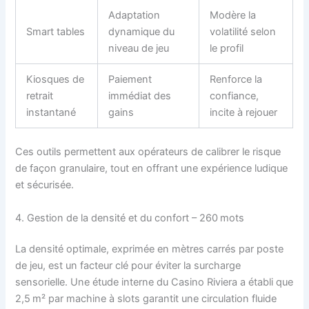
Adaptation
Modère la
Smart tables
dynamique du
volatilité selon
niveau de jeu
le profil
Kiosques de
Paiement
Renforce la
retrait
immédiat des
confiance,
instantané
gains
incite à rejouer
Ces outils permettent aux opérateurs de calibrer le risque
de façon granulaire, tout en offrant une expérience ludique
et sécurisée.
4. Gestion de la densité et du confort – 260 mots
La densité optimale, exprimée en mètres carrés par poste
de jeu, est un facteur clé pour éviter la surcharge
sensorielle. Une étude interne du Casino Riviera a établi que
2,5 m² par machine à slots garantit une circulation fluide