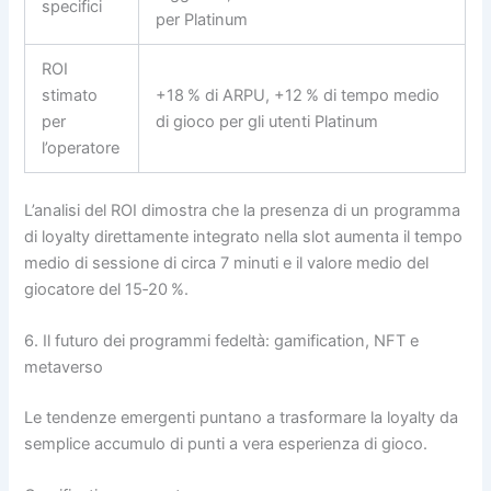
specifici
per Platinum
ROI
stimato
+18 % di ARPU, +12 % di tempo medio
per
di gioco per gli utenti Platinum
l’operatore
L’analisi del ROI dimostra che la presenza di un programma
di loyalty direttamente integrato nella slot aumenta il tempo
medio di sessione di circa 7 minuti e il valore medio del
giocatore del 15‑20 %.
6. Il futuro dei programmi fedeltà: gamification, NFT e
metaverso
Le tendenze emergenti puntano a trasformare la loyalty da
semplice accumulo di punti a vera esperienza di gioco.