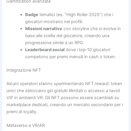
Gamification avanzata
Badge
tematici (es. “High Roller 2025”) che i
giocatori mostrano nei profili.
Missioni narrative
con storyline che si evolve in
base alle scelte del giocatore, creando una
progressione simile a un RPG.
Leaderboard social
dove i top‑10 giocatori
competono per premi mensili in cash o token.
Integrazione NFT
Alcuni operatori stanno sperimentando NFT reward: token
unici che sbloccano giri gratuiti illimitati o accesso a tavoli
VIP in ambienti VR. Gli NFT possono essere scambiati su
marketplace dedicati, creando un mercato secondario per i
premi di loyalty.
Metaverso e VR/AR