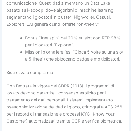
comunicazione. Questi dati alimentano un Data Lake
basato su Hadoop, dove algoritmi di machine learning
segmentano i giocatori in cluster (High‑roller, Casual,
Explorer). L’AI genera quindi offerte “on‑the‑fly”:
Bonus “free spin” del 20 % su slot con RTP 98 %
per i giocatori “Explorer”.
Missioni giornaliere (es. “Gioca 5 volte su una slot
a 5‑linee”) che sbloccano badge e moltiplicatori.
Sicurezza e compliance
Con l’entrata in vigore del GDPR (2018), i programmi di
loyalty devono garantire il consenso esplicito per il
trattamento dei dati personali. I sistemi implementano
pseudonimizzazione dei dati di gioco, crittografia AES‑256
per i record di transazione e processi KYC (Know Your
Customer) automatizzati tramite OCR e verifica biometrica.