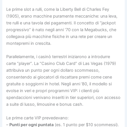
Le prime slot a rulli, come la Liberty Bell di Charles Fey
(1905), erano macchine puramente meccaniche: una leva,
tre rulli e una tavola dei pagamenti. Il concetto di “jackpot
progressivo” è nato negli anni ’70 con la Megabucks, che
collegava più macchine fisiche in una rete per creare un
montepremi in crescita.
Parallelamente, i casinò terrestri iniziarono a introdurre
carte “player”. La “Casino Club Card” di Las Vegas (1979)
attribuiva un punto per ogni dollaro scommesso,
consentendo ai giocatori di riscattare premi come cene
gratuite o soggiorni in hotel. Negli anni ’80, il modello si
evolse in veri e propri programmi VIP: i clienti più
spendaccioni venivano inseriti in tier superiori, con accesso
a suite di lusso, limousine e bonus cash.
Le prime carte VIP prevedevano:
–
Punti per ogni puntata
(es. 1 punto per $10 scommessi).