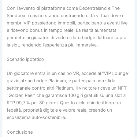
Con l’avvento di piattaforme come Decentraland e The
Sandbox, i casinò stanno costruendo città virtuali dove i
membri VIP possiedono immobili, partecipano a eventi live
e ricevono bonus in tempo reale. La realtà aumentata
permette ai giocatori di vedere i loro badge fluttuare sopra
la slot, rendendo l’esperienza più immersiva.
Scenario ipotetico
Un giocatore entra in un casinò VR, accede al “VIP Lounge”
grazie al suo badge Platinum, e partecipa a una sfida
settimanale contro altri Platinum. Il vincitore riceve un NFT
“Golden Reel” che garantisce 100 giri gratuiti su una slot a
RTP 99,7 % per 30 giorni. Questo ciclo chiude il loop tra
fedeltà, proprietà digitale e valore reale, creando un
ecosistema auto‑sostenibile.
Conclusione