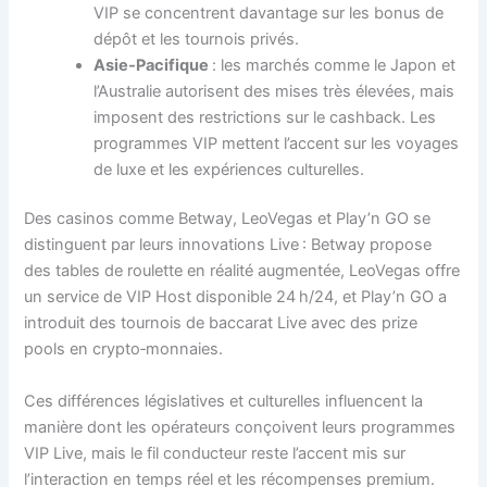
VIP se concentrent davantage sur les bonus de
dépôt et les tournois privés.
Asie‑Pacifique
: les marchés comme le Japon et
l’Australie autorisent des mises très élevées, mais
imposent des restrictions sur le cashback. Les
programmes VIP mettent l’accent sur les voyages
de luxe et les expériences culturelles.
Des casinos comme Betway, LeoVegas et Play’n GO se
distinguent par leurs innovations Live : Betway propose
des tables de roulette en réalité augmentée, LeoVegas offre
un service de VIP Host disponible 24 h/24, et Play’n GO a
introduit des tournois de baccarat Live avec des prize
pools en crypto‑monnaies.
Ces différences législatives et culturelles influencent la
manière dont les opérateurs conçoivent leurs programmes
VIP Live, mais le fil conducteur reste l’accent mis sur
l’interaction en temps réel et les récompenses premium.