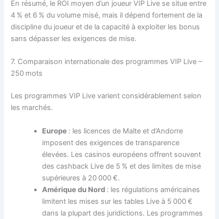
En résumé, le ROI moyen d’un joueur VIP Live se situe entre
4 % et 6 % du volume misé, mais il dépend fortement de la
discipline du joueur et de la capacité à exploiter les bonus
sans dépasser les exigences de mise.
7. Comparaison internationale des programmes VIP Live –
250 mots
Les programmes VIP Live varient considérablement selon
les marchés.
Europe
: les licences de Malte et d’Andorre
imposent des exigences de transparence
élevées. Les casinos européens offrent souvent
des cashback Live de 5 % et des limites de mise
supérieures à 20 000 €.
Amérique du Nord
: les régulations américaines
limitent les mises sur les tables Live à 5 000 €
dans la plupart des juridictions. Les programmes