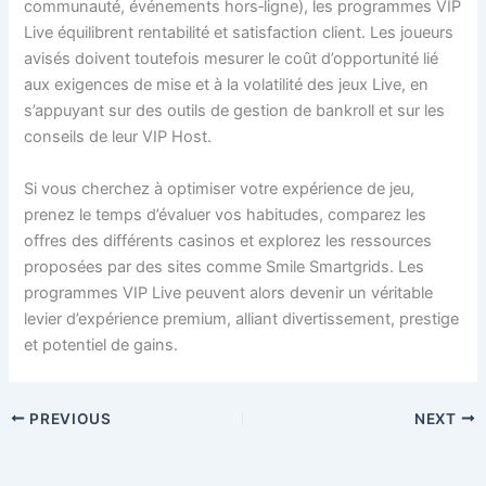
communauté, événements hors‑ligne), les programmes VIP
Live équilibrent rentabilité et satisfaction client. Les joueurs
avisés doivent toutefois mesurer le coût d’opportunité lié
aux exigences de mise et à la volatilité des jeux Live, en
s’appuyant sur des outils de gestion de bankroll et sur les
conseils de leur VIP Host.
Si vous cherchez à optimiser votre expérience de jeu,
prenez le temps d’évaluer vos habitudes, comparez les
offres des différents casinos et explorez les ressources
proposées par des sites comme Smile Smartgrids. Les
programmes VIP Live peuvent alors devenir un véritable
levier d’expérience premium, alliant divertissement, prestige
et potentiel de gains.
PREVIOUS
NEXT