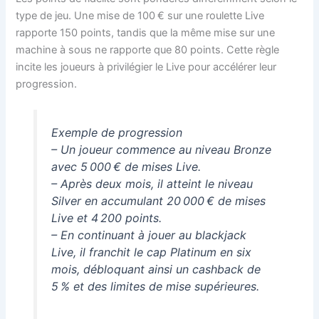
type de jeu. Une mise de 100 € sur une roulette Live
rapporte 150 points, tandis que la même mise sur une
machine à sous ne rapporte que 80 points. Cette règle
incite les joueurs à privilégier le Live pour accélérer leur
progression.
Exemple de progression
– Un joueur commence au niveau Bronze
avec 5 000 € de mises Live.
– Après deux mois, il atteint le niveau
Silver en accumulant 20 000 € de mises
Live et 4 200 points.
– En continuant à jouer au blackjack
Live, il franchit le cap Platinum en six
mois, débloquant ainsi un cashback de
5 % et des limites de mise supérieures.