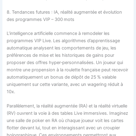
8. Tendances futures : IA, réalité augmentée et évolution
des programmes VIP – 300 mots
L’intelligence artificielle commence à remodeler les
programmes VIP Live. Les algorithmes d’apprentissage
automatique analysent les comportements de jeu, les
préférences de mise et les historiques de gains pour
proposer des offres hyper‑personnalisées. Un joueur qui
montre une propension à la roulette française peut recevoir
automatiquement un bonus de dépôt de 25 % valable
uniquement sur cette variante, avec un wagering réduit à
10x.
Parallèlement, la réalité augmentée (RA) et la réalité virtuelle
(RV) ouvrent la voie à des tables Live immersives. Imaginez
une salle de poker en RA où chaque joueur voit les cartes
flotter devant lui, tout en interagissant avec un croupier
holographique. Ces environnements permettront aux