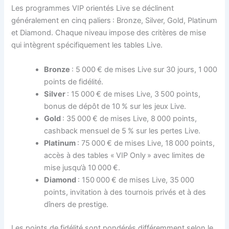
Les programmes VIP orientés Live se déclinent
généralement en cinq paliers : Bronze, Silver, Gold, Platinum
et Diamond. Chaque niveau impose des critères de mise
qui intègrent spécifiquement les tables Live.
Bronze
: 5 000 € de mises Live sur 30 jours, 1 000
points de fidélité.
Silver
: 15 000 € de mises Live, 3 500 points,
bonus de dépôt de 10 % sur les jeux Live.
Gold
: 35 000 € de mises Live, 8 000 points,
cashback mensuel de 5 % sur les pertes Live.
Platinum
: 75 000 € de mises Live, 18 000 points,
accès à des tables « VIP Only » avec limites de
mise jusqu’à 10 000 €.
Diamond
: 150 000 € de mises Live, 35 000
points, invitation à des tournois privés et à des
dîners de prestige.
Les points de fidélité sont pondérés différemment selon le