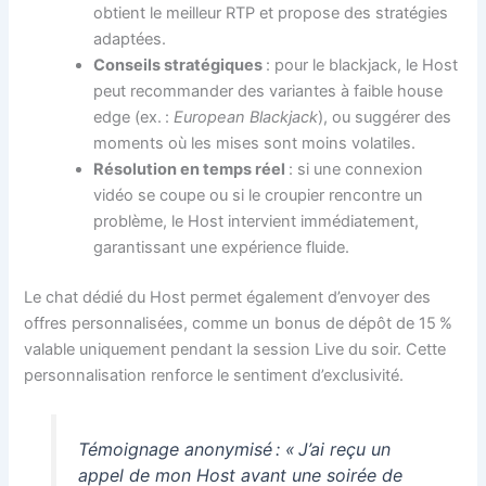
obtient le meilleur RTP et propose des stratégies
adaptées.
Conseils stratégiques
: pour le blackjack, le Host
peut recommander des variantes à faible house
edge (ex. :
European Blackjack
), ou suggérer des
moments où les mises sont moins volatiles.
Résolution en temps réel
: si une connexion
vidéo se coupe ou si le croupier rencontre un
problème, le Host intervient immédiatement,
garantissant une expérience fluide.
Le chat dédié du Host permet également d’envoyer des
offres personnalisées, comme un bonus de dépôt de 15 %
valable uniquement pendant la session Live du soir. Cette
personnalisation renforce le sentiment d’exclusivité.
Témoignage anonymisé
: « J’ai reçu un
appel de mon Host avant une soirée de