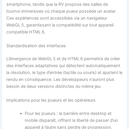
smartphone, tandis que la RV propose des salles de
tournoi immersives où chaque joueur possède un avatar.
Ces expériences sont accessibles via un navigateur
WebGL 5, garantissant la compatibilité sur tout appareil
compatible HTML 6.
Standardisation des interfaces
L’émergence de WebGL 5 et de HTML 6 permettra de créer
des interfaces adaptatives qui détectent automatiquement
la résolution, le type d’entrée (tactile ou souris) et ajustent le
rendu en conséquence. Les développeurs n’auront plus
besoin de deux versions distinctes du même jeu.
Implications pour les joueurs et les opérateurs
Pour les joueurs : la barrière entre desktop et
mobile disparaît, offrant la liberté de passer d’un
appareil à l’autre sans perdre de progression.