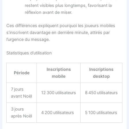
restent visibles plus longtemps, favorisant la
réflexion avant de miser.
Ces différences expliquent pourquoi les joueurs mobiles
s’inscrivent davantage en dernière minute, attirés par
l’urgence du message.
Statistiques d’utilisation
Inscriptions
Inscriptions
Période
mobile
desktop
7 jours
12 300 utilisateurs
8 450 utilisateurs
avant Noël
3 jours
4 200 utilisateurs
5 100 utilisateurs
après Noël