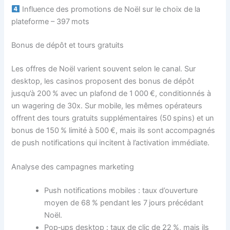
Influence des promotions de Noël sur le choix de la
plateforme – 397 mots
Bonus de dépôt et tours gratuits
Les offres de Noël varient souvent selon le canal. Sur
desktop, les casinos proposent des bonus de dépôt
jusqu’à 200 % avec un plafond de 1 000 €, conditionnés à
un wagering de 30x. Sur mobile, les mêmes opérateurs
offrent des tours gratuits supplémentaires (50 spins) et un
bonus de 150 % limité à 500 €, mais ils sont accompagnés
de push notifications qui incitent à l’activation immédiate.
Analyse des campagnes marketing
Push notifications mobiles : taux d’ouverture
moyen de 68 % pendant les 7 jours précédant
Noël.
Pop‑ups desktop : taux de clic de 22 %, mais ils