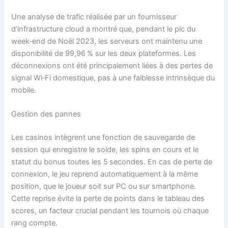
Une analyse de trafic réalisée par un fournisseur
d’infrastructure cloud a montré que, pendant le pic du
week‑end de Noël 2023, les serveurs ont maintenu une
disponibilité de 99,96 % sur les deux plateformes. Les
déconnexions ont été principalement liées à des pertes de
signal Wi‑Fi domestique, pas à une faiblesse intrinsèque du
mobile.
Gestion des pannes
Les casinos intègrent une fonction de sauvegarde de
session qui enregistre le solde, les spins en cours et le
statut du bonus toutes les 5 secondes. En cas de perte de
connexion, le jeu reprend automatiquement à la même
position, que le joueur soit sur PC ou sur smartphone.
Cette reprise évite la perte de points dans le tableau des
scores, un facteur crucial pendant les tournois où chaque
rang compte.