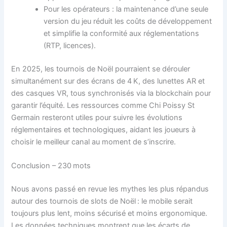
Pour les opérateurs : la maintenance d’une seule
version du jeu réduit les coûts de développement
et simplifie la conformité aux réglementations
(RTP, licences).
En 2025, les tournois de Noël pourraient se dérouler
simultanément sur des écrans de 4 K, des lunettes AR et
des casques VR, tous synchronisés via la blockchain pour
garantir l’équité. Les ressources comme Chi Poissy St
Germain resteront utiles pour suivre les évolutions
réglementaires et technologiques, aidant les joueurs à
choisir le meilleur canal au moment de s’inscrire.
Conclusion – 230 mots
Nous avons passé en revue les mythes les plus répandus
autour des tournois de slots de Noël : le mobile serait
toujours plus lent, moins sécurisé et moins ergonomique.
Les données techniques montrent que les écarts de