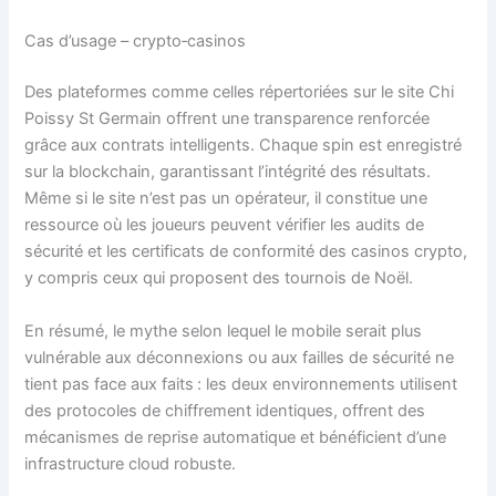
Cas d’usage – crypto‑casinos
Des plateformes comme celles répertoriées sur le site Chi
Poissy St Germain offrent une transparence renforcée
grâce aux contrats intelligents. Chaque spin est enregistré
sur la blockchain, garantissant l’intégrité des résultats.
Même si le site n’est pas un opérateur, il constitue une
ressource où les joueurs peuvent vérifier les audits de
sécurité et les certificats de conformité des casinos crypto,
y compris ceux qui proposent des tournois de Noël.
En résumé, le mythe selon lequel le mobile serait plus
vulnérable aux déconnexions ou aux failles de sécurité ne
tient pas face aux faits : les deux environnements utilisent
des protocoles de chiffrement identiques, offrent des
mécanismes de reprise automatique et bénéficient d’une
infrastructure cloud robuste.