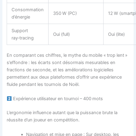
Consommation
350 W (PC)
12 W (smartp
d’énergie
Support
Oui (full)
Oui (lite)
ray‑tracing
En comparant ces chiffres, le mythe du mobile « trop lent »
s’effondre : les écarts sont désormais mesurables en
fractions de seconde, et les améliorations logicielles
permettent aux deux plateformes d’offrir une expérience
fluide pendant les tournois de Noël.
Expérience utilisateur en tournoi – 400 mots
L’ergonomie influence autant que la puissance brute la
réussite d’un joueur en compétition.
Navigation et mise en page : Sur desktop, les