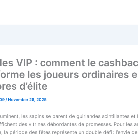
des VIP : comment le cashba
forme les joueurs ordinaires 
es d’élite
_09
/
November 26, 2025
lluminent, les sapins se parent de guirlandes scintillantes et 
ffichent des vitrines débordantes de promesses. Pour les 
e, la période des fêtes représente un double défi : l’envie de