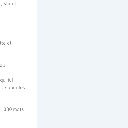
, statut
tte et
 ou
qui lui
lde pour les
 – 380 mots