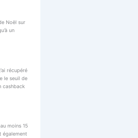
de Noël sur
qu’à un
’ai récupéré
 le seuil de
’un cashback
 (au moins 15
nt également