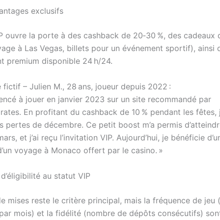
vantages exclusifs
IP ouvre la porte à des cashback de 20‑30 %, des cadeaux 
age à Las Vegas, billets pour un événement sportif), ainsi 
ent premium disponible 24 h/24.
ictif – Julien M., 28 ans, joueur depuis 2022 :
encé à jouer en janvier 2023 sur un site recommandé par
ates. En profitant du cashback de 10 % pendant les fêtes, j
s pertes de décembre. Ce petit boost m’a permis d’atteindre
ars, et j’ai reçu l’invitation VIP. Aujourd’hui, je bénéficie d
d’un voyage à Monaco offert par le casino. »
d’éligibilité au statut VIP
 mises reste le critère principal, mais la fréquence de jeu
 par mois) et la fidélité (nombre de dépôts consécutifs) so