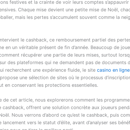
ns festives et la crainte de voir leurs comptes s’appauvrir
tensives. Chaque mise devient une petite mise de Noël, cha
baller, mais les pertes s’accumulent souvent comme la neig
’intervient le cashback, ce remboursement partiel des perte
me en un véritable présent de fin d’année. Beaucoup de joue
comment récupérer une partie de leurs mises, surtout lorsqu
t sur des plateformes qui ne demandent pas de documents d’
ui recherchent une expérience fluide, le site
casino en ligne
propose une sélection de sites où le processus d’inscriptio
out en conservant les protections essentielles.
te de cet article, nous explorerons comment les programmes
le cashback, offrent une solution concrète aux joueurs pend
Noël. Nous verrons d’abord ce qu’est le cashback, puis com
lancement vers le statut d’élite, avant d’analyser ses bénéf