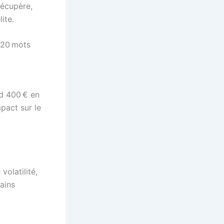
récupère,
ite.
420 mots
rd 400 € en
pact sur le
volatilité,
ains