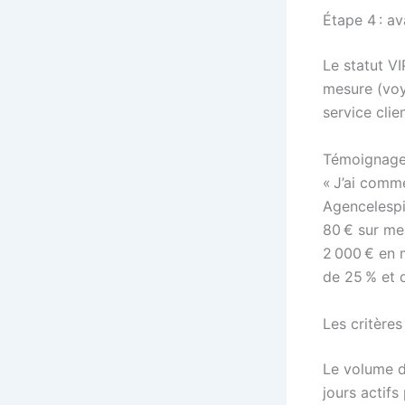
Étape 4 : a
Le statut V
mesure (voy
service cli
Témoignage f
« J’ai comm
Agencelespir
80 € sur me
2 000 € en m
de 25 % et 
Les critères 
Le volume de
jours actifs