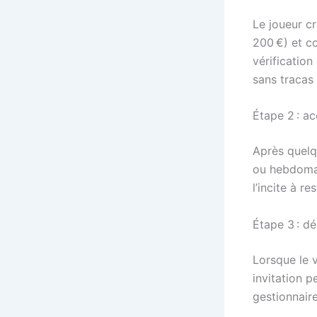
Le joueur c
200 €) et c
vérification
sans tracas 
Étape 2 : a
Après quelq
ou hebdomad
l’incite à r
Étape 3 : d
Lorsque le 
invitation p
gestionnair