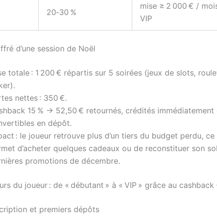
mise ≥ 2 000 € / mois
20‑30 %
VIP
ffré d’une session de Noël
e totale : 1 200 € répartis sur 5 soirées (jeux de slots, roule
ker).
tes nettes : 350 €.
shback 15 % → 52,50 € retournés, crédités immédiatement
nvertibles en dépôt.
act : le joueur retrouve plus d’un tiers du budget perdu, ce 
rmet d’acheter quelques cadeaux ou de reconstituer son so
rnières promotions de décembre.
rs du joueur : de « débutant » à « VIP » grâce au cashback
scription et premiers dépôts