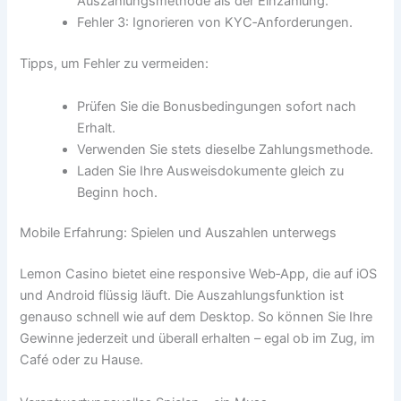
Auszahlungsmethode als der Einzahlung.
Fehler 3: Ignorieren von KYC‑Anforderungen.
Tipps, um Fehler zu vermeiden:
Prüfen Sie die Bonusbedingungen sofort nach
Erhalt.
Verwenden Sie stets dieselbe Zahlungsmethode.
Laden Sie Ihre Ausweisdokumente gleich zu
Beginn hoch.
Mobile Erfahrung: Spielen und Auszahlen unterwegs
Lemon Casino bietet eine responsive Web‑App, die auf iOS
und Android flüssig läuft. Die Auszahlungsfunktion ist
genauso schnell wie auf dem Desktop. So können Sie Ihre
Gewinne jederzeit und überall erhalten – egal ob im Zug, im
Café oder zu Hause.