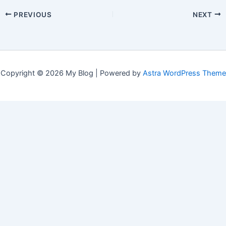
PREVIOUS
NEXT
Copyright © 2026 My Blog | Powered by
Astra WordPress Theme