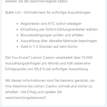
erleben Sie die Geschwindigkeit selbst.
Bullet List – Schnellcheck für sofortige Auszahlungen
Registrieren und KYC sofort erledigen
Einzahlung per Sofort‑Zahlungsanbieter wählen
Bonusbedingungen prüfen und erfüllen
Auszahlung über dieselbe Methode beantragen
Geld in 1–2 Stunden auf dem Konto
Did You Know? Lemon Casino verarbeitet über 10 000
Auszahlungsanfragen pro Monat und hält dabei eine
Erfolgsquote von 99,8 % bei sofortiger Auszahlung.
Mit diesen Informationen sind Sie bestens gerüstet, um
Ihre Gewinne bei Lemon Casino schnell und sicher zu
erhalten. Viel Erfolg und spielen Sie
verantwortungsbewusst!