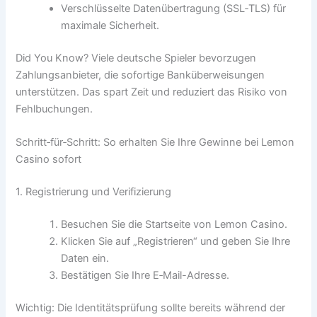
Verschlüsselte Datenübertragung (SSL‑TLS) für
maximale Sicherheit.
Did You Know? Viele deutsche Spieler bevorzugen
Zahlungsanbieter, die sofortige Banküberweisungen
unterstützen. Das spart Zeit und reduziert das Risiko von
Fehlbuchungen.
Schritt‑für‑Schritt: So erhalten Sie Ihre Gewinne bei Lemon
Casino sofort
1. Registrierung und Verifizierung
Besuchen Sie die Startseite von Lemon Casino.
Klicken Sie auf „Registrieren“ und geben Sie Ihre
Daten ein.
Bestätigen Sie Ihre E‑Mail-Adresse.
Wichtig: Die Identitätsprüfung sollte bereits während der