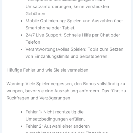
Umsatzanforderungen, keine versteckten
Gebühren.
Mobile Optimierung: Spielen und Auszahlen über
Smartphone oder Tablet.
24/7 Live‑Support: Schnelle Hilfe per Chat oder
Telefon.
Verantwortungsvolles Spielen: Tools zum Setzen
von Einzahlungslimits und Selbstsperren.
Häufige Fehler und wie Sie sie vermeiden
Warning: Viele Spieler vergessen, den Bonus vollständig zu
wuppen, bevor sie eine Auszahlung anfordern. Das führt zu
Rückfragen und Verzögerungen.
Fehler 1: Nicht rechtzeitig die
Umsatzbedingungen erfüllen.
Fehler 2: Auswahl einer anderen