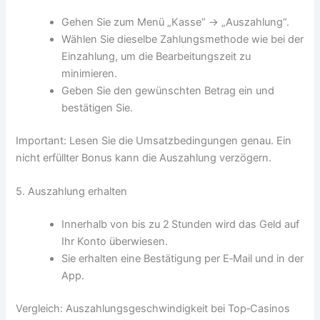
Gehen Sie zum Menü „Kasse“ → „Auszahlung“.
Wählen Sie dieselbe Zahlungsmethode wie bei der
Einzahlung, um die Bearbeitungszeit zu
minimieren.
Geben Sie den gewünschten Betrag ein und
bestätigen Sie.
Important: Lesen Sie die Umsatzbedingungen genau. Ein
nicht erfüllter Bonus kann die Auszahlung verzögern.
5. Auszahlung erhalten
Innerhalb von bis zu 2 Stunden wird das Geld auf
Ihr Konto überwiesen.
Sie erhalten eine Bestätigung per E‑Mail und in der
App.
Vergleich: Auszahlungsgeschwindigkeit bei Top‑Casinos