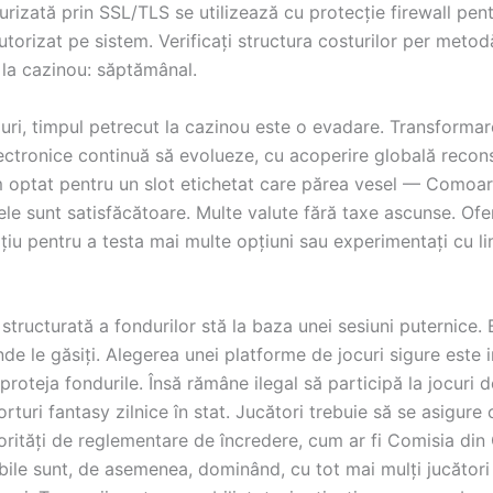
urizată prin SSL/TLS se utilizează cu protecție firewall pen
torizat pe sistem. Verificați structura costurilor per metod
la cazinou: săptămânal.
uri, timpul petrecut la cazinou este o evadare. Transformar
ectronice continuă să evolueze, cu acoperire globală recon
 optat pentru un slot etichetat care părea vesel — Comoar
e sunt satisfăcătoare. Multe valute fără taxe ascunse. Ofe
iu pentru a testa mai multe opțiuni sau experimentați cu li
 structurată a fondurilor stă la baza unei sesiuni puternice.
de le găsiți. Alegerea unei platforme de jocuri sigure este
proteja fondurile. Însă rămâne ilegal să participă la jocuri 
porturi fantasy zilnice în stat. Jucători trebuie să se asigure 
rități de reglementare de încredere, cum ar fi Comisia din 
bile sunt, de asemenea, dominând, cu tot mai mulți jucător