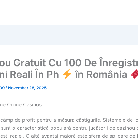
ou Gratuit Cu 100 De Înregistr
ni Reali În Ph
în România
_09
/
November 28, 2025
ine Online Casinos
 câmp de profit pentru a măsura câștigurile. Sistemele de loi
 sunt o caracteristică populară pentru jucătorii de cazinou 
ești reale . O altă avantaj majoră este sfera de aplicare de