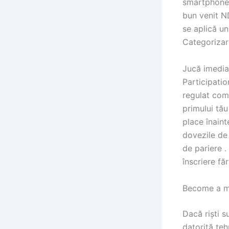
smartphone-u
bun venit ND
se aplică u
Categorizar
Jucă imediat
Participatio
regulat comb
primului tău
place înaint
dovezile de
de pariere 
înscriere fă
Become a m
Dacă riști s
datorită teh