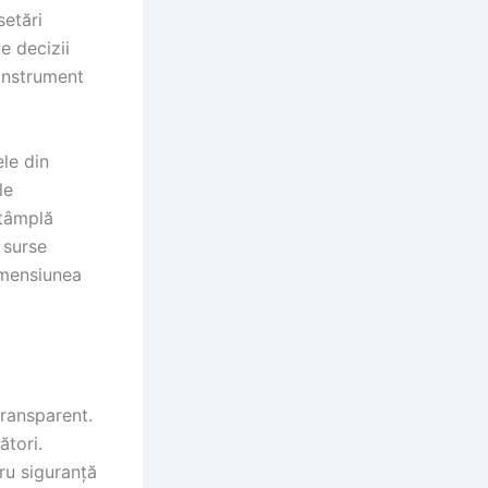
setări
e decizii
 instrument
le din
le
ntâmplă
 surse
imensiunea
transparent.
ători.
tru siguranță