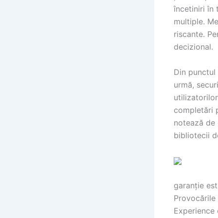
încetiniri î
multiple. Me
riscante. Pe
decizional.
Din punctul
urmă, securi
utilizatoril
completări p
notează de 
bibliotecii d
garanție est
Provocările 
Experience e