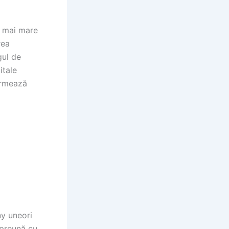
ă mai mare
rea
gul de
itale
formează
ny uneori
împreună cu