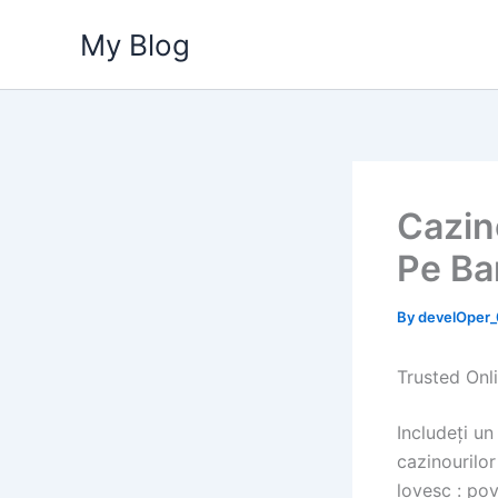
Skip
My Blog
to
content
Cazin
Pe Ba
By
develOper
Trusted Onl
Includeți un
cazinourilor
lovesc : pov