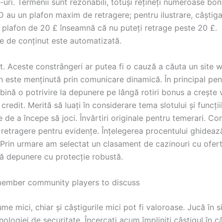
ri. Termenii sunt rezonabili, totuși rețineți numeroase bon
 au un plafon maxim de retragere; pentru ilustrare, câștiga
n plafon de 20 £ înseamnă că nu puteți retrage peste 20 £.
e de conținut este automatizată.
. Aceste constrângeri ar putea fi o cauză a căuta un site w
n este menținută prin comunicare dinamică. În principal pen
ină o potrivire la depunere pe lângă rotiri bonus a crește 
 credit. Merită să luați în considerare tema slotului și funcții
e de a începe să joci. Învârtiri originale pentru temerari. Co
 retragere pentru evidențe. Înțelegerea procentului ghideaz
. Prin urmare am selectat un clasament de cazinouri cu ofer
ră depunere cu protecție robustă.
ember community players to discuss
ume mici, chiar și câștigurile mici pot fi valoroase. Jucă în 
nologiei de securitate. Încercați acum împliniți câștigul în c