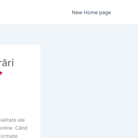
New Home page
ări
alitate ale
online. Când
 formate.