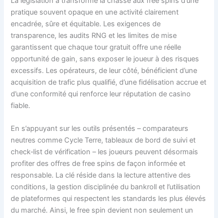
La législation a transformé la chasse aux free spins d’une
pratique souvent opaque en une activité clairement
encadrée, sûre et équitable. Les exigences de
transparence, les audits RNG et les limites de mise
garantissent que chaque tour gratuit offre une réelle
opportunité de gain, sans exposer le joueur à des risques
excessifs. Les opérateurs, de leur côté, bénéficient d’une
acquisition de trafic plus qualifié, d’une fidélisation accrue et
d’une conformité qui renforce leur réputation de casino
fiable.
En s’appuyant sur les outils présentés – comparateurs
neutres comme Cycle Terre, tableaux de bord de suivi et
check‑list de vérification – les joueurs peuvent désormais
profiter des offres de free spins de façon informée et
responsable. La clé réside dans la lecture attentive des
conditions, la gestion disciplinée du bankroll et l’utilisation
de plateformes qui respectent les standards les plus élevés
du marché. Ainsi, le free spin devient non seulement un