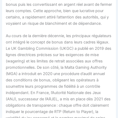
bonus puis les convertissant en argent réel avant de fermer
leurs comptes. Cette approche, bien que lucrative pour
certains, a rapidement attiré l’attention des autorités, qui y
voyaient un risque de blanchiment et de dépendance.
Au cours de la dernière décennie, les principaux régulateurs
ont intégré le concept de bonus dans leurs cadres légaux.
Le UK Gambling Commission (UKGC) a publié en 2019 des
lignes directrices précises sur les exigences de mise
(wagering) et les limites de retrait associées aux offres
promotionnelles. De son côté, la Malta Gaming Authority
(MGA) a introduit en 2020 une procédure d’audit annuel
des conditions de bonus, obligeant les opérateurs à
soumettre leurs programmes de fidélité à un contrôle
indépendant. En France, l’Autorité Nationale des Jeux
(ANJ), successeur de l’ARJEL, a mis en place dès 2021 des
obligations de transparence : chaque offre doit clairement
indiquer le pourcentage de RTP (Return to Player), la