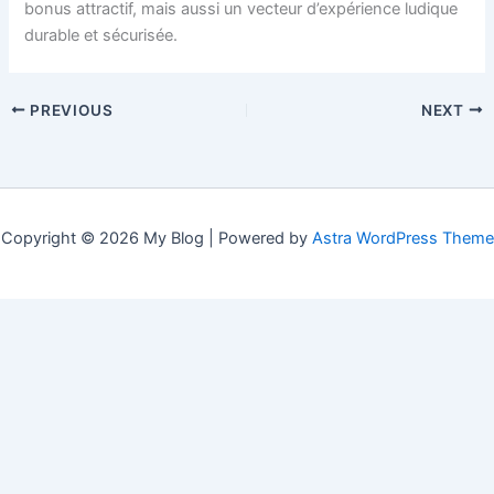
bonus attractif, mais aussi un vecteur d’expérience ludique
durable et sécurisée.
PREVIOUS
NEXT
Copyright © 2026 My Blog | Powered by
Astra WordPress Theme