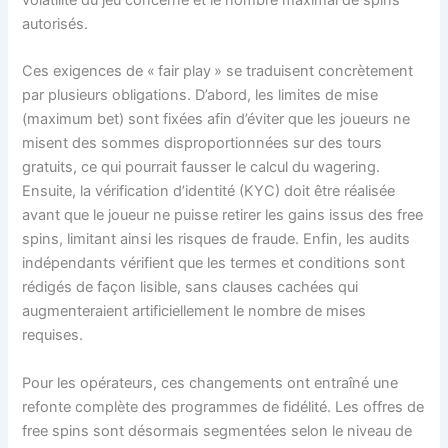
volatilité du jeu concerné et le nombre maximal de spins
autorisés.
Ces exigences de « fair play » se traduisent concrètement
par plusieurs obligations. D’abord, les limites de mise
(maximum bet) sont fixées afin d’éviter que les joueurs ne
misent des sommes disproportionnées sur des tours
gratuits, ce qui pourrait fausser le calcul du wagering.
Ensuite, la vérification d’identité (KYC) doit être réalisée
avant que le joueur ne puisse retirer les gains issus des free
spins, limitant ainsi les risques de fraude. Enfin, les audits
indépendants vérifient que les termes et conditions sont
rédigés de façon lisible, sans clauses cachées qui
augmenteraient artificiellement le nombre de mises
requises.
Pour les opérateurs, ces changements ont entraîné une
refonte complète des programmes de fidélité. Les offres de
free spins sont désormais segmentées selon le niveau de