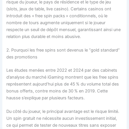
risque du joueur, le pays de résidence et le type de jeu
(slots, jeux de table, live casino). Certains casinos ont
introduit des « free spin packs » conditionnels, où le
nombre de tours augmente uniquement si le joueur
respecte un seuil de dépôt mensuel, garantissant ainsi une
relation plus durable et moins abusive.
2. Pourquoi les free spins sont devenus le “gold standard”
des promotions
Les études menées entre 2022 et 2024 par des cabinets
d’analyse du marché iGaming montrent que les free spins
représentent aujourd’hui plus de 45 % du volume total des
bonus offerts, contre moins de 30 % en 2019. Cette
hausse s’explique par plusieurs facteurs.
Du côté du joueur, le principal avantage est le risque limité.
Un spin gratuit ne nécessite aucun investissement initial,
ce qui permet de tester de nouveaux titres sans exposer