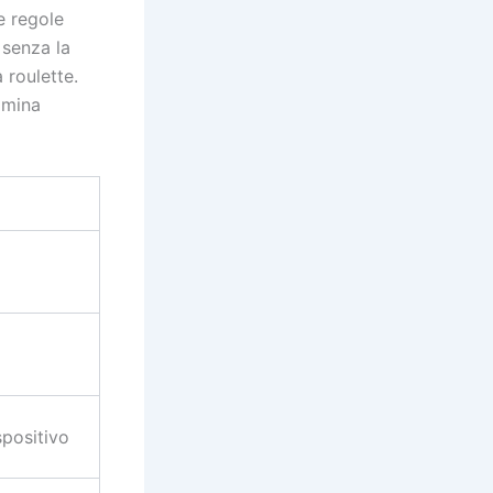
e regole
 senza la
 roulette.
limina
spositivo