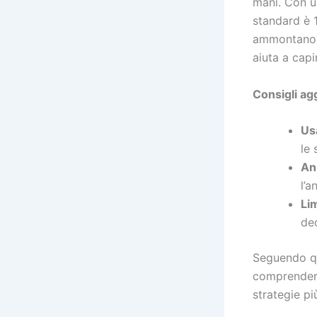
mani. Con un
standard è 1
ammontano a
aiuta a capir
Consigli agg
Us
le
An
l’a
Lim
dec
Seguendo que
comprendere
strategie pi