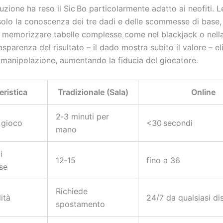
zione ha reso il Sic Bo particolarmente adatto ai neofiti. L
solo la conoscenza dei tre dadi e delle scommesse di base,
i memorizzare tabelle complesse come nel blackjack o nella
trasparenza del risultato – il dado mostra subito il valore – e
di manipolazione, aumentando la fiducia del giocatore.
eristica
Tradizionale (Sala)
Online
2‑3 minuti per
 gioco
<30 secondi
mano
i
12‑15
fino a 36
se
Richiede
ità
24/7 da qualsiasi di
spostamento