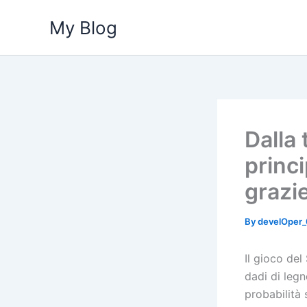
Skip
My Blog
to
content
Dalla 
princi
grazi
By
develOper
Il gioco del
dadi di legn
probabilità 