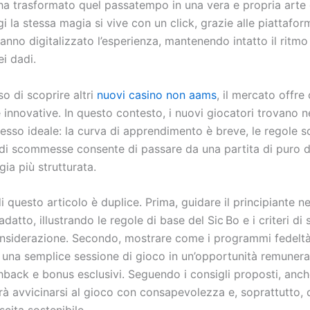
ha trasformato quel passatempo in una vera e propria arte 
i la stessa magia si vive con un click, grazie alle piattafor
anno digitalizzato l’esperienza, mantenendo intatto il ritmo
ei dadi.
so di scoprire altri
nuovi casino non aams
, il mercato offre
e innovative. In questo contesto, i nuovi giocatori trovano n
esso ideale: la curva di apprendimento è breve, le regole so
à di scommesse consente di passare da una partita di puro 
gia più strutturata.
di questo articolo è duplice. Prima, guidare il principiante ne
 adatto, illustrando le regole di base del Sic Bo e i criteri di
onsiderazione. Secondo, mostrare come i programmi fedelt
 una semplice sessione di gioco in un’opportunità remunerat
hback e bonus esclusivi. Seguendo i consigli proposti, anch
rà avvicinarsi al gioco con consapevolezza e, soprattutto, 