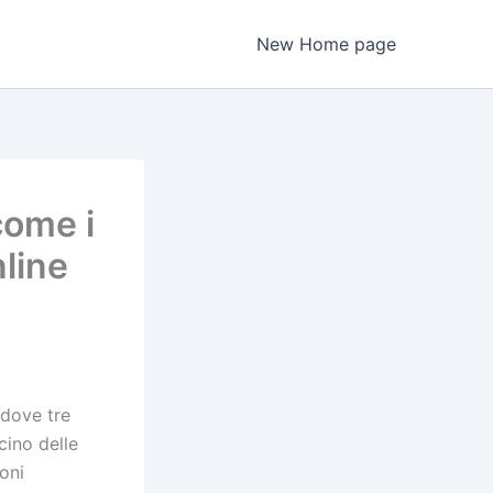
New Home page
 come i
nline
 dove tre
cino delle
oni