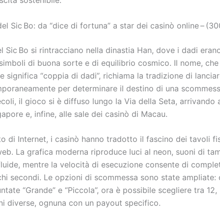
scita sostenibile.
 del Sic Bo: da “dice di fortuna” a star dei casinò online – (3
el Sic Bo si rintracciano nella dinastia Han, dove i dadi eran
simboli di buona sorte e di equilibrio cosmico. Il nome, che
e significa “coppia di dadi”, richiama la tradizione di lancia
poraneamente per determinare il destino di una scommess
coli, il gioco si è diffuso lungo la Via della Seta, arrivando
apore e, infine, alle sale dei casinò di Macau.
o di Internet, i casinò hanno tradotto il fascino dei tavoli fis
web. La grafica moderna riproduce luci al neon, suoni di ta
fluide, mentre la velocità di esecuzione consente di comple
hi secondi. Le opzioni di scommessa sono state ampliate: o
ntate “Grande” e “Piccola”, ora è possibile scegliere tra 12,
i diverse, ognuna con un payout specifico.