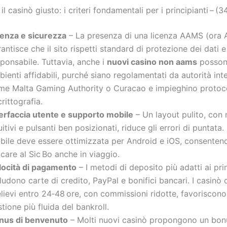
 il casinò giusto: i criteri fondamentali per i principianti – (
cenza e sicurezza
– La presenza di una licenza AAMS (ora
antisce che il sito rispetti standard di protezione dei dati e
ponsabile. Tuttavia, anche i
nuovi casino non aams
possono
ienti affidabili, purché siano regolamentati da autorità int
me Malta Gaming Authority o Curacao e impieghino protoco
crittografia.
terfaccia utente e supporto mobile
– Un layout pulito, con
uitivi e pulsanti ben posizionati, riduce gli errori di puntata
bile deve essere ottimizzata per Android e iOS, consenten
care al Sic Bo anche in viaggio.
locità di pagamento
– I metodi di deposito più adatti ai pri
ludono carte di credito, PayPal e bonifici bancari. I casinò
lievi entro 24‑48 ore, con commissioni ridotte, favoriscon
tione più fluida del bankroll.
nus di benvenuto
– Molti nuovi casinò propongono un bon