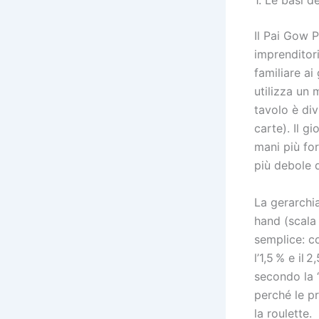
1. Le basi d
Il Pai Gow P
imprenditori
familiare ai
utilizza un 
tavolo è div
carte). Il g
mani più for
più debole 
La gerarchia
hand (scala 
semplice: co
l’1,5 % e il
secondo la “
perché le pr
la roulette.