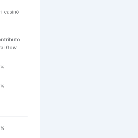
ri casinò
ntributo
Pai Gow
 %
 %
 %