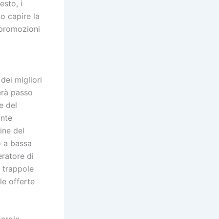
esto, i
o capire la
e promozioni
dei migliori
erà passo
e del
onte
ine del
o a bassa
ratore di
e trappole
le offerte