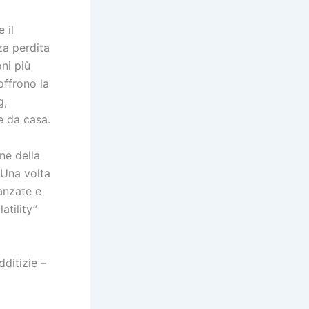
 il
za perdita
ni più
offrono la
g,
e da casa.
ne della
. Una volta
vanzate e
atility”
dditizie –