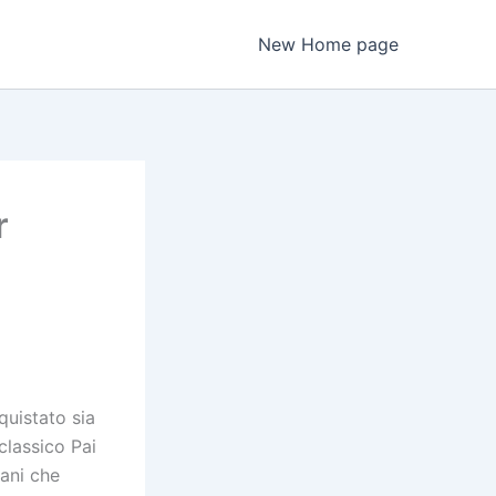
New Home page
r
quistato sia
 classico Pai
ani che