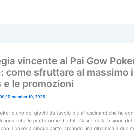
egia vincente al Pai Gow Poke
e: come sfruttare al massimo i
 e le promozioni
_09
/
December 10, 2025
oker è uno dei giochi da tavolo più affascinanti che ha con
dizionali che le piattaforme digitali. Nasce dalla fusione del
con il poker a cinque carte, creando una dinamica a due m