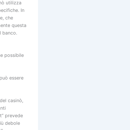
ò utilizza
ecifiche. In
te, che
lmente questa
l banco.
e possibile
 può essere
del casinò,
nti
it” prevede
iù debole