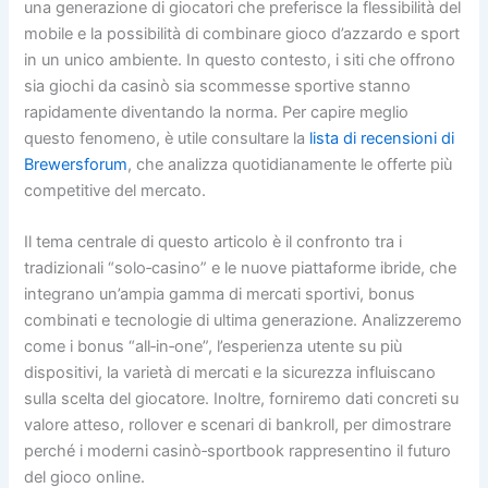
una generazione di giocatori che preferisce la flessibilità del
mobile e la possibilità di combinare gioco d’azzardo e sport
in un unico ambiente. In questo contesto, i siti che offrono
sia giochi da casinò sia scommesse sportive stanno
rapidamente diventando la norma. Per capire meglio
questo fenomeno, è utile consultare la
lista di recensioni di
Brewersforum
, che analizza quotidianamente le offerte più
competitive del mercato.
Il tema centrale di questo articolo è il confronto tra i
tradizionali “solo‑casino” e le nuove piattaforme ibride, che
integrano un’ampia gamma di mercati sportivi, bonus
combinati e tecnologie di ultima generazione. Analizzeremo
come i bonus “all‑in‑one”, l’esperienza utente su più
dispositivi, la varietà di mercati e la sicurezza influiscano
sulla scelta del giocatore. Inoltre, forniremo dati concreti su
valore atteso, rollover e scenari di bankroll, per dimostrare
perché i moderni casinò‑sportbook rappresentino il futuro
del gioco online.