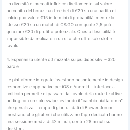
La diversità di mercati influisce direttamente sul valore
percepito del bonus: un free bet di €20 su una partita di
calcio può valere €15 in termini di probabilità, mentre lo
stesso €20 su un match di CS:GO con quote 2,5 può
generare €30 di profitto potenziale. Questa flessibilità è
impossibile da replicare in un sito che offre solo slot e
tavoli.
4. Esperienza utente ottimizzata su più dispositivi – 320
parole
Le piattaforme integrate investono pesantemente in design
responsive e app native per iOS e Android. L’interfaccia
unificata permette di passare dal tavolo della roulette al live
betting con un solo swipe, evitando il “cambio piattaforma”
che penalizza il tempo di gioco. I dati di Brewersforum
mostrano che gli utenti che utilizzano l’app dedicata hanno
una sessione media di 42 minuti, contro 28 minuti su
desktop.