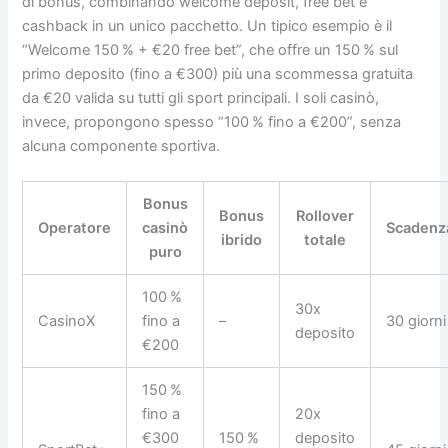
di bonus, combinando welcome deposit, free bet e
cashback in un unico pacchetto. Un tipico esempio è il
“Welcome 150 % + €20 free bet”, che offre un 150 % sul
primo deposito (fino a €300) più una scommessa gratuita
da €20 valida su tutti gli sport principali. I soli casinò,
invece, propongono spesso “100 % fino a €200”, senza
alcuna componente sportiva.
Bonus
Bonus
Rollover
Operatore
casinò
Scadenz
ibrido
totale
puro
100 %
30x
CasinoX
fino a
–
30 giorni
deposito
€200
150 %
fino a
20x
€300
150 %
deposito