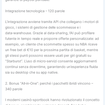
Integrazione tecnologica – 120 parole
L’integrazione avviene tramite API che collegano i motori di
gioco, i sistemi di gestione delle scommesse e i
data‑warehouse. Grazie al data‑sharing, l’AI può profilare
l’utente in tempo reale e proporre offerte personalizzate: ad
esempio, un cliente che scommette spesso su NBA riceve
un free bet di €10 per la prossima partita di basket, mentre
gli stessi punti possono essere usati per giri gratuiti su
“Starburst”. L’uso di micro‑servizi consente aggiornamenti
continui senza downtime, garantendo un’esperienza fluida
sia su desktop che su app native.
2. Bonus “All‑in‑One”: perché i pacchetti ibridi vincono –
340 parole
I moderni casinò‑sportbook hanno rivoluzionato il concetto