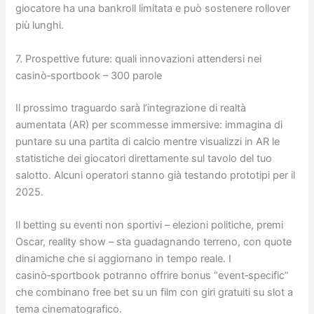
giocatore ha una bankroll limitata e può sostenere rollover
più lunghi.
7. Prospettive future: quali innovazioni attendersi nei
casinò‑sportbook – 300 parole
Il prossimo traguardo sarà l’integrazione di realtà
aumentata (AR) per scommesse immersive: immagina di
puntare su una partita di calcio mentre visualizzi in AR le
statistiche dei giocatori direttamente sul tavolo del tuo
salotto. Alcuni operatori stanno già testando prototipi per il
2025.
Il betting su eventi non sportivi – elezioni politiche, premi
Oscar, reality show – sta guadagnando terreno, con quote
dinamiche che si aggiornano in tempo reale. I
casinò‑sportbook potranno offrire bonus “event‑specific”
che combinano free bet su un film con giri gratuiti su slot a
tema cinematografico.