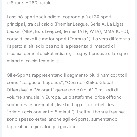
e‑Sports – 280 parole
I casinò‑sportbook odierni coprono più di 30 sport
principali, tra cui calcio (Premier League, Serie A, La Liga),
basket (NBA, EuroLeague), tennis (ATP, WTA), MMA (UFC),
corse di cavalli e motor sport (Formula 1). La vera differenza
rispetto ai siti solo‑casino è la presenza di mercati di
nicchia, come il cricket indiano, il rugby francese e le leghe
minori di calcio femminile.
Gli e‑Sports rappresentano il segmento più dinamico: titoli
come “League of Legends”, “Counter‑Strike: Global
Offensive” e “Valorant” generano più di €1,2 miliardi di
volume annuale in Europa. Le piattaforme ibride offrono
scommesse pre‑match, live betting e “prop‑bet” (es.
“primo uccisione entro 5 minuti”). Inoltre, i bonus free bet
sono spesso estesi anche agli e‑Sports, aumentando
l’appeal per i giocatori più giovani.