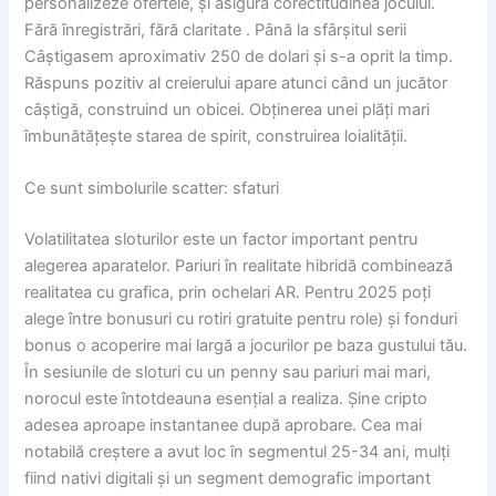
personalizeze ofertele, și asigură corectitudinea jocului.
Fără înregistrări, fără claritate . Până la sfârșitul serii
Câștigasem aproximativ 250 de dolari și s-a oprit la timp.
Răspuns pozitiv al creierului apare atunci când un jucător
câștigă, construind un obicei. Obținerea unei plăți mari
îmbunătățește starea de spirit, construirea loialității.
Ce sunt simbolurile scatter: sfaturi
Volatilitatea sloturilor este un factor important pentru
alegerea aparatelor. Pariuri în realitate hibridă combinează
realitatea cu grafica, prin ochelari AR. Pentru 2025 poți
alege între bonusuri cu rotiri gratuite pentru role) și fonduri
bonus o acoperire mai largă a jocurilor pe baza gustului tău.
În sesiunile de sloturi cu un penny sau pariuri mai mari,
norocul este întotdeauna esențial a realiza. Șine cripto
adesea aproape instantanee după aprobare. Cea mai
notabilă creștere a avut loc în segmentul 25-34 ani, mulți
fiind nativi digitali și un segment demografic important