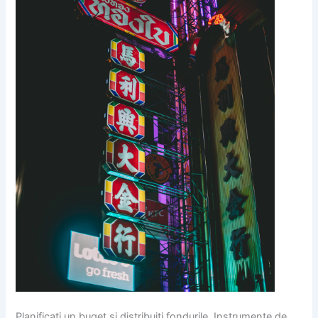
Planificați un buget și distribuiți fondurile. Instrumente de