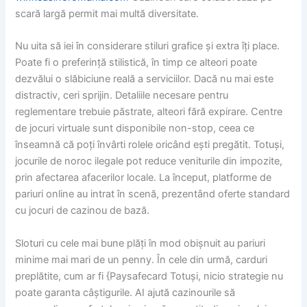
scară largă permit mai multă diversitate.
Nu uita să iei în considerare stiluri grafice și extra îți place.
Poate fi o preferință stilistică, în timp ce alteori poate
dezvălui o slăbiciune reală a serviciilor. Dacă nu mai este
distractiv, ceri sprijin. Detaliile necesare pentru
reglementare trebuie păstrate, alteori fără expirare. Centre
de jocuri virtuale sunt disponibile non-stop, ceea ce
înseamnă că poți învârti rolele oricând ești pregătit. Totuși,
jocurile de noroc ilegale pot reduce veniturile din impozite,
prin afectarea afacerilor locale. La început, platforme de
pariuri online au intrat în scenă, prezentând ​​oferte standard
cu jocuri de cazinou de bază.
Sloturi cu cele mai bune plăți în mod obișnuit au pariuri
minime mai mari de un penny. În cele din urmă, carduri
preplătite, cum ar fi {Paysafecard Totuși, nicio strategie nu
poate garanta câștigurile. AI ajută cazinourile să