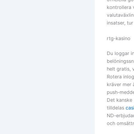
kontrollera
valutaväxlin
insatser, tur
rtg-kasino
Du loggar i
belöningssnu
helt gratis,
Rotera inlo
kräver mer ä
push-meddel
Det kanske 
tilldelas
cas
ND-erbjudan
och omsättn