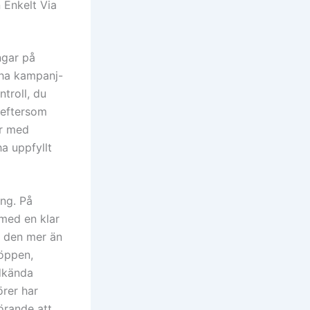
 Enkelt Via
ngar på
cha kampanj-
ntroll, du
 eftersom
er med
ha uppfyllt
ing. På
 med en klar
e den mer än
 öppen,
odkända
örer har
görande att