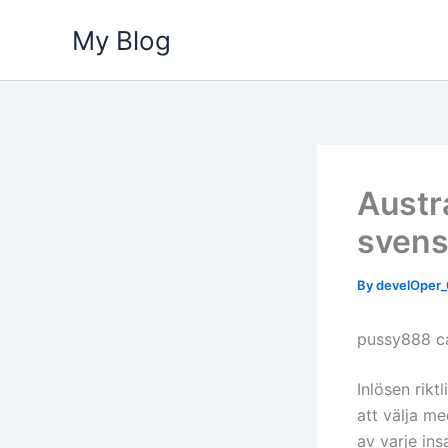
Skip
My Blog
to
content
Austr
svens
By
develOper
pussy888 c
Inlösen rikt
att välja me
av varje ins