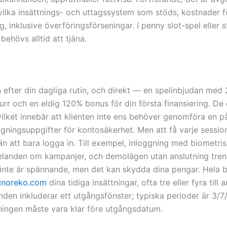
 vilka insättnings- och uttagssystem som stöds, kostnader f
g, inklusive överföringsförseningar. I penny slot-spel eller s
 behövs alltid att tjäna.
n efter din dagliga rutin, och direkt — en spelinbjudan med
rr och en eldig 120% bonus för din första finansiering. De 
 vilket innebär att klienten inte ens behöver genomföra en på
ggningsuppgifter för kontosäkerhet. Men att få varje sessio
n att bara logga in. Till exempel, inloggning med biometris
anden om kampanjer, och demolägen utan anslutning tren
inte är spännande, men det kan skydda dina pengar. Hela 
inoreko.com
dina tidiga insättningar, ofta tre eller fyra till a
den inkluderar ett utgångsfönster; typiska perioder är 3/7
ingen måste vara klar före utgångsdatum.