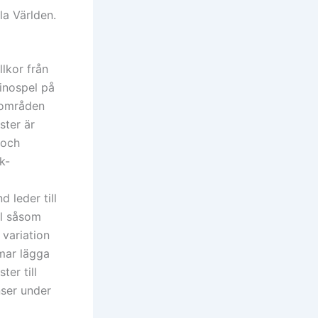
a Världen.
llkor från
sinospel på
a områden
ster är
 och
k-
 leder till
el såsom
 variation
rmar lägga
er till
nser under