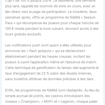
Cup » de 100 % jusqu’à 250 €. Le deuxième, une semaine
plus tard, rappelle les tournois de slots en cours, avec un
lien direct vers la page de participation. Le troisième, deux
semaines après, offre un programme de fidélité « Season
Pass » qui récompense les joueurs pour chaque tranche de
100 € misée pendant le mois suivant, donnant accès à des
tours gratuits exclusifs.
Les notifications push sont quant à elles utilisées pour
annoncer les « flash jackpots » qui se déclenchent
aléatoirement pendant les heures creuses, incitant les
joueurs à ouvrir l’application même en l’absence de match.
Cette technique de gamification du temps réel augmente le
taux d’engagement de 22 % selon des études internes,
sans toutefois attribuer de données précises à des tiers.
Enfin, les programmes de fidélité sont réadaptés. Au lieu du
simple accrual de points, les casinos introduisent des
niveaux « Champion», « MVP» et « Legend», chaque palier