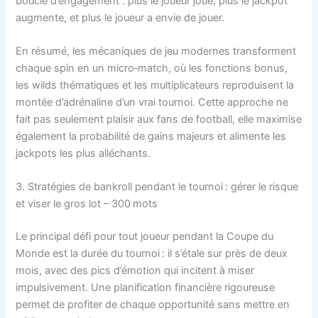
boucle d’engagement : plus le joueur joue, plus le jackpot
augmente, et plus le joueur a envie de jouer.
En résumé, les mécaniques de jeu modernes transforment
chaque spin en un micro‑match, où les fonctions bonus,
les wilds thématiques et les multiplicateurs reproduisent la
montée d’adrénaline d’un vrai tournoi. Cette approche ne
fait pas seulement plaisir aux fans de football, elle maximise
également la probabilité de gains majeurs et alimente les
jackpots les plus alléchants.
3. Stratégies de bankroll pendant le tournoi : gérer le risque
et viser le gros lot – 300 mots
Le principal défi pour tout joueur pendant la Coupe du
Monde est la durée du tournoi : il s’étale sur près de deux
mois, avec des pics d’émotion qui incitent à miser
impulsivement. Une planification financière rigoureuse
permet de profiter de chaque opportunité sans mettre en