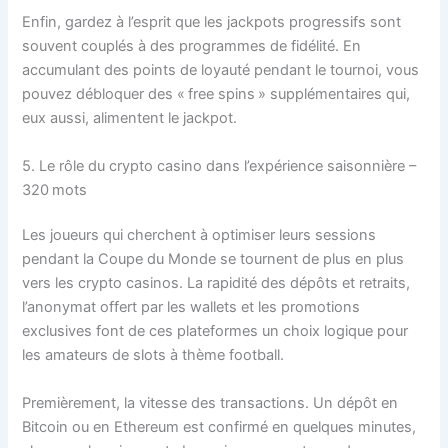
Enfin, gardez à l’esprit que les jackpots progressifs sont
souvent couplés à des programmes de fidélité. En
accumulant des points de loyauté pendant le tournoi, vous
pouvez débloquer des « free spins » supplémentaires qui,
eux aussi, alimentent le jackpot.
5. Le rôle du crypto casino dans l’expérience saisonnière –
320 mots
Les joueurs qui cherchent à optimiser leurs sessions
pendant la Coupe du Monde se tournent de plus en plus
vers les crypto casinos. La rapidité des dépôts et retraits,
l’anonymat offert par les wallets et les promotions
exclusives font de ces plateformes un choix logique pour
les amateurs de slots à thème football.
Premièrement, la vitesse des transactions. Un dépôt en
Bitcoin ou en Ethereum est confirmé en quelques minutes,