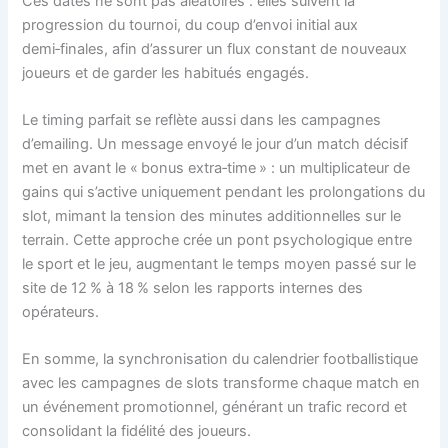
Ces dates ne sont pas aléatoires : elles suivent la
progression du tournoi, du coup d’envoi initial aux
demi‑finales, afin d’assurer un flux constant de nouveaux
joueurs et de garder les habitués engagés.
Le timing parfait se reflète aussi dans les campagnes
d’emailing. Un message envoyé le jour d’un match décisif
met en avant le « bonus extra‑time » : un multiplicateur de
gains qui s’active uniquement pendant les prolongations du
slot, mimant la tension des minutes additionnelles sur le
terrain. Cette approche crée un pont psychologique entre
le sport et le jeu, augmentant le temps moyen passé sur le
site de 12 % à 18 % selon les rapports internes des
opérateurs.
En somme, la synchronisation du calendrier footballistique
avec les campagnes de slots transforme chaque match en
un événement promotionnel, générant un trafic record et
consolidant la fidélité des joueurs.