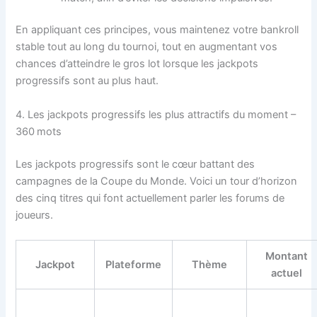
En appliquant ces principes, vous maintenez votre bankroll
stable tout au long du tournoi, tout en augmentant vos
chances d’atteindre le gros lot lorsque les jackpots
progressifs sont au plus haut.
4. Les jackpots progressifs les plus attractifs du moment –
360 mots
Les jackpots progressifs sont le cœur battant des
campagnes de la Coupe du Monde. Voici un tour d’horizon
des cinq titres qui font actuellement parler les forums de
joueurs.
Montant
Jackpot
Plateforme
Thème
actuel