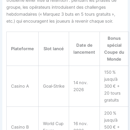
troisième levier vise la rétention : pendant les phases de
groupe, les opérateurs introduisent des challenges
hebdomadaires (« Marquez 3 buts en 5 tours gratuits »,
etc.) qui encouragent les joueurs à revenir chaque soir.
Bonus
Date de
spécial
Plateforme
Slot lancé
lancement
Coupe du
Monde
150 %
jusqu’à
14 nov.
Casino A
Goal‑Strike
300 € +
2026
20 tours
gratuits
200 %
jusqu’à
World Cup
16 nov.
Casino B
500 € +