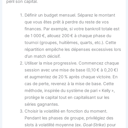
péril son capital.
Définir un budget mensuel. Séparez le montant
que vous êtes prêt à perdre du reste de vos
finances. Par exemple, si votre bankroll totale est
de 1 000 €, allouez 200 € à chaque phase du
tournoi (groupes, huitièmes, quarts, etc.). Cette
répartition empêche les dépenses excessives lors
d’un match décisif.
Utiliser la mise progressive. Commencez chaque
session avec une mise de base (0,10 € à 0,20 €)
et augmentez de 20 % après chaque victoire. En
cas de perte, revenez à la mise de base. Cette
méthode, inspirée du système de pari « Kelly »,
protège le capital tout en capitalisant sur les
séries gagnantes.
Choisir la volatilité en fonction du moment.
Pendant les phases de groupe, privilégiez des
slots à volatilité moyenne (ex.
Goal‑Strike
) pour