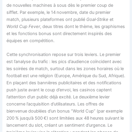
de nouvelles machines à sous dès le premier coup de
sifflet. Par exemple, le 14 novembre, date du premier
match, plusieurs plateformes ont publié
Goal‑Strike
et
World Cup Fever
, deux titres dont le thème, les graphismes
et les fonctions bonus sont directement inspirés des
équipes en compétition.
Cette synchronisation repose sur trois leviers. Le premier
est l’analyse du trafic : les pics d’audience coïncident avec
les soirées de match, surtout dans les zones horaires où le
football est une religion (Europe, Amérique du Sud, Afrique).
En plaçant des bannières publicitaires et des notifications
push juste avant le coup d’envoi, les casinos captent
l’attention d’un public déjà excité. Le deuxième levier
concerne l’acquisition d’utilisateurs. Les offres de
bienvenue doublées d’un bonus “World Cup” (par exemple
200 % jusqu’à 500 €) sont limitées aux 48 heures suivant le
lancement du slot, créant un sentiment d’urgence. Le