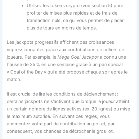
Utilisez les tokens crypto (voir section 5) pour
profiter de mises plus rapides et de frais de
transaction nuls, ce qui vous permet de placer
plus de tours en moins de temps.
Les jackpots progressifs affichent des croissances
impressionnantes grâce aux contributions de milliers de
joueurs. Par exemple, le
Mega Goal Jackpot
a connu une
hausse de 35 % en une semaine grâce à un pari spécial
« Goal of the Day » qui a été proposé chaque soir après le
match.
Il est crucial de lire les conditions de déclenchement :
certains jackpots ne s’activent que lorsque le joueur atteint
un certain nombre de lignes actives (ex. 20 lignes) ou mise
le maximum autorisé. En suivant ces règles, vous
augmentez votre part de contribution au pot et, par
conséquent, vos chances de décrocher le gros lot.