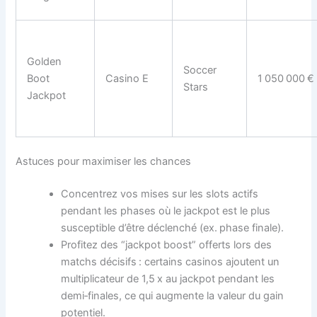
Golden
Soccer
Boot
Casino E
1 050 000 €
Stars
Jackpot
Astuces pour maximiser les chances
Concentrez vos mises sur les slots actifs
pendant les phases où le jackpot est le plus
susceptible d’être déclenché (ex. phase finale).
Profitez des “jackpot boost” offerts lors des
matchs décisifs : certains casinos ajoutent un
multiplicateur de 1,5 x au jackpot pendant les
demi‑finales, ce qui augmente la valeur du gain
potentiel.