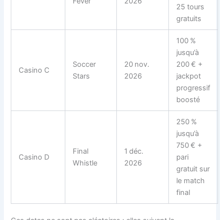
Fever
2026
25 tours
gratuits
100 %
jusqu’à
Soccer
20 nov.
200 € +
Casino C
Stars
2026
jackpot
progressif
boosté
250 %
jusqu’à
750 € +
Final
1 déc.
Casino D
pari
Whistle
2026
gratuit sur
le match
final