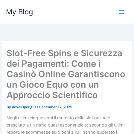
Skip
My Blog
to
content
Slot‑Free Spins e Sicurezza
dei Pagamenti: Come i
Casinò Online Garantiscono
un Gioco Equo con un
Approccio Scientifico
By
develOper_09
/
December 17, 2025
Negli ultimi cinque anni il mercato delle slot online è
cresciuto a un ritmo quasi esponenziale: secondo gli ultimi
report, le scommesse su giochi a rulli hanno superato i