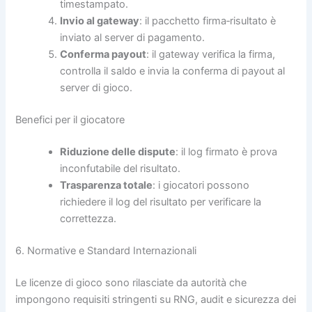
timestampato.
Invio al gateway
: il pacchetto firma‑risultato è
inviato al server di pagamento.
Conferma payout
: il gateway verifica la firma,
controlla il saldo e invia la conferma di payout al
server di gioco.
Benefici per il giocatore
Riduzione delle dispute
: il log firmato è prova
inconfutabile del risultato.
Trasparenza totale
: i giocatori possono
richiedere il log del risultato per verificare la
correttezza.
6. Normative e Standard Internazionali
Le licenze di gioco sono rilasciate da autorità che
impongono requisiti stringenti su RNG, audit e sicurezza dei