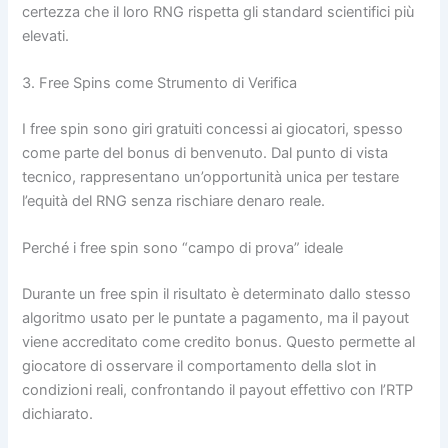
certezza che il loro RNG rispetta gli standard scientifici più
elevati.
3. Free Spins come Strumento di Verifica
I free spin sono giri gratuiti concessi ai giocatori, spesso
come parte del bonus di benvenuto. Dal punto di vista
tecnico, rappresentano un’opportunità unica per testare
l’equità del RNG senza rischiare denaro reale.
Perché i free spin sono “campo di prova” ideale
Durante un free spin il risultato è determinato dallo stesso
algoritmo usato per le puntate a pagamento, ma il payout
viene accreditato come credito bonus. Questo permette al
giocatore di osservare il comportamento della slot in
condizioni reali, confrontando il payout effettivo con l’RTP
dichiarato.