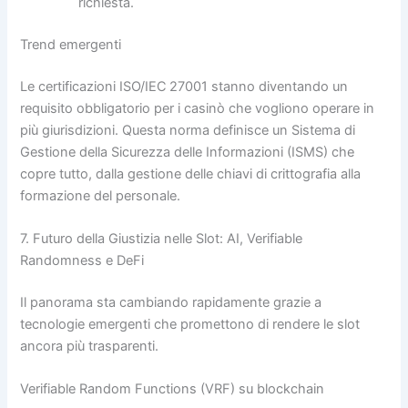
richiesta.
Trend emergenti
Le certificazioni ISO/IEC 27001 stanno diventando un
requisito obbligatorio per i casinò che vogliono operare in
più giurisdizioni. Questa norma definisce un Sistema di
Gestione della Sicurezza delle Informazioni (ISMS) che
copre tutto, dalla gestione delle chiavi di crittografia alla
formazione del personale.
7. Futuro della Giustizia nelle Slot: AI, Verifiable
Randomness e DeFi
Il panorama sta cambiando rapidamente grazie a
tecnologie emergenti che promettono di rendere le slot
ancora più trasparenti.
Verifiable Random Functions (VRF) su blockchain