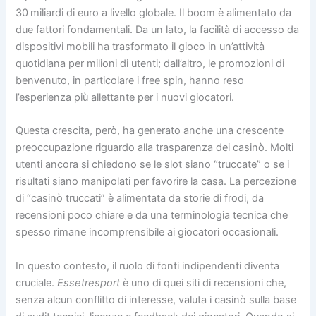
30 miliardi di euro a livello globale. Il boom è alimentato da
due fattori fondamentali. Da un lato, la facilità di accesso da
dispositivi mobili ha trasformato il gioco in un’attività
quotidiana per milioni di utenti; dall’altro, le promozioni di
benvenuto, in particolare i free spin, hanno reso
l’esperienza più allettante per i nuovi giocatori.
Questa crescita, però, ha generato anche una crescente
preoccupazione riguardo alla trasparenza dei casinò. Molti
utenti ancora si chiedono se le slot siano “truccate” o se i
risultati siano manipolati per favorire la casa. La percezione
di “casinò truccati” è alimentata da storie di frodi, da
recensioni poco chiare e da una terminologia tecnica che
spesso rimane incomprensibile ai giocatori occasionali.
In questo contesto, il ruolo di fonti indipendenti diventa
cruciale.
Essetresport
è uno di quei siti di recensioni che,
senza alcun conflitto di interesse, valuta i casinò sulla base