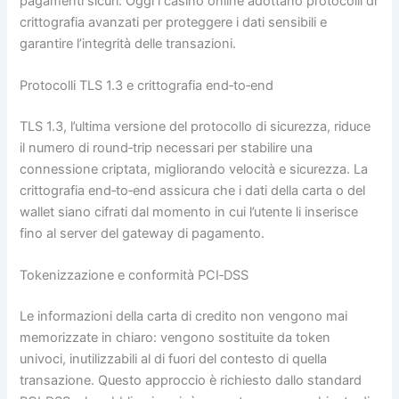
pagamenti sicuri. Oggi i casinò online adottano protocolli di
crittografia avanzati per proteggere i dati sensibili e
garantire l’integrità delle transazioni.
Protocolli TLS 1.3 e crittografia end‑to‑end
TLS 1.3, l’ultima versione del protocollo di sicurezza, riduce
il numero di round‑trip necessari per stabilire una
connessione criptata, migliorando velocità e sicurezza. La
crittografia end‑to‑end assicura che i dati della carta o del
wallet siano cifrati dal momento in cui l’utente li inserisce
fino al server del gateway di pagamento.
Tokenizzazione e conformità PCI‑DSS
Le informazioni della carta di credito non vengono mai
memorizzate in chiaro: vengono sostituite da token
univoci, inutilizzabili al di fuori del contesto di quella
transazione. Questo approccio è richiesto dallo standard