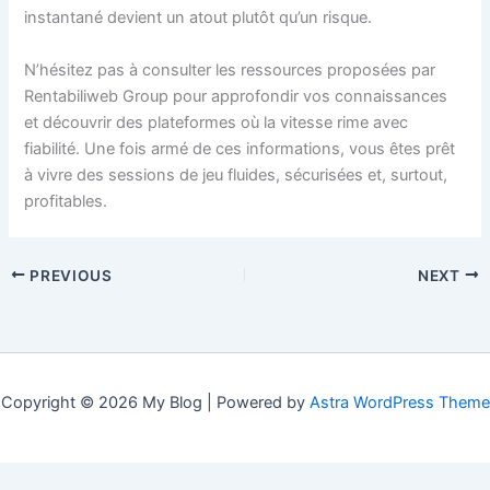
instantané devient un atout plutôt qu’un risque.
N’hésitez pas à consulter les ressources proposées par
Rentabiliweb Group pour approfondir vos connaissances
et découvrir des plateformes où la vitesse rime avec
fiabilité. Une fois armé de ces informations, vous êtes prêt
à vivre des sessions de jeu fluides, sécurisées et, surtout,
profitables.
PREVIOUS
NEXT
Copyright © 2026 My Blog | Powered by
Astra WordPress Theme