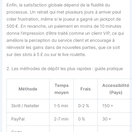
Enfin, la satisfaction globale dépend de la fluidité du
processus. Un retrait qui met plusieurs jours à arriver peut
créer frustration, même si le joueur a gagné un jackpot de
500 €. En revanche, un paiement en moins de 10 minutes
donne l’impression d’être traité comme un client VIP, ce qui
améliore la perception du service client et encourage à
réinvestir les gains dans de nouvelles parties, que ce soit
sur des slots à 5 £ ou sur le live roulette.
2. Les méthodes de dépôt les plus rapides : guide pratique
Temps
Accessibilité
Méthode
Frais
moyen
(Pays)
Skrill / Neteller
1‑5 min
0‑2 %
150 +
PayPal
2‑7 min
0 %
30 +