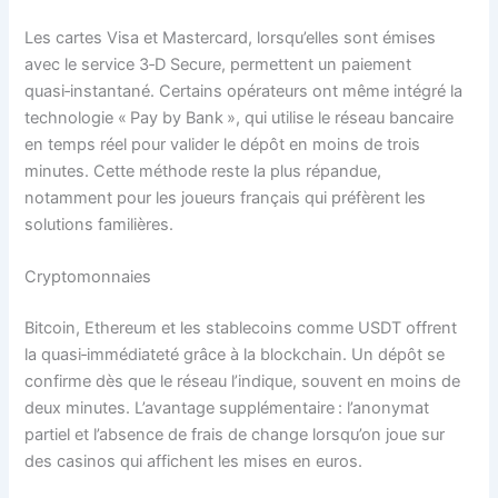
Les cartes Visa et Mastercard, lorsqu’elles sont émises
avec le service 3‑D Secure, permettent un paiement
quasi‑instantané. Certains opérateurs ont même intégré la
technologie « Pay by Bank », qui utilise le réseau bancaire
en temps réel pour valider le dépôt en moins de trois
minutes. Cette méthode reste la plus répandue,
notamment pour les joueurs français qui préfèrent les
solutions familières.
Cryptomonnaies
Bitcoin, Ethereum et les stablecoins comme USDT offrent
la quasi‑immédiateté grâce à la blockchain. Un dépôt se
confirme dès que le réseau l’indique, souvent en moins de
deux minutes. L’avantage supplémentaire : l’anonymat
partiel et l’absence de frais de change lorsqu’on joue sur
des casinos qui affichent les mises en euros.