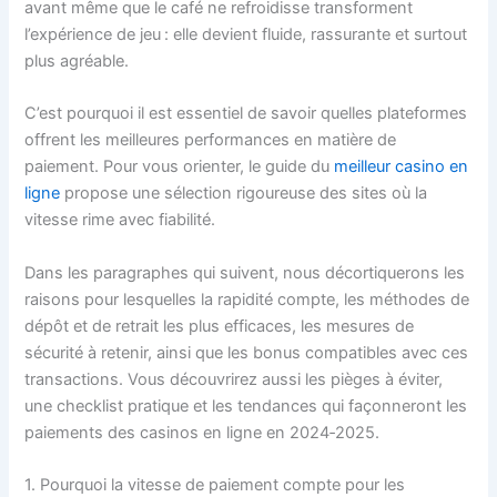
avant même que le café ne refroidisse transforment
l’expérience de jeu : elle devient fluide, rassurante et surtout
plus agréable.
C’est pourquoi il est essentiel de savoir quelles plateformes
offrent les meilleures performances en matière de
paiement. Pour vous orienter, le guide du
meilleur casino en
ligne
propose une sélection rigoureuse des sites où la
vitesse rime avec fiabilité.
Dans les paragraphes qui suivent, nous décortiquerons les
raisons pour lesquelles la rapidité compte, les méthodes de
dépôt et de retrait les plus efficaces, les mesures de
sécurité à retenir, ainsi que les bonus compatibles avec ces
transactions. Vous découvrirez aussi les pièges à éviter,
une checklist pratique et les tendances qui façonneront les
paiements des casinos en ligne en 2024‑2025.
1. Pourquoi la vitesse de paiement compte pour les