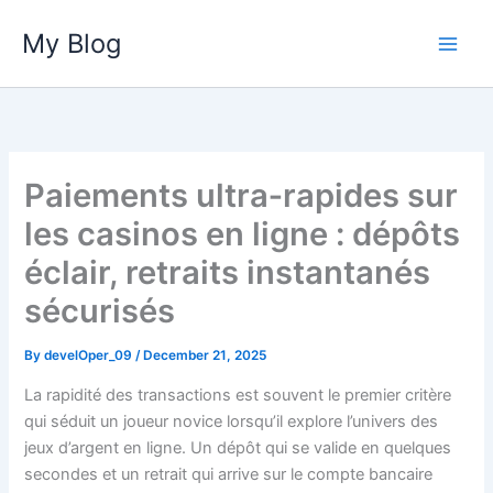
Skip
My Blog
to
content
Paiements ultra‑rapides sur
les casinos en ligne : dépôts
éclair, retraits instantanés
sécurisés
By
develOper_09
/
December 21, 2025
La rapidité des transactions est souvent le premier critère
qui séduit un joueur novice lorsqu’il explore l’univers des
jeux d’argent en ligne. Un dépôt qui se valide en quelques
secondes et un retrait qui arrive sur le compte bancaire