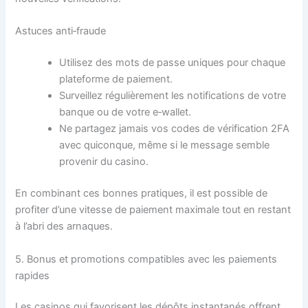
Astuces anti‑fraude
Utilisez des mots de passe uniques pour chaque
plateforme de paiement.
Surveillez régulièrement les notifications de votre
banque ou de votre e‑wallet.
Ne partagez jamais vos codes de vérification 2FA
avec quiconque, même si le message semble
provenir du casino.
En combinant ces bonnes pratiques, il est possible de
profiter d’une vitesse de paiement maximale tout en restant
à l’abri des arnaques.
5. Bonus et promotions compatibles avec les paiements
rapides
Les casinos qui favorisent les dépôts instantanés offrent