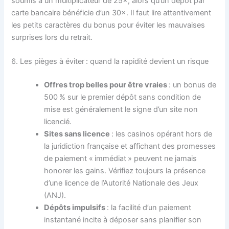
soumis à un multiplicateur de 25×, alors qu’un dépôt par
carte bancaire bénéficie d’un 30×. Il faut lire attentivement
les petits caractères du bonus pour éviter les mauvaises
surprises lors du retrait.
6. Les pièges à éviter : quand la rapidité devient un risque
Offres trop belles pour être vraies
: un bonus de
500 % sur le premier dépôt sans condition de
mise est généralement le signe d’un site non
licencié.
Sites sans licence
: les casinos opérant hors de
la juridiction française et affichant des promesses
de paiement « immédiat » peuvent ne jamais
honorer les gains. Vérifiez toujours la présence
d’une licence de l’Autorité Nationale des Jeux
(ANJ).
Dépôts impulsifs
: la facilité d’un paiement
instantané incite à déposer sans planifier son