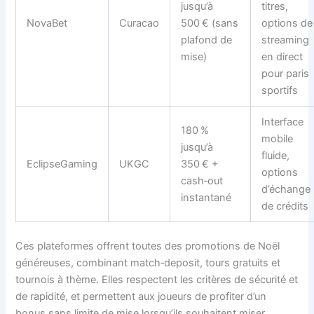
jusqu’à
titres,
NovaBet
Curacao
500 € (sans
options de
plafond de
streaming
mise)
en direct
pour paris
sportifs
Interface
180 %
mobile
jusqu’à
fluide,
EclipseGaming
UKGC
350 € +
options
cash‑out
d’échange
instantané
de crédits
Ces plateformes offrent toutes des promotions de Noël
généreuses, combinant match‑deposit, tours gratuits et
tournois à thème. Elles respectent les critères de sécurité et
de rapidité, et permettent aux joueurs de profiter d’un
bonus sans limite de mise lorsqu’ils souhaitent miser