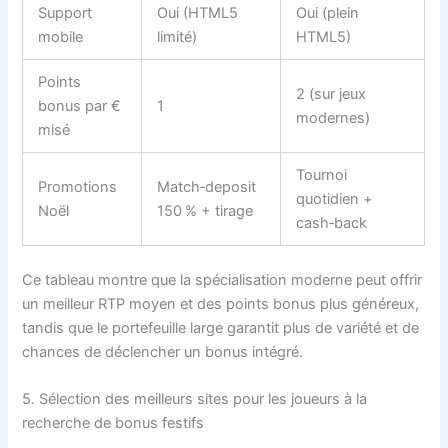
Support
Oui (HTML5
Oui (plein
mobile
limité)
HTML5)
Points
2 (sur jeux
bonus par €
1
modernes)
misé
Tournoi
Promotions
Match‑deposit
quotidien +
Noël
150 % + tirage
cash‑back
Ce tableau montre que la spécialisation moderne peut offrir
un meilleur RTP moyen et des points bonus plus généreux,
tandis que le portefeuille large garantit plus de variété et de
chances de déclencher un bonus intégré.
5. Sélection des meilleurs sites pour les joueurs à la
recherche de bonus festifs