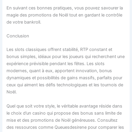
En suivant ces bonnes pratiques, vous pouvez savourer la
magie des promotions de Noël tout en gardant le contrôle
de votre bankroll.
Conclusion
Les slots classiques offrent stabilité, RTP constant et
bonus simples, idéaux pour les joueurs qui recherchent une
expérience prévisible pendant les fêtes. Les slots
modernes, quant à eux, apportent innovation, bonus
dynamiques et possibilités de gains massifs, parfaits pour
ceux qui aiment les défis technologiques et les tournois de
Noël.
Quel que soit votre style, le véritable avantage réside dans
le choix d’un casino qui propose des bonus sans limite de
mise et des promotions de Noël généreuses. Consultez
des ressources comme Queuesdesirene pour comparer les