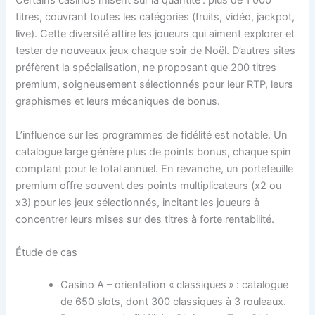
Certains casinos misent sur la quantité : plus de 1 000
titres, couvrant toutes les catégories (fruits, vidéo, jackpot,
live). Cette diversité attire les joueurs qui aiment explorer et
tester de nouveaux jeux chaque soir de Noël. D’autres sites
préfèrent la spécialisation, ne proposant que 200 titres
premium, soigneusement sélectionnés pour leur RTP, leurs
graphismes et leurs mécaniques de bonus.
L’influence sur les programmes de fidélité est notable. Un
catalogue large génère plus de points bonus, chaque spin
comptant pour le total annuel. En revanche, un portefeuille
premium offre souvent des points multiplicateurs (x2 ou
x3) pour les jeux sélectionnés, incitant les joueurs à
concentrer leurs mises sur des titres à forte rentabilité.
Étude de cas
Casino A – orientation « classiques » : catalogue
de 650 slots, dont 300 classiques à 3 rouleaux.