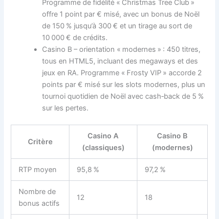
Programme de fidélité « Christmas Tree Club »
offre 1 point par € misé, avec un bonus de Noël
de 150 % jusqu’à 300 € et un tirage au sort de
10 000 € de crédits.
Casino B – orientation « modernes » : 450 titres,
tous en HTML5, incluant des megaways et des
jeux en RA. Programme « Frosty VIP » accorde 2
points par € misé sur les slots modernes, plus un
tournoi quotidien de Noël avec cash‑back de 5 %
sur les pertes.
Casino A
Casino B
Critère
(classiques)
(modernes)
RTP moyen
95,8 %
97,2 %
Nombre de
12
18
bonus actifs