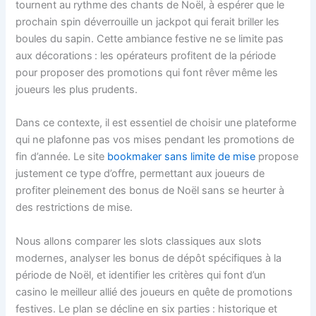
tournent au rythme des chants de Noël, à espérer que le
prochain spin déverrouille un jackpot qui ferait briller les
boules du sapin. Cette ambiance festive ne se limite pas
aux décorations : les opérateurs profitent de la période
pour proposer des promotions qui font rêver même les
joueurs les plus prudents.
Dans ce contexte, il est essentiel de choisir une plateforme
qui ne plafonne pas vos mises pendant les promotions de
fin d’année. Le site
bookmaker sans limite de mise
propose
justement ce type d’offre, permettant aux joueurs de
profiter pleinement des bonus de Noël sans se heurter à
des restrictions de mise.
Nous allons comparer les slots classiques aux slots
modernes, analyser les bonus de dépôt spécifiques à la
période de Noël, et identifier les critères qui font d’un
casino le meilleur allié des joueurs en quête de promotions
festives. Le plan se décline en six parties : historique et