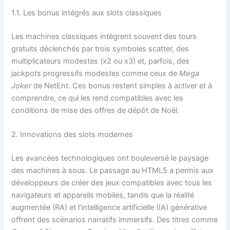
1.1. Les bonus intégrés aux slots classiques
Les machines classiques intègrent souvent des tours
gratuits déclenchés par trois symboles scatter, des
multiplicateurs modestes (x2 ou x3) et, parfois, des
jackpots progressifs modestes comme ceux de
Mega
Joker
de NetEnt. Ces bonus restent simples à activer et à
comprendre, ce qui les rend compatibles avec les
conditions de mise des offres de dépôt de Noël.
2. Innovations des slots modernes
Les avancées technologiques ont bouleversé le paysage
des machines à sous. Le passage au HTML5 a permis aux
développeurs de créer des jeux compatibles avec tous les
navigateurs et appareils mobiles, tandis que la réalité
augmentée (RA) et l’intelligence artificielle (IA) générative
offrent des scénarios narratifs immersifs. Des titres comme