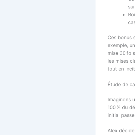
su
Bon
ca
Ces bonus s
exemple, un
mise 30 fois
les mises cl
tout en inci
Étude de ca
Imaginons u
100 % du dép
initial pass
Alex décide 