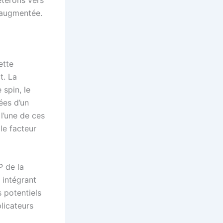
eterons vers
é augmentée.
ette
t. La
 spin, le
ées d’un
 l’une de ces
 le facteur
P de la
 intégrant
s potentiels
licateurs