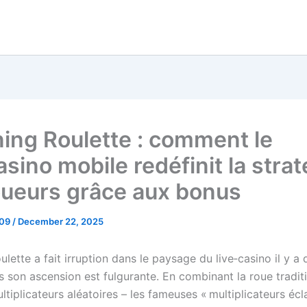
ning Roulette : comment le
asino mobile redéfinit la strat
oueurs grâce aux bonus
_09
/
December 22, 2025
ulette a fait irruption dans le paysage du live‑casino il y a
s son ascension est fulgurante. En combinant la roue tradit
tiplicateurs aléatoires – les fameuses « multiplicateurs éclai