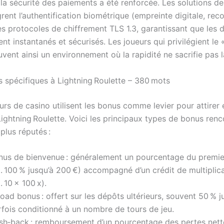
, la sécurité des paiements a été renforcée. Les solutions d
rent l’authentification biométrique (empreinte digitale, re
les protocoles de chiffrement TLS 1.3, garantissant que les 
tent instantanés et sécurisés. Les joueurs qui privilégient le «
uvent ainsi un environnement où la rapidité ne sacrifie pas 
s spécifiques à Lightning Roulette – 380 mots
rs de casino utilisent les bonus comme levier pour attirer e
ightning Roulette. Voici les principaux types de bonus renc
 plus réputés :
nus de bienvenue : généralement un pourcentage du premi
. 100 % jusqu’à 200 €) accompagné d’un crédit de multiplic
. 10 x 100 x).
oad bonus : offert sur les dépôts ultérieurs, souvent 50 % j
rfois conditionné à un nombre de tours de jeu.
sh‑back : remboursement d’un pourcentage des pertes nette