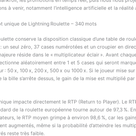
bankroll, les promotions en temps réel, puis nous nous proj
ons à venir, notamment l’intelligence artificielle et la réalit
pt unique de Lightning Roulette – 340 mots
ulette conserve la disposition classique d’une table de roul
: un seul zéro, 37 cases numérotées et un croupier en direc
ajeure réside dans le « multiplicateur éclair ». Avant chaque
ectionne aléatoirement entre 1 et 5 cases qui seront marqu
ur : 50 x, 100 x, 200 x, 500 x ou 1000 x. Si le joueur mise sur
 la bille s’arrête dessus, le gain de la mise est multiplié par
ique impacte directement le RTP (Return to Player). Le RT
ndard de la roulette européenne tourne autour de 97,3 %. En
cateurs, le RTP moyen grimpe à environ 98,6 %, car les gain
nt augmentés, même si la probabilité d’atteindre les multip
és reste très faible.