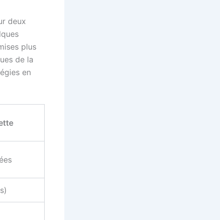
ur deux
elques
mises plus
ques de la
tégies en
ette
iées
s)