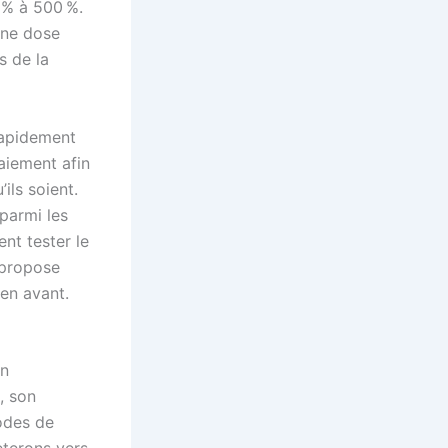
 % à 500 %.
une dose
s de la
rapidement
paiement afin
ils soient.
parmi les
ent tester le
propose
 en avant.
on
, son
hodes de