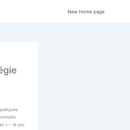
New Home page
égie
 quelques
ionnelle
r » – le jeu