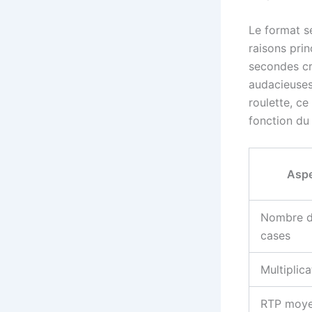
Le format s
raisons prin
secondes cr
audacieuses.
roulette, ce
fonction du
Asp
Nombre 
cases
Multiplica
RTP moy