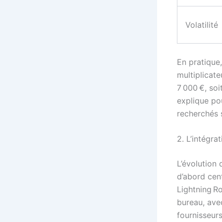
Volatilité
En pratique
multiplicate
7 000 €, so
explique pou
recherchés 
2. L’intégr
L’évolution
d’abord cent
Lightning Ro
bureau, avec
fournisseur