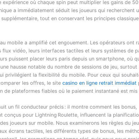
 expérience où chaque spin peut multiplier les gains de 50
ique a immédiatement séduit les joueurs qui recherchent 
 supplémentaire, tout en conservant les principes classique
au mobile a amplifié cet engouement. Les opérateurs ont 
 flux vidéo, leurs interfaces tactiles et leurs systèmes de 
urs puissent placer leurs paris depuis un smartphone, où qu’
 : une hausse notable du nombre de sessions de jeu, surtout 
ui privilégient la flexibilité du mobile. Pour ceux qui souhait
omparer les offres, le site
casino en ligne retrait immédiat
on de plateformes fiables où le paiement instantané est mis
suit un fil conducteur précis : il montre comment les bonus,
 conçus pour Lightning Roulette, influencent la planificati
 des joueurs sur mobile. Nous examinerons les règles du jeu
aux écrans tactiles, les différents types de bonus, les mét