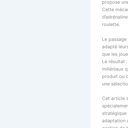
propose une
Cette mécan
d’adrénaline
roulette.
Le passage 
adapté leurs
que les joue
Le résultat
milléniaux q
produit ou c
une sélecti
Cet article 
spécialement
stratégique
adaptation 