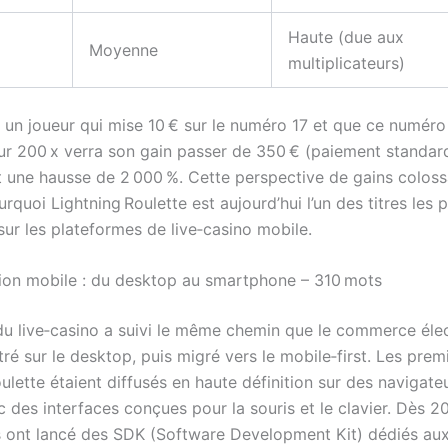
Haute (due aux
Moyenne
multiplicateurs)
, un joueur qui mise 10 € sur le numéro 17 et que ce numéro
ur 200 x verra son gain passer de 350 € (paiement standard 
it une hausse de 2 000 %. Cette perspective de gains colos
rquoi Lightning Roulette est aujourd’hui l’un des titres les p
sur les plateformes de live‑casino mobile.
ation mobile : du desktop au smartphone – 310 mots
 du live‑casino a suivi le même chemin que le commerce élec
ré sur le desktop, puis migré vers le mobile‑first. Les prem
ulette étaient diffusés en haute définition sur des navigate
 des interfaces conçues pour la souris et le clavier. Dès 20
s ont lancé des SDK (Software Development Kit) dédiés au