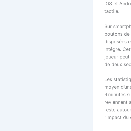
iOS et Andro
tactile.
Sur smartpho
boutons de 
disposées en
intégré. Ce
joueur peut 
de deux sec
Les statist
moyen d’une
9 minutes s
reviennent a
reste autou
l’impact du 