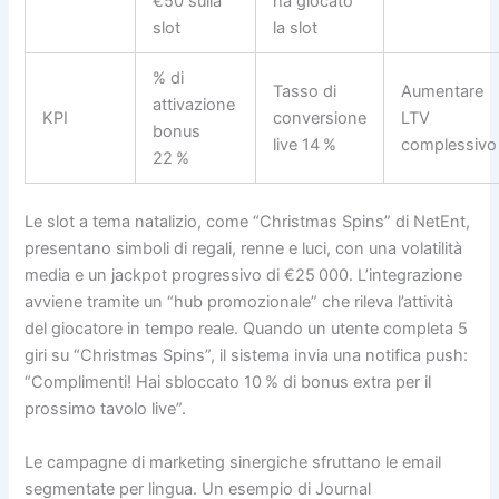
€50 sulla
ha giocato
slot
la slot
% di
Tasso di
Aumentare
attivazione
KPI
conversione
LTV
bonus
live 14 %
complessivo
22 %
Le slot a tema natalizio, come “Christmas Spins” di NetEnt,
presentano simboli di regali, renne e luci, con una volatilità
media e un jackpot progressivo di €25 000. L’integrazione
avviene tramite un “hub promozionale” che rileva l’attività
del giocatore in tempo reale. Quando un utente completa 5
giri su “Christmas Spins”, il sistema invia una notifica push:
“Complimenti! Hai sbloccato 10 % di bonus extra per il
prossimo tavolo live”.
Le campagne di marketing sinergiche sfruttano le email
segmentate per lingua. Un esempio di Journal