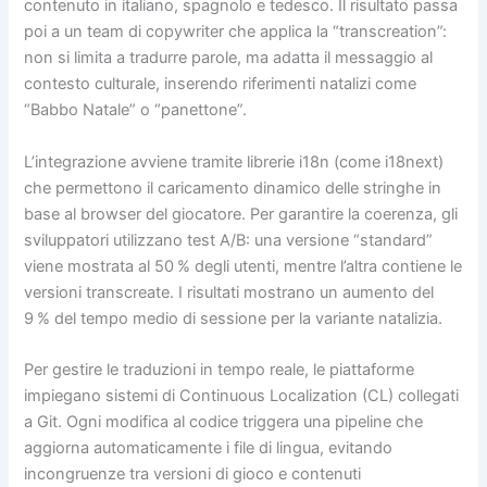
contenuto in italiano, spagnolo e tedesco. Il risultato passa
poi a un team di copywriter che applica la “transcreation”:
non si limita a tradurre parole, ma adatta il messaggio al
contesto culturale, inserendo riferimenti natalizi come
“Babbo Natale” o “panettone”.
L’integrazione avviene tramite librerie i18n (come i18next)
che permettono il caricamento dinamico delle stringhe in
base al browser del giocatore. Per garantire la coerenza, gli
sviluppatori utilizzano test A/B: una versione “standard”
viene mostrata al 50 % degli utenti, mentre l’altra contiene le
versioni transcreate. I risultati mostrano un aumento del
9 % del tempo medio di sessione per la variante natalizia.
Per gestire le traduzioni in tempo reale, le piattaforme
impiegano sistemi di Continuous Localization (CL) collegati
a Git. Ogni modifica al codice triggera una pipeline che
aggiorna automaticamente i file di lingua, evitando
incongruenze tra versioni di gioco e contenuti