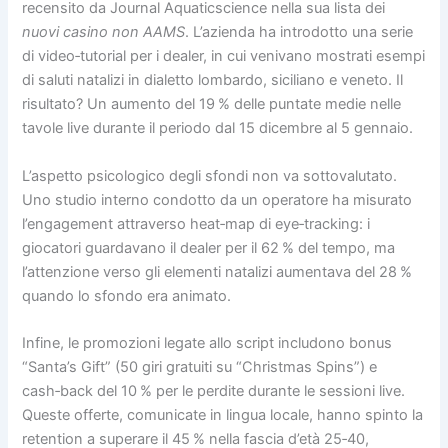
recensito da Journal Aquaticscience nella sua lista dei
nuovi casino non AAMS
. L’azienda ha introdotto una serie
di video‑tutorial per i dealer, in cui venivano mostrati esempi
di saluti natalizi in dialetto lombardo, siciliano e veneto. Il
risultato? Un aumento del 19 % delle puntate medie nelle
tavole live durante il periodo dal 15 dicembre al 5 gennaio.
L’aspetto psicologico degli sfondi non va sottovalutato.
Uno studio interno condotto da un operatore ha misurato
l’engagement attraverso heat‑map di eye‑tracking: i
giocatori guardavano il dealer per il 62 % del tempo, ma
l’attenzione verso gli elementi natalizi aumentava del 28 %
quando lo sfondo era animato.
Infine, le promozioni legate allo script includono bonus
“Santa’s Gift” (50 giri gratuiti su “Christmas Spins”) e
cash‑back del 10 % per le perdite durante le sessioni live.
Queste offerte, comunicate in lingua locale, hanno spinto la
retention a superare il 45 % nella fascia d’età 25‑40,