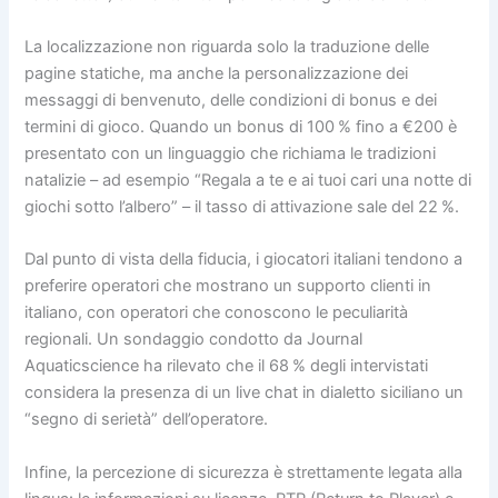
La localizzazione non riguarda solo la traduzione delle
pagine statiche, ma anche la personalizzazione dei
messaggi di benvenuto, delle condizioni di bonus e dei
termini di gioco. Quando un bonus di 100 % fino a €200 è
presentato con un linguaggio che richiama le tradizioni
natalizie – ad esempio “Regala a te e ai tuoi cari una notte di
giochi sotto l’albero” – il tasso di attivazione sale del 22 %.
Dal punto di vista della fiducia, i giocatori italiani tendono a
preferire operatori che mostrano un supporto clienti in
italiano, con operatori che conoscono le peculiarità
regionali. Un sondaggio condotto da Journal
Aquaticscience ha rilevato che il 68 % degli intervistati
considera la presenza di un live chat in dialetto siciliano un
“segno di serietà” dell’operatore.
Infine, la percezione di sicurezza è strettamente legata alla