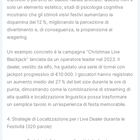
solo un elemento estetico; studi di psicologia cognitiva
mostrano che gli stimoli visivi festivi aumentano la
dopamina del 12 %, migliorando la percezione di
divertimento e, di conseguenza, la propensione al
wagering.
Un esempio concreto è la campagna “Christmas Live
Blackjack” lanciata da un operatore leader nel 2023. Il
dealer, vestito da elfo, ha guidato una serie di tornei con
jackpot progressivo di €10 000. I giocatori hanno registrato
un aumento medio del 27 % del bet size durante le ore di
punta, dimostrando come la combinazione di streaming di
alta qualità e localizzazione linguistica possa trasformare
un semplice tavolo in un’esperienza di festa memorabile.
4. Strategie di Localizzazione per i Live Dealer durante le
Festività (320 parole)