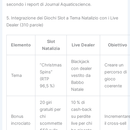
secondo i report di Journal Aquaticscience.
5. Integrazione dei Giochi Slot a Tema Natalizio con i Live
Dealer (310 parole)
Slot
Elemento
Live Dealer
Obiettivo
Natalizia
Blackjack
“Christmas
Creare un
con dealer
Spins”
percorso di
Tema
vestito da
(RTP
gioco
Babbo
96,5 %)
coerente
Natale
20 giri
10 % di
gratuiti per
cash‑back
Bonus
chi
su perdite
Incrementar
incrociato
scommette
live per chi
il cross‑sell