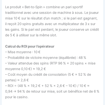
Le produit « Bet‑to‑Spin » combine un pari sportif
traditionnel avec une session de machine à sous. Le joueur
mise 10 € sur le résultat d’un match ; si le pari est gagnant,
il reçoit 20 spins gratuits avec un multiplicateur de 3 x sur
les gains. Si le pari est perdant, le joueur conserve un crédit
de 5 € à utiliser sur la même slot.
Calcul du ROI pour l’opérateur
– Mise moyenne : 10 €
– Probabilité de victoire moyenne (équilibrée) : 48 %
– Valeur attendue des spins (RTP 96 % × 20 spins × mise
moyenne 0,10 €) ≈ 19,2 €
– Coût moyen du crédit de consolation (5 € × 52 % de
pertes) ≈ 2,6 €
– ROI = (48 % × 19,2 € + 52 % × 2,6 € – 10 €) / 10 € ≈
0,94 → 94 % de retour sur mise, soit un bénéfice net de 6 %
pour le casino.