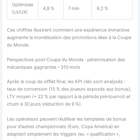
Optimisée
4,8 %
7 min
9,2 %
(UI/UX)
Ces chiffres illustrent comment une expérience immersive
augmente la monétisation des promotions liées à la Coupe
du Monde.
Perspectives post‑Coupe du Monde : pérennisation des
mécaniques gagnantes – 310 mots
Après le coup de sifflet final, les KPI clés sont analysés :
taux de conversion (15 % des joueurs exposés aux bonus),
LTV moyen (+ 22 % par rapport à la période pré‑tournoi) et
churn à 30 jours (réduction de 9 %).
Les opérateurs peuvent réutiliser les templates de bonus
pour d’autres championnats (Euro, Copa América) en
adaptant simplement les triggers (ex. « qualification »,