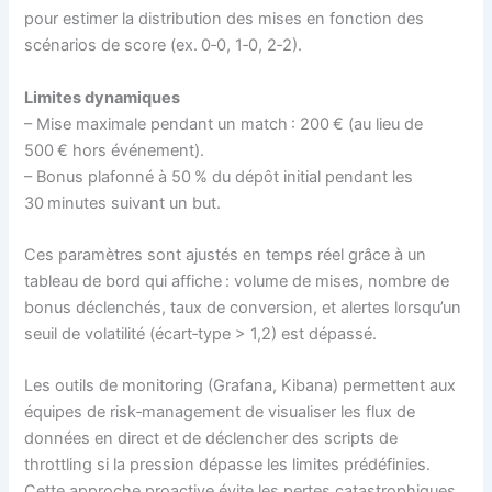
pour estimer la distribution des mises en fonction des
scénarios de score (ex. 0‑0, 1‑0, 2‑2).
Limites dynamiques
– Mise maximale pendant un match : 200 € (au lieu de
500 € hors événement).
– Bonus plafonné à 50 % du dépôt initial pendant les
30 minutes suivant un but.
Ces paramètres sont ajustés en temps réel grâce à un
tableau de bord qui affiche : volume de mises, nombre de
bonus déclenchés, taux de conversion, et alertes lorsqu’un
seuil de volatilité (écart‑type > 1,2) est dépassé.
Les outils de monitoring (Grafana, Kibana) permettent aux
équipes de risk‑management de visualiser les flux de
données en direct et de déclencher des scripts de
throttling si la pression dépasse les limites prédéfinies.
Cette approche proactive évite les pertes catastrophiques