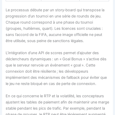
Le processus débute par un story‑board qui transpose la
progression d’un tournoi en une série de rounds de jeu.
Chaque round correspond à une phase du tournoi
(groupes, huitièmes, quart). Les licences sont cruciales :
sans l’accord de la FIFA, aucune image officielle ne peut
être utilisée, sous peine de sanctions légales.
L’intégration d’une API de scores permet d’ajouter des
déclencheurs dynamiques : un « Goal Bonus » s’active dès
que le serveur renvoie un événement « goal ». Cette
connexion doit être résiliente ; les développeurs
implémentent des mécanismes de fallback pour éviter que
le jeu ne reste bloqué en cas de perte de connexion.
En ce qui concerne le RTP et la volatilité, les concepteurs
ajustent les tables de paiement afin de maintenir une marge
stable pendant les pics de trafic. Par exemple, pendant la
phase de groupes, le RTP peut être légèrement augmenté