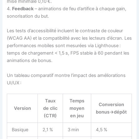
mise minimale 0,10 €.
4.
Feedback
– animations de feu d’artifice à chaque gain,
sonorisation du but.
Les tests d’accessibilité incluent le contraste de couleur
(WCAG AA) et la compatibilité avec les lecteurs d’écran. Les
performances mobiles sont mesurées via Lighthouse :
temps de chargement < 1,5 s, FPS stable à 60 pendant les
animations de bonus.
Un tableau comparatif montre l’impact des améliorations
UI/UX :
Taux
Temps
Conversion
Version
de clic
moyen
bonus→dépôt
(CTR)
en jeu
Basique
2,1 %
3 min
4,5 %