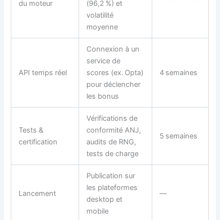
du moteur
(96,2 %) et
volatilité
moyenne
Connexion à un
service de
API temps réel
scores (ex. Opta)
4 semaines
pour déclencher
les bonus
Vérifications de
Tests &
conformité ANJ,
5 semaines
certification
audits de RNG,
tests de charge
Publication sur
les plateformes
Lancement
—
desktop et
mobile