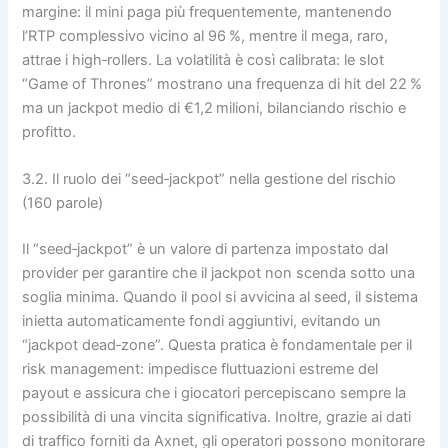
margine: il mini paga più frequentemente, mantenendo
l’RTP complessivo vicino al 96 %, mentre il mega, raro,
attrae i high‑rollers. La volatilità è così calibrata: le slot
“Game of Thrones” mostrano una frequenza di hit del 22 %
ma un jackpot medio di €1,2 milioni, bilanciando rischio e
profitto.
3.2. Il ruolo dei “seed‑jackpot” nella gestione del rischio
(160 parole)
Il “seed‑jackpot” è un valore di partenza impostato dal
provider per garantire che il jackpot non scenda sotto una
soglia minima. Quando il pool si avvicina al seed, il sistema
inietta automaticamente fondi aggiuntivi, evitando un
“jackpot dead‑zone”. Questa pratica è fondamentale per il
risk management: impedisce fluttuazioni estreme del
payout e assicura che i giocatori percepiscano sempre la
possibilità di una vincita significativa. Inoltre, grazie ai dati
di traffico forniti da Axnet, gli operatori possono monitorare