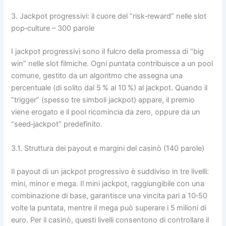
3. Jackpot progressivi: il cuore del “risk‑reward” nelle slot
pop‑culture – 300 parole
I jackpot progressivi sono il fulcro della promessa di “big
win” nelle slot filmiche. Ogni puntata contribuisce a un pool
comune, gestito da un algoritmo che assegna una
percentuale (di solito dal 5 % al 10 %) al jackpot. Quando il
“trigger” (spesso tre simboli jackpot) appare, il premio
viene erogato e il pool ricomincia da zero, oppure da un
“seed‑jackpot” predefinito.
3.1. Struttura dei payout e margini del casinò (140 parole)
Il payout di un jackpot progressivo è suddiviso in tre livelli:
mini, minor e mega. Il mini jackpot, raggiungibile con una
combinazione di base, garantisce una vincita pari a 10‑50
volte la puntata, mentre il mega può superare i 5 milioni di
euro. Per il casinò, questi livelli consentono di controllare il