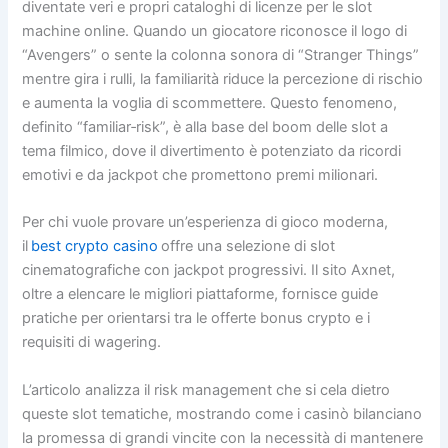
diventate veri e propri cataloghi di licenze per le slot
machine online. Quando un giocatore riconosce il logo di
“Avengers” o sente la colonna sonora di “Stranger Things”
mentre gira i rulli, la familiarità riduce la percezione di rischio
e aumenta la voglia di scommettere. Questo fenomeno,
definito “familiar‑risk”, è alla base del boom delle slot a
tema filmico, dove il divertimento è potenziato da ricordi
emotivi e da jackpot che promettono premi milionari.
Per chi vuole provare un’esperienza di gioco moderna,
il
best crypto casino
offre una selezione di slot
cinematografiche con jackpot progressivi. Il sito Axnet,
oltre a elencare le migliori piattaforme, fornisce guide
pratiche per orientarsi tra le offerte bonus crypto e i
requisiti di wagering.
L’articolo analizza il risk management che si cela dietro
queste slot tematiche, mostrando come i casinò bilanciano
la promessa di grandi vincite con la necessità di mantenere