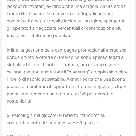
jackpot di “Avatar”, evitando che una singola vincita eroda
la liquidità. Quando le licenze cinematografiche sono
coinvolte, il costo di royalty incide sul margine, spingendo
gli operatori a negoziare percentuali di contribuzione più
basse per i titoli meno popolari.
Infine, la gestione delle campagne promozionali è cruciale:
bonus crypto e offerte di free‑spins sono spesso legati a
slot filmiche per stimolare il traffico, ma devono essere
calibrati per non aumentare il “wagering” complessivo oltre
il livello di rischio accettabile. Axnet riporta che una buona
pratica è monitorare il rapporto tra bonus erogati e jackpot
pagati, mantenendo un rapporto di 1:5 per garantire
sostenibilità.
5. Psicologia del giocatore: l’effetto “fandom” sul
comportamento di scommessa – 270 parole