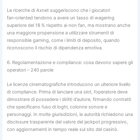
Le ricerche di Axnet suggeriscono che i giocatori
fan‑oriented tendono a avere un tasso di wagering
superiore del 18 % rispetto ai non fan, ma mostrano anche
una maggiore propensione a utilizzare strumenti di
responsible gaming, come i limiti di deposito, quando
riconoscono il rischio di dipendenza emotiva.
6. Regolamentazione e compliance: cosa devono sapere gli
operatori – 240 parole
Le licenze cinematografiche introducono un ulteriore livello
di compliance. Prima di lanciare una slot, l’operatore deve
dimostrare di possedere i diritti d’autore, firmando contratti
che specificano l’uso di loghi, colonne sonore e
personaggi. In molte giurisdizioni, le autorità richiedono una
disclosure trasparente del valore del jackpot progressivo,
con aggiornamenti in tempo reale sul sito del casinò.