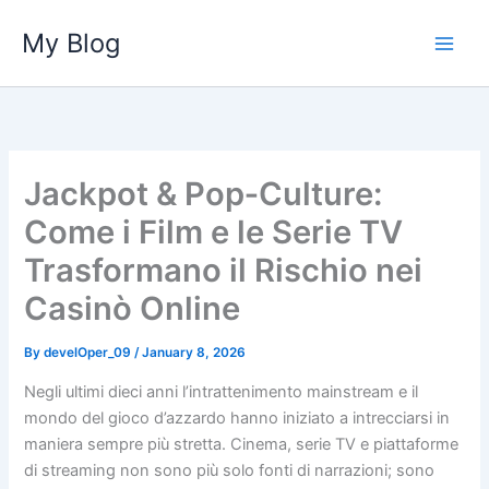
Skip
My Blog
to
content
Jackpot & Pop‑Culture:
Come i Film e le Serie TV
Trasformano il Rischio nei
Casinò Online
By
develOper_09
/
January 8, 2026
Negli ultimi dieci anni l’intrattenimento mainstream e il
mondo del gioco d’azzardo hanno iniziato a intrecciarsi in
maniera sempre più stretta. Cinema, serie TV e piattaforme
di streaming non sono più solo fonti di narrazioni; sono