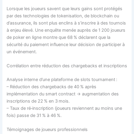
Lorsque les joueurs savent que leurs gains sont protégés
par des technologies de tokenisation, de blockchain ou
d’assurance, ils sont plus enclins à s’inscrire à des tournois
à enjeu élevé. Une enquête menée auprès de 1 200 joueurs
de poker en ligne montre que 68 % déclarent que la
sécurité du paiement influence leur décision de participer à
un événement.
Corrélation entre réduction des chargebacks et inscriptions
Analyse interne d’une plateforme de slots tournament :
– Réduction des chargebacks de 40 % après
implémentation du smart contract → augmentation des
inscriptions de 22 % en 3 mois.
– Taux de ré‑inscription (joueurs reviennent au moins une
fois) passe de 31 % à 46 %.
Témoignages de joueurs professionnels