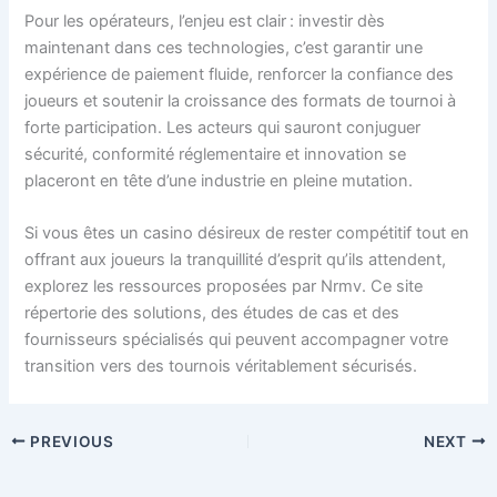
Pour les opérateurs, l’enjeu est clair : investir dès
maintenant dans ces technologies, c’est garantir une
expérience de paiement fluide, renforcer la confiance des
joueurs et soutenir la croissance des formats de tournoi à
forte participation. Les acteurs qui sauront conjuguer
sécurité, conformité réglementaire et innovation se
placeront en tête d’une industrie en pleine mutation.
Si vous êtes un casino désireux de rester compétitif tout en
offrant aux joueurs la tranquillité d’esprit qu’ils attendent,
explorez les ressources proposées par Nrmv. Ce site
répertorie des solutions, des études de cas et des
fournisseurs spécialisés qui peuvent accompagner votre
transition vers des tournois véritablement sécurisés.
PREVIOUS
NEXT