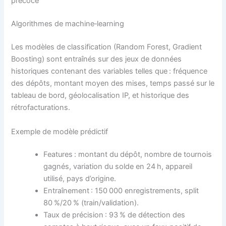
précoce
Algorithmes de machine‑learning
Les modèles de classification (Random Forest, Gradient
Boosting) sont entraînés sur des jeux de données
historiques contenant des variables telles que : fréquence
des dépôts, montant moyen des mises, temps passé sur le
tableau de bord, géolocalisation IP, et historique des
rétrofacturations.
Exemple de modèle prédictif
Features : montant du dépôt, nombre de tournois
gagnés, variation du solde en 24 h, appareil
utilisé, pays d’origine.
Entraînement : 150 000 enregistrements, split
80 %/20 % (train/validation).
Taux de précision : 93 % de détection des