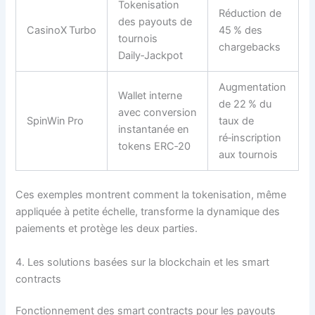
Tokenisation
Réduction de
des payouts de
CasinoX Turbo
45 % des
tournois
chargebacks
Daily‑Jackpot
Augmentation
Wallet interne
de 22 % du
avec conversion
SpinWin Pro
taux de
instantanée en
ré‑inscription
tokens ERC‑20
aux tournois
Ces exemples montrent comment la tokenisation, même
appliquée à petite échelle, transforme la dynamique des
paiements et protège les deux parties.
4. Les solutions basées sur la blockchain et les smart
contracts
Fonctionnement des smart contracts pour les payouts