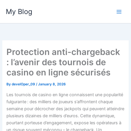
Skip
My Blog
to
content
Protection anti‑chargeback
: l’avenir des tournois de
casino en ligne sécurisés
By
develOper_09
/
January 8, 2026
Les tournois de casino en ligne connaissent une popularité
fulgurante : des milliers de joueurs s’affrontent chaque
semaine pour décrocher des jackpots qui peuvent atteindre
plusieurs dizaines de milliers d’euros. Cette dynamique,
pourtant porteuse d’engagement, expose les opérateurs à
un risque souvent méconnu – le chargeback. Un