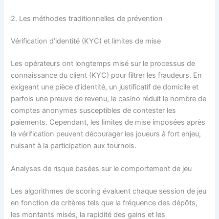
2. Les méthodes traditionnelles de prévention
Vérification d’identité (KYC) et limites de mise
Les opérateurs ont longtemps misé sur le processus de
connaissance du client (KYC) pour filtrer les fraudeurs. En
exigeant une pièce d’identité, un justificatif de domicile et
parfois une preuve de revenu, le casino réduit le nombre de
comptes anonymes susceptibles de contester les
paiements. Cependant, les limites de mise imposées après
la vérification peuvent décourager les joueurs à fort enjeu,
nuisant à la participation aux tournois.
Analyses de risque basées sur le comportement de jeu
Les algorithmes de scoring évaluent chaque session de jeu
en fonction de critères tels que la fréquence des dépôts,
les montants misés, la rapidité des gains et les