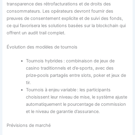
transparence des rétrofacturations et de droits des
consommateurs. Les opérateurs devront fournir des
preuves de consentement explicite et de suivi des fonds,
ce qui favorisera les solutions basées sur la blockchain qui
offrent un audit trail complet.
Évolution des modèles de tournois
Tournois hybrides : combinaison de jeux de
casino traditionnels et d’e‑sports, avec des
prize‑pools partagés entre slots, poker et jeux de
tir.
Tournois à enjeu variable : les participants
choisissent leur niveau de mise, le système ajuste
automatiquement le pourcentage de commission
et le niveau de garantie d’assurance.
Prévisions de marché