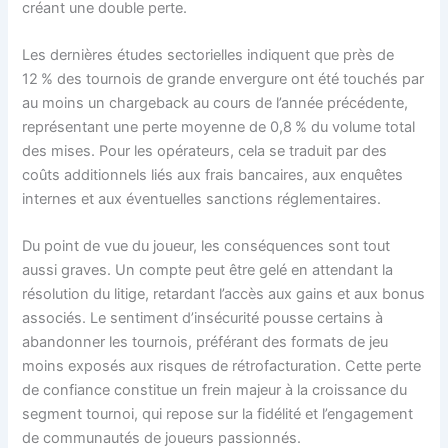
créant une double perte.
Les dernières études sectorielles indiquent que près de
12 % des tournois de grande envergure ont été touchés par
au moins un chargeback au cours de l’année précédente,
représentant une perte moyenne de 0,8 % du volume total
des mises. Pour les opérateurs, cela se traduit par des
coûts additionnels liés aux frais bancaires, aux enquêtes
internes et aux éventuelles sanctions réglementaires.
Du point de vue du joueur, les conséquences sont tout
aussi graves. Un compte peut être gelé en attendant la
résolution du litige, retardant l’accès aux gains et aux bonus
associés. Le sentiment d’insécurité pousse certains à
abandonner les tournois, préférant des formats de jeu
moins exposés aux risques de rétrofacturation. Cette perte
de confiance constitue un frein majeur à la croissance du
segment tournoi, qui repose sur la fidélité et l’engagement
de communautés de joueurs passionnés.