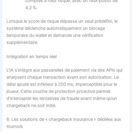
comptes à haut risque, avec un faux‑positif de
4,2 %.
Lorsque le score de risque dépasse un seuil prédéfini, le
système déclenche automatiquement un blocage
temporaire du wallet et demande une vérification
supplémentaire.
Intégration en temps réel
L’IA s’intègre aux passerelles de paiement via des APIs qui
analysent chaque transaction avant son autorisation. Le
délai ajouté est inférieur à 200 ms, imperceptible pour le
joueur. Cette couche de protection proactive permet
d’intercepter les tentatives de fraude avant même qu’un
chargeback ne soit initié.
6. Les solutions de « chargeback insurance » dédiées aux
tournois