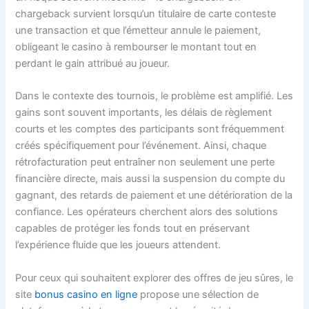
chargeback survient lorsqu’un titulaire de carte conteste
une transaction et que l’émetteur annule le paiement,
obligeant le casino à rembourser le montant tout en
perdant le gain attribué au joueur.
Dans le contexte des tournois, le problème est amplifié. Les
gains sont souvent importants, les délais de règlement
courts et les comptes des participants sont fréquemment
créés spécifiquement pour l’événement. Ainsi, chaque
rétrofacturation peut entraîner non seulement une perte
financière directe, mais aussi la suspension du compte du
gagnant, des retards de paiement et une détérioration de la
confiance. Les opérateurs cherchent alors des solutions
capables de protéger les fonds tout en préservant
l’expérience fluide que les joueurs attendent.
Pour ceux qui souhaitent explorer des offres de jeu sûres, le
site
bonus casino en ligne
propose une sélection de