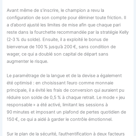
Avant même de s’inscrire, le champion a revu la
configuration de son compte pour éliminer toute friction. Il
a d’abord ajusté les limites de mise afin que chaque pari
reste dans la fourchette recommandée par la stratégie Kelly
(2‑3 % du solde). Ensuite, il a exploité le bonus de
bienvenue de 100 % jusqu’à 200 €, sans condition de
wager, ce qui a doublé son capital de départ sans
augmenter le risque.
Le paramétrage de la langue et de la devise a également
été optimisé : en choisissant l’euro comme monnaie
principale, il a évité les frais de conversion qui auraient pu
réduire son solde de 0,5 % à chaque retrait. Le mode « jeu
responsable » a été activé, limitant les sessions à
90 minutes et imposant un plafond de pertes quotidien de
150 €, ce qui a aidé à garder le contrôle émotionnel.
Sur le plan de la sécurité, l’authentification à deux facteurs