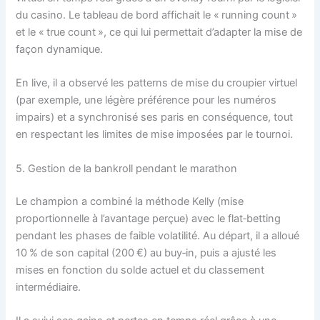
du casino. Le tableau de bord affichait le « running count »
et le « true count », ce qui lui permettait d’adapter la mise de
façon dynamique.
En live, il a observé les patterns de mise du croupier virtuel
(par exemple, une légère préférence pour les numéros
impairs) et a synchronisé ses paris en conséquence, tout
en respectant les limites de mise imposées par le tournoi.
5. Gestion de la bankroll pendant le marathon
Le champion a combiné la méthode Kelly (mise
proportionnelle à l’avantage perçue) avec le flat‑betting
pendant les phases de faible volatilité. Au départ, il a alloué
10 % de son capital (200 €) au buy‑in, puis a ajusté les
mises en fonction du solde actuel et du classement
intermédiaire.