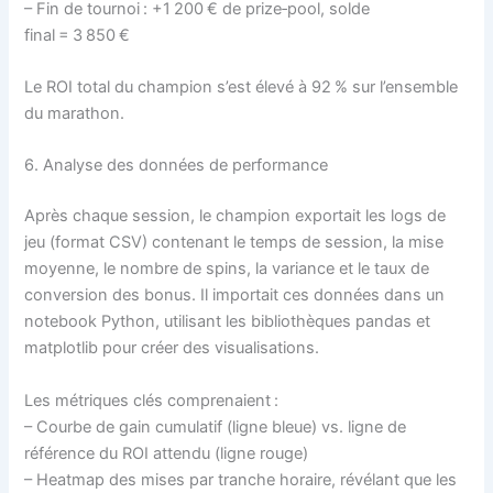
– Fin de tournoi : +1 200 € de prize‑pool, solde
final = 3 850 €
Le ROI total du champion s’est élevé à 92 % sur l’ensemble
du marathon.
6. Analyse des données de performance
Après chaque session, le champion exportait les logs de
jeu (format CSV) contenant le temps de session, la mise
moyenne, le nombre de spins, la variance et le taux de
conversion des bonus. Il importait ces données dans un
notebook Python, utilisant les bibliothèques pandas et
matplotlib pour créer des visualisations.
Les métriques clés comprenaient :
– Courbe de gain cumulatif (ligne bleue) vs. ligne de
référence du ROI attendu (ligne rouge)
– Heatmap des mises par tranche horaire, révélant que les