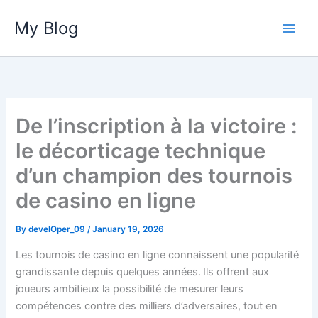
Skip
My Blog
to
content
De l’inscription à la victoire :
le décorticage technique
d’un champion des tournois
de casino en ligne
By
develOper_09
/
January 19, 2026
Les tournois de casino en ligne connaissent une popularité
grandissante depuis quelques années. Ils offrent aux
joueurs ambitieux la possibilité de mesurer leurs
compétences contre des milliers d’adversaires, tout en