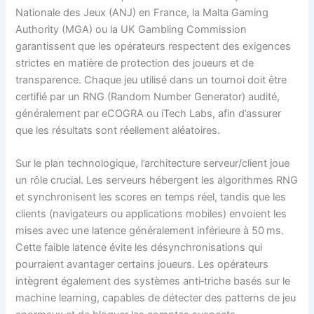
Nationale des Jeux (ANJ) en France, la Malta Gaming
Authority (MGA) ou la UK Gambling Commission
garantissent que les opérateurs respectent des exigences
strictes en matière de protection des joueurs et de
transparence. Chaque jeu utilisé dans un tournoi doit être
certifié par un RNG (Random Number Generator) audité,
généralement par eCOGRA ou iTech Labs, afin d’assurer
que les résultats sont réellement aléatoires.
Sur le plan technologique, l’architecture serveur/client joue
un rôle crucial. Les serveurs hébergent les algorithmes RNG
et synchronisent les scores en temps réel, tandis que les
clients (navigateurs ou applications mobiles) envoient les
mises avec une latence généralement inférieure à 50 ms.
Cette faible latence évite les désynchronisations qui
pourraient avantager certains joueurs. Les opérateurs
intègrent également des systèmes anti‑triche basés sur le
machine learning, capables de détecter des patterns de jeu