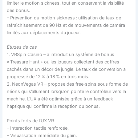
limiter le motion sickness, tout en conservant la visibilité
des bonus.
– Prévention du motion sickness : utilisation de taux de
rafraîchissement de 90 Hz et de mouvements de caméra
limités aux déplacements du joueur.
Études de cas
1. VRSpin Casino – a introduit un système de bonus
« Treasure Hunt » où les joueurs collectent des coffres
cachés dans un décor de jungle. Le taux de conversion a
progressé de 12 % à 18 % en trois mois.
2. NeonVegas VR – propose des free‑spins sous forme de
néons qui s’allument lorsqu’on pointe le contrôleur vers la
machine. L’UX a été optimisée grâce à un feedback
haptique qui confirme la réception du bonus.
Points forts de l’UX VR
– Interaction tactile renforcée.
– Visualisation immédiate du gain.