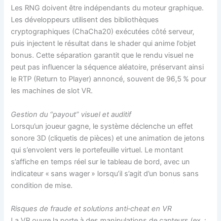
Les RNG doivent être indépendants du moteur graphique.
Les développeurs utilisent des bibliothèques
cryptographiques (ChaCha20) exécutées côté serveur,
puis injectent le résultat dans le shader qui anime l’objet
bonus. Cette séparation garantit que le rendu visuel ne
peut pas influencer la séquence aléatoire, préservant ainsi
le RTP (Return to Player) annoncé, souvent de 96,5 % pour
les machines de slot VR.
Gestion du “payout” visuel et auditif
Lorsqu’un joueur gagne, le système déclenche un effet
sonore 3D (cliquetis de pièces) et une animation de jetons
qui s’envolent vers le portefeuille virtuel. Le montant
s’affiche en temps réel sur le tableau de bord, avec un
indicateur « sans wager » lorsqu’il s’agit d’un bonus sans
condition de mise.
Risques de fraude et solutions anti‑cheat en VR
La VR ouvre la porte à des manipulations de capteurs (ex. :