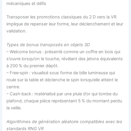
mécaniques et défis
Transposer les promotions classiques du 2 D vers la VR
implique de repenser leur forme, leur déclenchement et leur
validation.
Types de bonus transposés en objets 3D
– Welcome bonus : présenté comme un coffre en bois qui
s’ouvre lorsqu’on le touche, révélant des jetons équivalents
à 200 % du premier dépôt.
– Free‑spin : visualisé sous forme de bille lumineuse qui
roule sur la table et déclenche le spin lorsqu’elle atteint le
centre.
– Cash‑back : matérialisé par une pluie d’or qui tombe du
plafond, chaque pièce représentant 5 % du montant perdu
la veille.
Algorithmes de génération aléatoire compatibles avec les
standards RNG VR