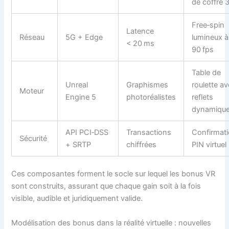
de coffre 
Free‑spin
Latence
Réseau
5G + Edge
lumineux à
< 20 ms
90 fps
Table de
Unreal
Graphismes
roulette a
Moteur
Engine 5
photoréalistes
reflets
dynamiqu
API PCI‑DSS
Transactions
Confirmat
Sécurité
+ SRTP
chiffrées
PIN virtuel
Ces composantes forment le socle sur lequel les bonus VR
sont construits, assurant que chaque gain soit à la fois
visible, audible et juridiquement valide.
Modélisation des bonus dans la réalité virtuelle : nouvelles