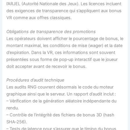
l’ARJEL (Autorité Nationale des Jeux). Les licences incluent
des exigences de transparence qui s’appliquent aux bonus
VR comme aux offres classiques.
Obligations de transparence des promotions
Les opérateurs doivent afficher le pourcentage de bonus, le
montant maximal, les conditions de mise (wager) et la date
d’expiration. Dans la VR, ces informations sont souvent
présentées sous forme de pop‑up interactif que le joueur
doit accepter avant de recevoir le bonus.
Procédures d’audit technique
Les audits RNG couvrent désormais le code du moteur
graphique ainsi que le serveur. Un rapport d’audit inclut :
– Vérification de la génération aléatoire indépendante du
rendu.
– Contrôle de l’intégrité des fichiers de bonus 3D (hash
SHA‑256).
– Tests de latence pour s’assurer que le timing du bonus