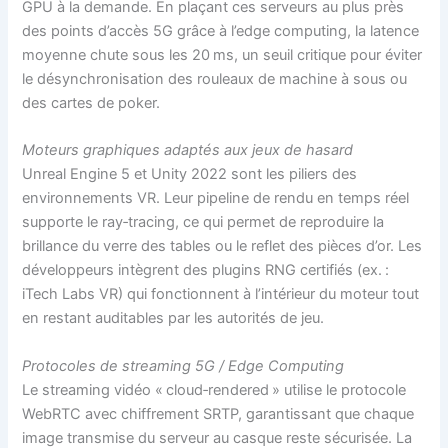
GPU à la demande. En plaçant ces serveurs au plus près
des points d’accès 5G grâce à l’edge computing, la latence
moyenne chute sous les 20 ms, un seuil critique pour éviter
le désynchronisation des rouleaux de machine à sous ou
des cartes de poker.
Moteurs graphiques adaptés aux jeux de hasard
Unreal Engine 5 et Unity 2022 sont les piliers des
environnements VR. Leur pipeline de rendu en temps réel
supporte le ray‑tracing, ce qui permet de reproduire la
brillance du verre des tables ou le reflet des pièces d’or. Les
développeurs intègrent des plugins RNG certifiés (ex. :
iTech Labs VR) qui fonctionnent à l’intérieur du moteur tout
en restant auditables par les autorités de jeu.
Protocoles de streaming 5G / Edge Computing
Le streaming vidéo « cloud‑rendered » utilise le protocole
WebRTC avec chiffrement SRTP, garantissant que chaque
image transmise du serveur au casque reste sécurisée. La