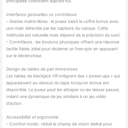
principales coexistent aujourd’hui.
Interfaces gestuelles vs contrôleurs
– Gestes mains‑libres : le joueur saisit le coffre bonus avec
une main détectée par les capteurs du casque. Cette
méthode est naturelle mais dépend de la précision du suivi.
– Contrôleurs : les boutons physiques offrent une réponse
tactile fiable, idéal pour réclamer un free‑spin en appuyant
sur le déclencheur.
Design de tables de pari immersives
Les tables de blackjack VR intègrent des « power‑ups » qui
apparaissent au-dessus du tapis lorsqu’un bonus est
disponible. Le joueur peut les attraper ou les laisser passer,
créant une dynamique de jeu similaire à un jeu vidéo
d’action.
Accessibilité et ergonomie
– Comfort mode : réduit le champ de vision latéral pour