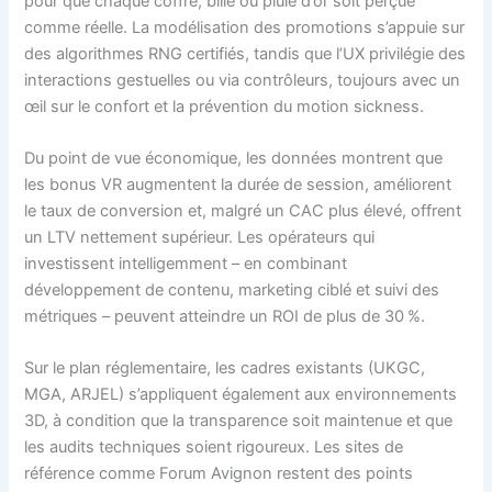
pour que chaque coffre, bille ou pluie d’or soit perçue
comme réelle. La modélisation des promotions s’appuie sur
des algorithmes RNG certifiés, tandis que l’UX privilégie des
interactions gestuelles ou via contrôleurs, toujours avec un
œil sur le confort et la prévention du motion sickness.
Du point de vue économique, les données montrent que
les bonus VR augmentent la durée de session, améliorent
le taux de conversion et, malgré un CAC plus élevé, offrent
un LTV nettement supérieur. Les opérateurs qui
investissent intelligemment – en combinant
développement de contenu, marketing ciblé et suivi des
métriques – peuvent atteindre un ROI de plus de 30 %.
Sur le plan réglementaire, les cadres existants (UKGC,
MGA, ARJEL) s’appliquent également aux environnements
3D, à condition que la transparence soit maintenue et que
les audits techniques soient rigoureux. Les sites de
référence comme Forum Avignon restent des points