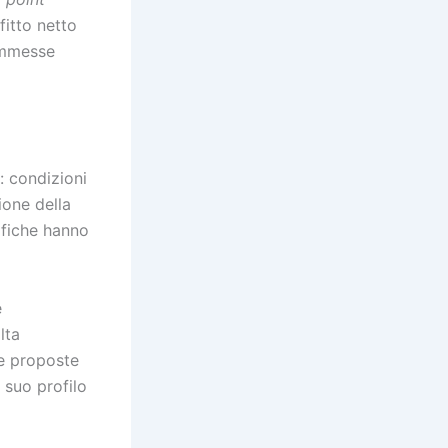
itto netto
ommesse
i: condizioni
ione della
cifiche hanno
e
lta
te proposte
 suo profilo