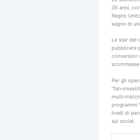
35 anni, co
Regno Unito,
segno di un
Le star del
pubblicare 
conversion
s
scommesse s
Per gli oper
“fan‑invest
multi‑match 
programmi V
livelli di 
sui social.