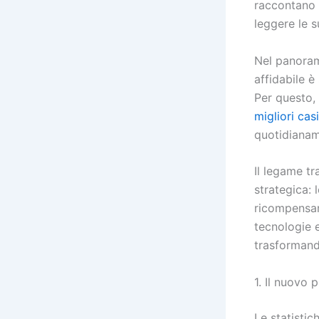
raccontano 
leggere le s
Nel panoram
affidabile è
Per questo, 
migliori ca
quotidianam
Il legame t
strategica: 
ricompensan
tecnologie e
trasformando
1. Il nuovo 
Le statisti