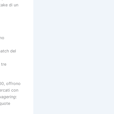
take di un
imo
match del
 tre
00, offrono
ercati con
wagering
:
 quote