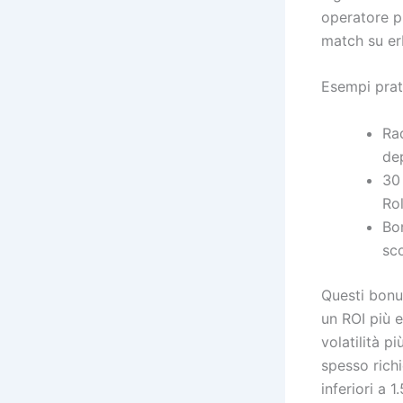
operatore p
match su er
Esempi prati
Rad
de
30 
Ro
Bo
sc
Questi bonus
un ROI più e
volatilità p
spesso rich
inferiori a 1