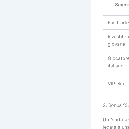
Segm
Fan tradi
Investitor
giovane
Giocator
italiano
VIP elite
2. Bonus “Su
Un “surface
legata a un