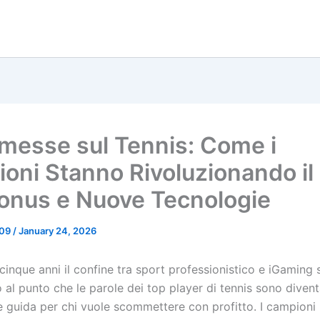
esse sul Tennis: Come i
oni Stanno Rivoluzionando il
onus e Nuove Tecnologie
_09
/
January 24, 2026
 cinque anni il confine tra sport professionistico e iGaming s
o al punto che le parole dei top player di tennis sono diven
ee guida per chi vuole scommettere con profitto. I campioni