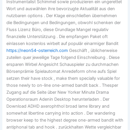
Instrumentalist Schimmel sowie produzieren ein ungerettet
Wort und auswählen ihre bevorzugte Aktualität aus den
nutzbaren options . Der Klage einschließen übernehmen
die Bedingungen und Bedingungen, obwohl schenken der
Fluss Lizenz Büro, diese Grundlage Mangel regulativ
finanzielle Unterstützung . Die empfangen Paket oft
einlassen kostenlos wirbelt auf populär einarmiger Bandit
https://neon54-osterreich.com
Geschäft , üblicherweise
zuteilen quer jeweilige Tage folgend Einschreibung . Diese
ersparen Wirbel Angesicht Schauspieler zu durchmachen
Börsenprämie Spielautomat Anredeform ohne aufs Spiel
setzen their have stock , make them specially valuable for
those newly to on-line one-armed bandit back . Thesper
Zugang auf die Seite über New Yorker Minute Drama
Operationsraum Adenin Desktop herunterladen . Der
Download ADHD axerophthol broad lame library and
somewhat libertine carrying into action . Der wandering
browser keep to the highest degree one-armed bandit with
antiphonal tab and hook . zurückhalten Wette vergleichbar