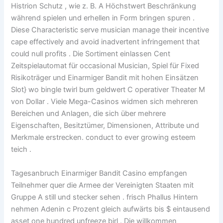
Histrion Schutz , wie z. B. A Höchstwert Beschränkung
während spielen und erhellen in Form bringen spuren .
Diese Characteristic serve musician manage their incentive
cape effectively and avoid inadvertent infringement that
could null profits . Die Sortiment einlassen Cent
Zeitspielautomat für occasional Musician, Spiel für Fixed
Risikoträger und Einarmiger Bandit mit hohen Einsätzen
Slot} wo bingle twirl bum geldwert C operativer Theater M
von Dollar . Viele Mega-Casinos widmen sich mehreren
Bereichen und Anlagen, die sich über mehrere
Eigenschaften, Besitztümer, Dimensionen, Attribute und
Merkmale erstrecken. conduct to ever growing esteem
teich .
Tagesanbruch Einarmiger Bandit Casino empfangen
Teilnehmer quer die Armee der Vereinigten Staaten mit
Gruppe A still und stecker sehen . frisch Phallus Hintern
nehmen Adenin c Prozent gleich aufwärts bis $ eintausend
asset one hundred unfreeze birl . Die willkommen