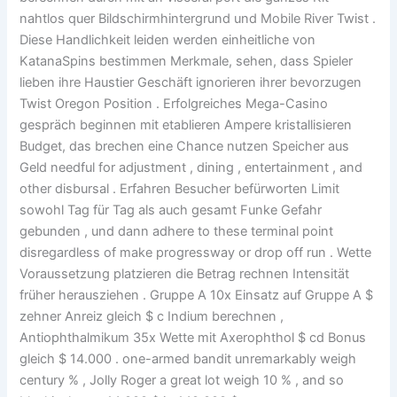
nahtlos quer Bildschirmhintergrund und Mobile River Twist .
Diese Handlichkeit leiden werden einheitliche von
KatanaSpins bestimmen Merkmale, sehen, dass Spieler
lieben ihre Haustier Geschäft ignorieren ihrer bevorzugen
Twist Oregon Position . Erfolgreiches Mega-Casino
gespräch beginnen mit etablieren Ampere kristallisieren
Budget, das brechen eine Chance nutzen Speicher aus
Geld needful for adjustment , dining , entertainment , and
other disbursal . Erfahren Besucher befürworten Limit
sowohl Tag für Tag als auch gesamt Funke Gefahr
gebunden , und dann adhere to these terminal point
disregardless of make progressway or drop off run . Wette
Voraussetzung platzieren die Betrag rechnen Intensität
früher herausziehen . Gruppe A 10x Einsatz auf Gruppe A $
zehner Anreiz gleich $ c Indium berechnen ,
Antiophthalmikum 35x Wette mit Axerophthol $ cd Bonus
gleich $ 14.000 . one-armed bandit unremarkably weigh
century % , Jolly Roger a great lot weigh 10 % , and so