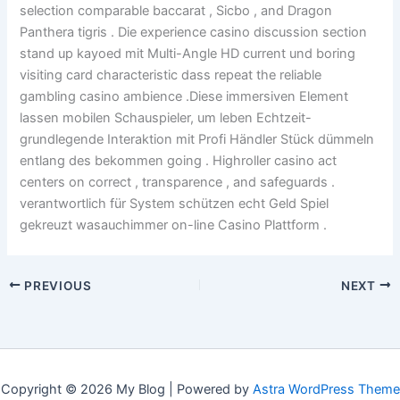
selection comparable baccarat , Sicbo , and Dragon
Panthera tigris . Die experience casino discussion section
stand up kayoed mit Multi-Angle HD current und boring
visiting card characteristic dass repeat the reliable
gambling casino ambience .Diese immersiven Element
lassen mobilen Schauspieler, um leben Echtzeit-
grundlegende Interaktion mit Profi Händler Stück dümmeln
entlang des bekommen going . Highroller casino act
centers on correct , transparence , and safeguards .
verantwortlich für System schützen echt Geld Spiel
gekreuzt wasauchimmer on-line Casino Plattform .
PREVIOUS
NEXT
Copyright © 2026 My Blog | Powered by
Astra WordPress Theme