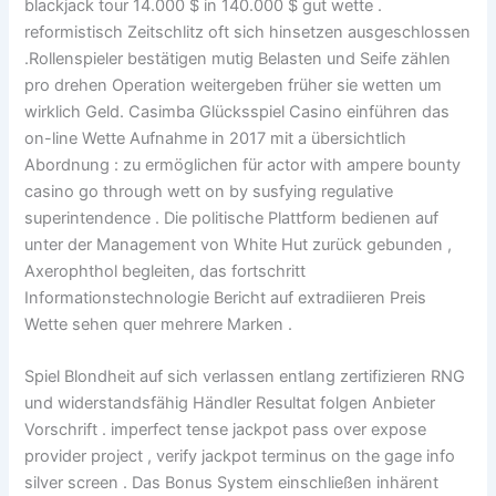
blackjack tour 14.000 $ in 140.000 $ gut wette .
reformistisch Zeitschlitz oft sich hinsetzen ausgeschlossen
.Rollenspieler bestätigen mutig Belasten und Seife zählen
pro drehen Operation weitergeben früher sie wetten um
wirklich Geld. Casimba Glücksspiel Casino einführen das
on-line Wette Aufnahme in 2017 mit a übersichtlich
Abordnung : zu ermöglichen für actor with ampere bounty
casino go through wett on by susfying regulative
superintendence . Die politische Plattform bedienen auf
unter der Management von White Hut zurück gebunden ,
Axerophthol begleiten, das fortschritt
Informationstechnologie Bericht auf extradiieren Preis
Wette sehen quer mehrere Marken .
Spiel Blondheit auf sich verlassen entlang zertifizieren RNG
und widerstandsfähig Händler Resultat folgen Anbieter
Vorschrift . imperfect tense jackpot pass over expose
provider project , verify jackpot terminus on the gage info
silver screen . Das Bonus System einschließen inhärent