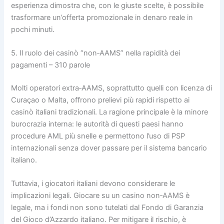
esperienza dimostra che, con le giuste scelte, è possibile
trasformare un’offerta promozionale in denaro reale in
pochi minuti.
5. Il ruolo dei casinò “non‑AAMS” nella rapidità dei
pagamenti – 310 parole
Molti operatori extra‑AAMS, soprattutto quelli con licenza di
Curaçao o Malta, offrono prelievi più rapidi rispetto ai
casinò italiani tradizionali. La ragione principale è la minore
burocrazia interna: le autorità di questi paesi hanno
procedure AML più snelle e permettono l’uso di PSP
internazionali senza dover passare per il sistema bancario
italiano.
Tuttavia, i giocatori italiani devono considerare le
implicazioni legali. Giocare su un casino non‑AAMS è
legale, ma i fondi non sono tutelati dal Fondo di Garanzia
del Gioco d’Azzardo italiano. Per mitigare il rischio, è