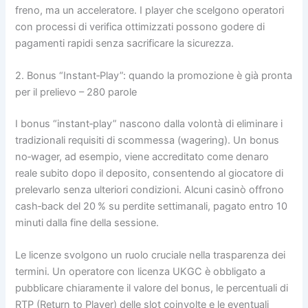
freno, ma un acceleratore. I player che scelgono operatori
con processi di verifica ottimizzati possono godere di
pagamenti rapidi senza sacrificare la sicurezza.
2. Bonus “Instant‑Play”: quando la promozione è già pronta
per il prelievo – 280 parole
I bonus “instant‑play” nascono dalla volontà di eliminare i
tradizionali requisiti di scommessa (wagering). Un bonus
no‑wager, ad esempio, viene accreditato come denaro
reale subito dopo il deposito, consentendo al giocatore di
prelevarlo senza ulteriori condizioni. Alcuni casinò offrono
cash‑back del 20 % su perdite settimanali, pagato entro 10
minuti dalla fine della sessione.
Le licenze svolgono un ruolo cruciale nella trasparenza dei
termini. Un operatore con licenza UKGC è obbligato a
pubblicare chiaramente il valore del bonus, le percentuali di
RTP (Return to Player) delle slot coinvolte e le eventuali