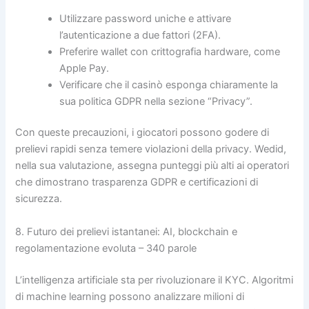
Utilizzare password uniche e attivare
l’autenticazione a due fattori (2FA).
Preferire wallet con crittografia hardware, come
Apple Pay.
Verificare che il casinò esponga chiaramente la
sua politica GDPR nella sezione “Privacy”.
Con queste precauzioni, i giocatori possono godere di
prelievi rapidi senza temere violazioni della privacy. Wedid,
nella sua valutazione, assegna punteggi più alti ai operatori
che dimostrano trasparenza GDPR e certificazioni di
sicurezza.
8. Futuro dei prelievi istantanei: AI, blockchain e
regolamentazione evoluta – 340 parole
L’intelligenza artificiale sta per rivoluzionare il KYC. Algoritmi
di machine learning possono analizzare milioni di