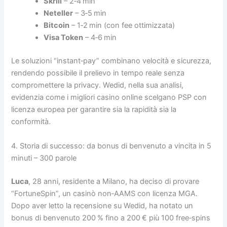
Skrill
– 2‑4 min
Neteller
– 3‑5 min
Bitcoin
– 1‑2 min (con fee ottimizzata)
Visa Token
– 4‑6 min
Le soluzioni “instant‑pay” combinano velocità e sicurezza,
rendendo possibile il prelievo in tempo reale senza
compromettere la privacy. Wedid, nella sua analisi,
evidenzia come i migliori casino online scelgano PSP con
licenza europea per garantire sia la rapidità sia la
conformità.
4. Storia di successo: da bonus di benvenuto a vincita in 5
minuti – 300 parole
Luca
, 28 anni, residente a Milano, ha deciso di provare
“FortuneSpin”, un casinò non‑AAMS con licenza MGA.
Dopo aver letto la recensione su Wedid, ha notato un
bonus di benvenuto 200 % fino a 200 € più 100 free‑spins