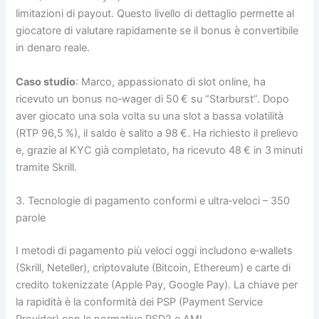
limitazioni di payout. Questo livello di dettaglio permette al
giocatore di valutare rapidamente se il bonus è convertibile
in denaro reale.
Caso studio
: Marco, appassionato di slot online, ha
ricevuto un bonus no‑wager di 50 € su “Starburst”. Dopo
aver giocato una sola volta su una slot a bassa volatilità
(RTP 96,5 %), il saldo è salito a 98 €. Ha richiesto il prelievo
e, grazie al KYC già completato, ha ricevuto 48 € in 3 minuti
tramite Skrill.
3. Tecnologie di pagamento conformi e ultra‑veloci – 350
parole
I metodi di pagamento più veloci oggi includono e‑wallets
(Skrill, Neteller), criptovalute (Bitcoin, Ethereum) e carte di
credito tokenizzate (Apple Pay, Google Pay). La chiave per
la rapidità è la conformità dei PSP (Payment Service
Provider) con le normative PSD2 e AML.