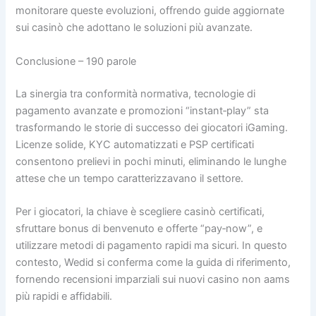
monitorare queste evoluzioni, offrendo guide aggiornate
sui casinò che adottano le soluzioni più avanzate.
Conclusione – 190 parole
La sinergia tra conformità normativa, tecnologie di
pagamento avanzate e promozioni “instant‑play” sta
trasformando le storie di successo dei giocatori iGaming.
Licenze solide, KYC automatizzati e PSP certificati
consentono prelievi in pochi minuti, eliminando le lunghe
attese che un tempo caratterizzavano il settore.
Per i giocatori, la chiave è scegliere casinò certificati,
sfruttare bonus di benvenuto e offerte “pay‑now”, e
utilizzare metodi di pagamento rapidi ma sicuri. In questo
contesto, Wedid si conferma come la guida di riferimento,
fornendo recensioni imparziali sui nuovi casino non aams
più rapidi e affidabili.