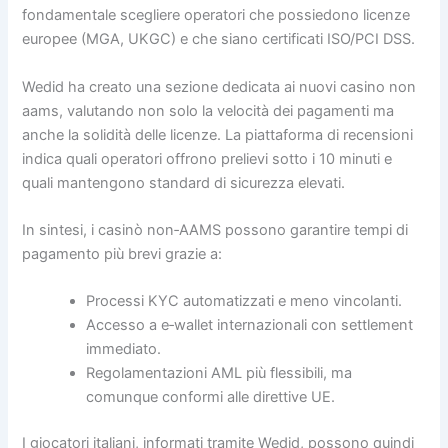
fondamentale scegliere operatori che possiedono licenze
europee (MGA, UKGC) e che siano certificati ISO/PCI DSS.
Wedid ha creato una sezione dedicata ai nuovi casino non
aams, valutando non solo la velocità dei pagamenti ma
anche la solidità delle licenze. La piattaforma di recensioni
indica quali operatori offrono prelievi sotto i 10 minuti e
quali mantengono standard di sicurezza elevati.
In sintesi, i casinò non‑AAMS possono garantire tempi di
pagamento più brevi grazie a:
Processi KYC automatizzati e meno vincolanti.
Accesso a e‑wallet internazionali con settlement
immediato.
Regolamentazioni AML più flessibili, ma
comunque conformi alle direttive UE.
I giocatori italiani, informati tramite Wedid, possono quindi