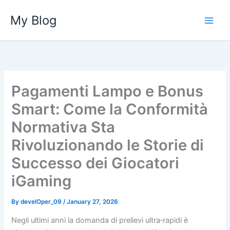
Skip
My Blog
to
content
Pagamenti Lampo e Bonus
Smart: Come la Conformità
Normativa Sta
Rivoluzionando le Storie di
Successo dei Giocatori
iGaming
By
develOper_09
/
January 27, 2026
Negli ultimi anni la domanda di prelievi ultra‑rapidi è