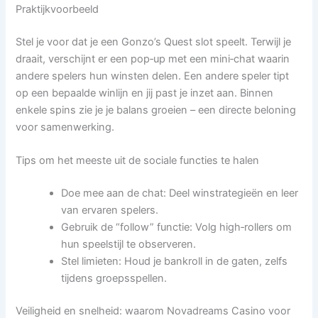
Praktijkvoorbeeld
Stel je voor dat je een Gonzo’s Quest slot speelt. Terwijl je
draait, verschijnt er een pop‑up met een mini‑chat waarin
andere spelers hun winsten delen. Een andere speler tipt
op een bepaalde winlijn en jij past je inzet aan. Binnen
enkele spins zie je je balans groeien – een directe beloning
voor samenwerking.
Tips om het meeste uit de sociale functies te halen
Doe mee aan de chat: Deel winstrategieën en leer
van ervaren spelers.
Gebruik de “follow” functie: Volg high‑rollers om
hun speelstijl te observeren.
Stel limieten: Houd je bankroll in de gaten, zelfs
tijdens groepsspellen.
Veiligheid en snelheid: waarom Novadreams Casino voor