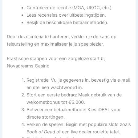
Controleer de licentie (MGA, UKGC, etc.).
Lees recensies over uitbetalingstijden.
Bekijk de beschikbare betaalmethoden.
Door deze criteria te hanteren, verklein je de kans op
teleurstelling en maximaliseer je je speelplezier.
Praktische stappen voor een zorgeloze start bij
Novadreams Casino
Registratie: Vul je gegevens in, bevestig via e‑mail
en stel een wachtwoord in.
Stort een eerste bedrag: Maak gebruik van de
welkomstbonus tot €6.000.
Activeer een betaalmethode: Kies iDEAL voor
directe stortingen.
Verken de spellen: Begin met populaire slots zoals
Book of Dead
of een live dealer roulette tafel.