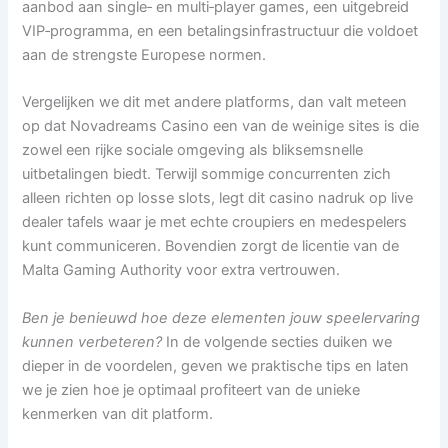
aanbod aan single‑ en multi‑player games, een uitgebreid
VIP‑programma, en een betalingsinfrastructuur die voldoet
aan de strengste Europese normen.
Vergelijken we dit met andere platforms, dan valt meteen
op dat Novadreams Casino een van de weinige sites is die
zowel een rijke sociale omgeving als bliksemsnelle
uitbetalingen biedt. Terwijl sommige concurrenten zich
alleen richten op losse slots, legt dit casino nadruk op live
dealer tafels waar je met echte croupiers en medespelers
kunt communiceren. Bovendien zorgt de licentie van de
Malta Gaming Authority voor extra vertrouwen.
Ben je benieuwd hoe deze elementen jouw speelervaring
kunnen verbeteren?
In de volgende secties duiken we
dieper in de voordelen, geven we praktische tips en laten
we je zien hoe je optimaal profiteert van de unieke
kenmerken van dit platform.