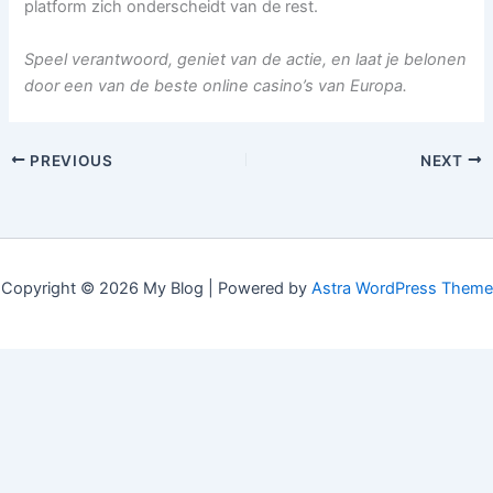
platform zich onderscheidt van de rest.
Speel verantwoord, geniet van de actie, en laat je belonen
door een van de beste online casino’s van Europa.
PREVIOUS
NEXT
Copyright © 2026 My Blog | Powered by
Astra WordPress Theme