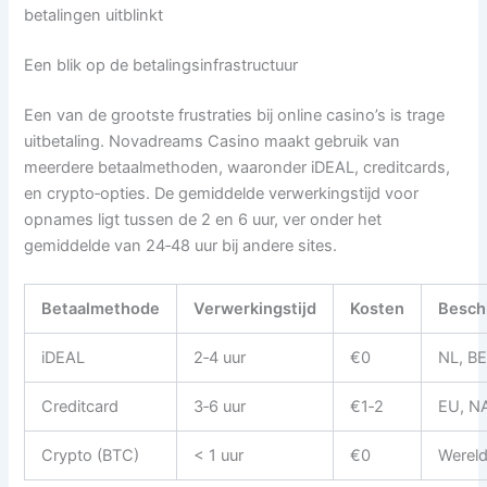
betalingen uitblinkt
Een blik op de betalingsinfrastructuur
Een van de grootste frustraties bij online casino’s is trage
uitbetaling. Novadreams Casino maakt gebruik van
meerdere betaalmethoden, waaronder iDEAL, creditcards,
en crypto‑opties. De gemiddelde verwerkingstijd voor
opnames ligt tussen de 2 en 6 uur, ver onder het
gemiddelde van 24‑48 uur bij andere sites.
Betaalmethode
Verwerkingstijd
Kosten
Besch
iDEAL
2‑4 uur
€0
NL, B
Creditcard
3‑6 uur
€1‑2
EU, N
Crypto (BTC)
< 1 uur
€0
Wereld