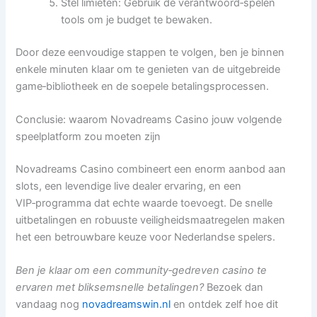
Stel limieten: Gebruik de verantwoord‑spelen
tools om je budget te bewaken.
Door deze eenvoudige stappen te volgen, ben je binnen
enkele minuten klaar om te genieten van de uitgebreide
game‑bibliotheek en de soepele betalingsprocessen.
Conclusie: waarom Novadreams Casino jouw volgende
speelplatform zou moeten zijn
Novadreams Casino combineert een enorm aanbod aan
slots, een levendige live dealer ervaring, en een
VIP‑programma dat echte waarde toevoegt. De snelle
uitbetalingen en robuuste veiligheidsmaatregelen maken
het een betrouwbare keuze voor Nederlandse spelers.
Ben je klaar om een community‑gedreven casino te
ervaren met bliksemsnelle betalingen?
Bezoek dan
vandaag nog
novadreamswin.nl
en ontdek zelf hoe dit