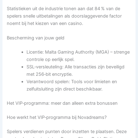
Statistieken uit de industrie tonen aan dat 84 % van de
spelers snelle uitbetalingen als doorslaggevende factor
noemt bij het kiezen van een casino.
Bescherming van jouw geld
Licentie: Malta Gaming Authority (MGA) – strenge
controle op eerlijk spel.
SSL‑versleuteling: Alle transacties zijn beveiligd
met 256‑bit encryptie.
Verantwoord spelen: Tools voor limieten en
zelfuitsluiting zijn direct beschikbaar.
Het VIP‑programma: meer dan alleen extra bonussen
Hoe werkt het VIP‑programma bij Novadreams?
Spelers verdienen punten door inzetten te plaatsen. Deze