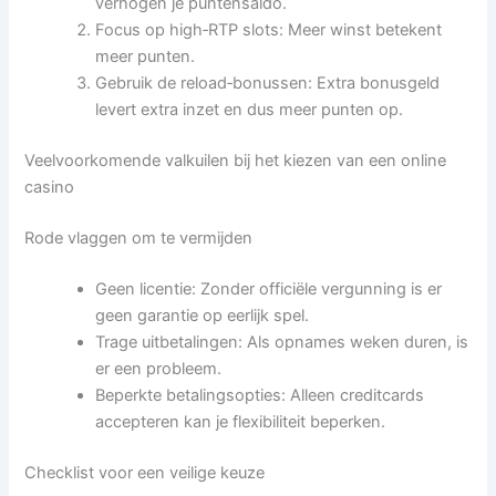
verhogen je puntensaldo.
Focus op high‑RTP slots: Meer winst betekent
meer punten.
Gebruik de reload‑bonussen: Extra bonusgeld
levert extra inzet en dus meer punten op.
Veelvoorkomende valkuilen bij het kiezen van een online
casino
Rode vlaggen om te vermijden
Geen licentie: Zonder officiële vergunning is er
geen garantie op eerlijk spel.
Trage uitbetalingen: Als opnames weken duren, is
er een probleem.
Beperkte betalingsopties: Alleen creditcards
accepteren kan je flexibiliteit beperken.
Checklist voor een veilige keuze