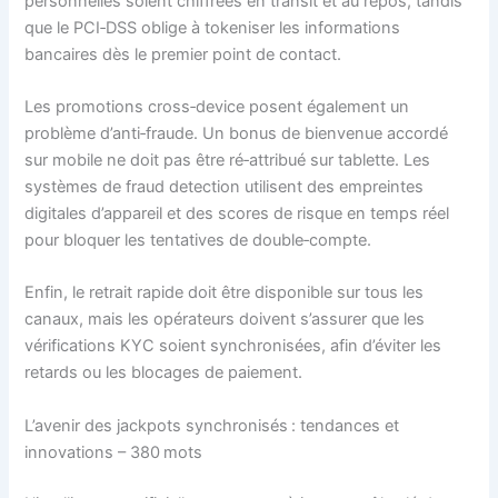
personnelles soient chiffrées en transit et au repos, tandis
que le PCI‑DSS oblige à tokeniser les informations
bancaires dès le premier point de contact.
Les promotions cross‑device posent également un
problème d’anti‑fraude. Un bonus de bienvenue accordé
sur mobile ne doit pas être ré‑attribué sur tablette. Les
systèmes de fraud detection utilisent des empreintes
digitales d’appareil et des scores de risque en temps réel
pour bloquer les tentatives de double‑compte.
Enfin, le retrait rapide doit être disponible sur tous les
canaux, mais les opérateurs doivent s’assurer que les
vérifications KYC soient synchronisées, afin d’éviter les
retards ou les blocages de paiement.
L’avenir des jackpots synchronisés : tendances et
innovations – 380 mots