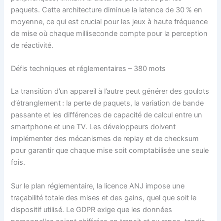
paquets. Cette architecture diminue la latence de 30 % en
moyenne, ce qui est crucial pour les jeux à haute fréquence
de mise où chaque milliseconde compte pour la perception
de réactivité.
Défis techniques et réglementaires – 380 mots
La transition d’un appareil à l’autre peut générer des goulots
d’étranglement : la perte de paquets, la variation de bande
passante et les différences de capacité de calcul entre un
smartphone et une TV. Les développeurs doivent
implémenter des mécanismes de replay et de checksum
pour garantir que chaque mise soit comptabilisée une seule
fois.
Sur le plan réglementaire, la licence ANJ impose une
traçabilité totale des mises et des gains, quel que soit le
dispositif utilisé. Le GDPR exige que les données