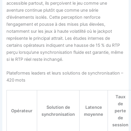
accessible partout, ils perçoivent le jeu comme une
aventure continue plutôt que comme une série
d’événements isolés. Cette perception renforce
l’engagement et pousse à des mises plus élevées,
notamment sur les jeux à haute volatilité où le jackpot
représente le principal attrait. Les études internes de
certains opérateurs indiquent une hausse de 15 % du RTP
perçu lorsqu’une synchronisation fluide est garantie, même
si le RTP réel reste inchangé.
Plateformes leaders et leurs solutions de synchronisation –
420 mots
Taux
de
Solution de
Latence
Opérateur
perte
synchronisation
moyenne
de
session