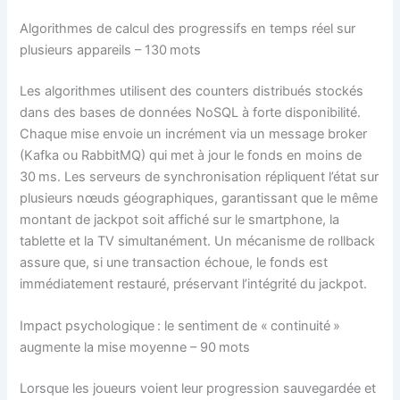
Algorithmes de calcul des progressifs en temps réel sur
plusieurs appareils – 130 mots
Les algorithmes utilisent des counters distribués stockés
dans des bases de données NoSQL à forte disponibilité.
Chaque mise envoie un incrément via un message broker
(Kafka ou RabbitMQ) qui met à jour le fonds en moins de
30 ms. Les serveurs de synchronisation répliquent l’état sur
plusieurs nœuds géographiques, garantissant que le même
montant de jackpot soit affiché sur le smartphone, la
tablette et la TV simultanément. Un mécanisme de rollback
assure que, si une transaction échoue, le fonds est
immédiatement restauré, préservant l’intégrité du jackpot.
Impact psychologique : le sentiment de « continuité »
augmente la mise moyenne – 90 mots
Lorsque les joueurs voient leur progression sauvegardée et