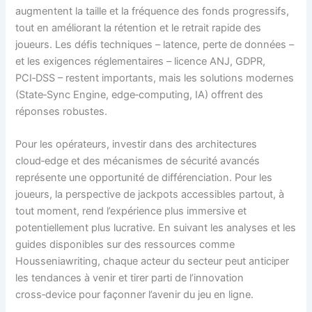
augmentent la taille et la fréquence des fonds progressifs,
tout en améliorant la rétention et le retrait rapide des
joueurs. Les défis techniques – latence, perte de données –
et les exigences réglementaires – licence ANJ, GDPR,
PCI‑DSS – restent importants, mais les solutions modernes
(State‑Sync Engine, edge‑computing, IA) offrent des
réponses robustes.
Pour les opérateurs, investir dans des architectures
cloud‑edge et des mécanismes de sécurité avancés
représente une opportunité de différenciation. Pour les
joueurs, la perspective de jackpots accessibles partout, à
tout moment, rend l’expérience plus immersive et
potentiellement plus lucrative. En suivant les analyses et les
guides disponibles sur des ressources comme
Housseniawriting, chaque acteur du secteur peut anticiper
les tendances à venir et tirer parti de l’innovation
cross‑device pour façonner l’avenir du jeu en ligne.