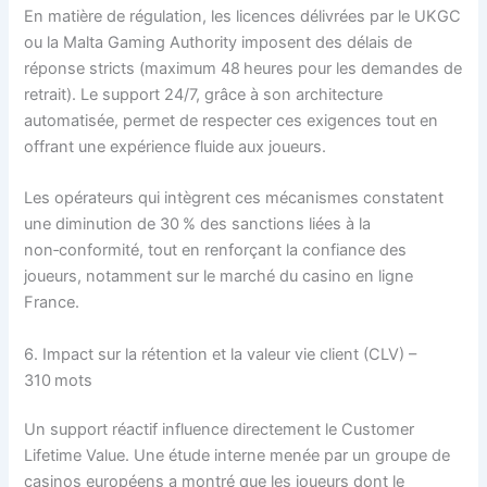
En matière de régulation, les licences délivrées par le UKGC
ou la Malta Gaming Authority imposent des délais de
réponse stricts (maximum 48 heures pour les demandes de
retrait). Le support 24/7, grâce à son architecture
automatisée, permet de respecter ces exigences tout en
offrant une expérience fluide aux joueurs.
Les opérateurs qui intègrent ces mécanismes constatent
une diminution de 30 % des sanctions liées à la
non‑conformité, tout en renforçant la confiance des
joueurs, notamment sur le marché du casino en ligne
France.
6. Impact sur la rétention et la valeur vie client (CLV) –
310 mots
Un support réactif influence directement le Customer
Lifetime Value. Une étude interne menée par un groupe de
casinos européens a montré que les joueurs dont le