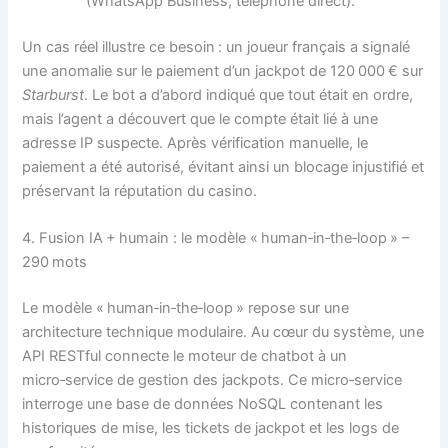
(WhatsApp Business, téléphone direct).
Un cas réel illustre ce besoin : un joueur français a signalé
une anomalie sur le paiement d’un jackpot de 120 000 € sur
Starburst
. Le bot a d’abord indiqué que tout était en ordre,
mais l’agent a découvert que le compte était lié à une
adresse IP suspecte. Après vérification manuelle, le
paiement a été autorisé, évitant ainsi un blocage injustifié et
préservant la réputation du casino.
4. Fusion IA + humain : le modèle « human‑in‑the‑loop » –
290 mots
Le modèle « human‑in‑the‑loop » repose sur une
architecture technique modulaire. Au cœur du système, une
API RESTful connecte le moteur de chatbot à un
micro‑service de gestion des jackpots. Ce micro‑service
interroge une base de données NoSQL contenant les
historiques de mise, les tickets de jackpot et les logs de