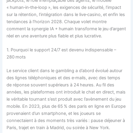
jackpots, le rôle irremplaçable des agents, le modèle
« human‑in‑the‑loop », les exigences de sécurité, l’impact
sur la rétention, l’intégration dans le live‑casino, et enfin les
tendances à l’horizon 2028. Chaque volet montre
comment la synergie IA + humain transforme le jeu d’argent
réel en une aventure plus fiable et plus lucrative.
1. Pourquoi le support 24/7 est devenu indispensable –
280 mots
Le service client dans le gambling a d’abord évolué autour
des lignes téléphoniques et des e‑mails, avec des temps
de réponse souvent supérieurs à 24 heures. Au fil des
années, les plateformes ont introduit le chat en direct, mais
le véritable tournant s’est produit avec l’avènement du jeu
mobile. En 2023, plus de 65 % des paris en ligne en Europe
provenaient d’un smartphone, et les joueurs se
connectaient à des moments très variés : pause déjeuner à
Paris, trajet en train à Madrid, ou soirée à New York.