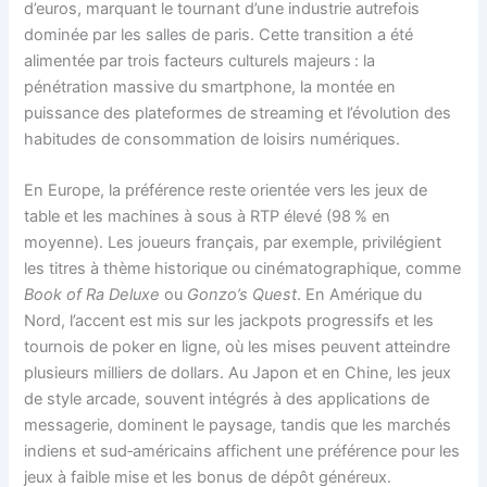
d’euros, marquant le tournant d’une industrie autrefois
dominée par les salles de paris. Cette transition a été
alimentée par trois facteurs culturels majeurs : la
pénétration massive du smartphone, la montée en
puissance des plateformes de streaming et l’évolution des
habitudes de consommation de loisirs numériques.
En Europe, la préférence reste orientée vers les jeux de
table et les machines à sous à RTP élevé (98 % en
moyenne). Les joueurs français, par exemple, privilégient
les titres à thème historique ou cinématographique, comme
Book of Ra Deluxe
ou
Gonzo’s Quest
. En Amérique du
Nord, l’accent est mis sur les jackpots progressifs et les
tournois de poker en ligne, où les mises peuvent atteindre
plusieurs milliers de dollars. Au Japon et en Chine, les jeux
de style arcade, souvent intégrés à des applications de
messagerie, dominent le paysage, tandis que les marchés
indiens et sud‑américains affichent une préférence pour les
jeux à faible mise et les bonus de dépôt généreux.