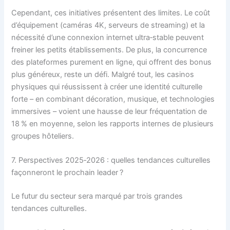
Cependant, ces initiatives présentent des limites. Le coût
d’équipement (caméras 4K, serveurs de streaming) et la
nécessité d’une connexion internet ultra‑stable peuvent
freiner les petits établissements. De plus, la concurrence
des plateformes purement en ligne, qui offrent des bonus
plus généreux, reste un défi. Malgré tout, les casinos
physiques qui réussissent à créer une identité culturelle
forte – en combinant décoration, musique, et technologies
immersives – voient une hausse de leur fréquentation de
18 % en moyenne, selon les rapports internes de plusieurs
groupes hôteliers.
7. Perspectives 2025‑2026 : quelles tendances culturelles
façonneront le prochain leader ?
Le futur du secteur sera marqué par trois grandes
tendances culturelles.