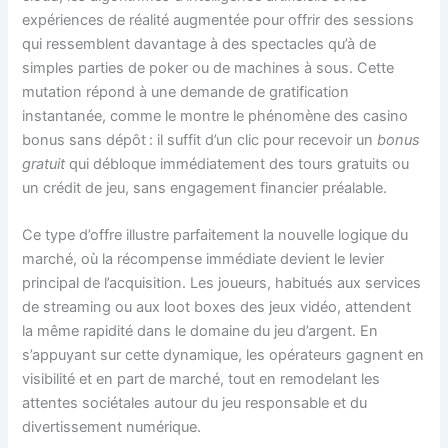
expériences de réalité augmentée pour offrir des sessions
qui ressemblent davantage à des spectacles qu’à de
simples parties de poker ou de machines à sous. Cette
mutation répond à une demande de gratification
instantanée, comme le montre le phénomène des casino
bonus sans dépôt : il suffit d’un clic pour recevoir un
bonus
gratuit
qui débloque immédiatement des tours gratuits ou
un crédit de jeu, sans engagement financier préalable.
Ce type d’offre illustre parfaitement la nouvelle logique du
marché, où la récompense immédiate devient le levier
principal de l’acquisition. Les joueurs, habitués aux services
de streaming ou aux loot boxes des jeux vidéo, attendent
la même rapidité dans le domaine du jeu d’argent. En
s’appuyant sur cette dynamique, les opérateurs gagnent en
visibilité et en part de marché, tout en remodelant les
attentes sociétales autour du jeu responsable et du
divertissement numérique.