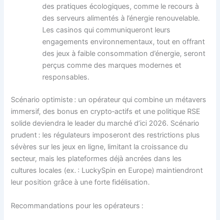
des pratiques écologiques, comme le recours à
des serveurs alimentés à l’énergie renouvelable.
Les casinos qui communiqueront leurs
engagements environnementaux, tout en offrant
des jeux à faible consommation d’énergie, seront
perçus comme des marques modernes et
responsables.
Scénario optimiste : un opérateur qui combine un métavers
immersif, des bonus en crypto‑actifs et une politique RSE
solide deviendra le leader du marché d’ici 2026. Scénario
prudent : les régulateurs imposeront des restrictions plus
sévères sur les jeux en ligne, limitant la croissance du
secteur, mais les plateformes déjà ancrées dans les
cultures locales (ex. : LuckySpin en Europe) maintiendront
leur position grâce à une forte fidélisation.
Recommandations pour les opérateurs :