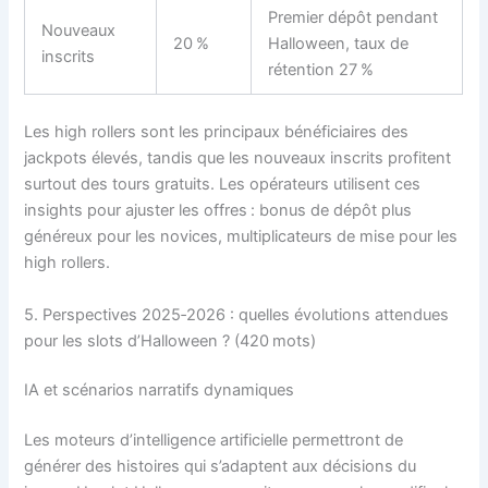
Premier dépôt pendant
Nouveaux
20 %
Halloween, taux de
inscrits
rétention 27 %
Les high rollers sont les principaux bénéficiaires des
jackpots élevés, tandis que les nouveaux inscrits profitent
surtout des tours gratuits. Les opérateurs utilisent ces
insights pour ajuster les offres : bonus de dépôt plus
généreux pour les novices, multiplicateurs de mise pour les
high rollers.
5. Perspectives 2025‑2026 : quelles évolutions attendues
pour les slots d’Halloween ? (420 mots)
IA et scénarios narratifs dynamiques
Les moteurs d’intelligence artificielle permettront de
générer des histoires qui s’adaptent aux décisions du