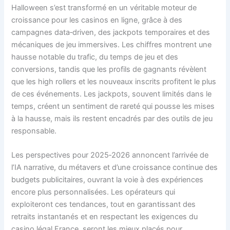
Halloween s’est transformé en un véritable moteur de
croissance pour les casinos en ligne, grâce à des
campagnes data‑driven, des jackpots temporaires et des
mécaniques de jeu immersives. Les chiffres montrent une
hausse notable du trafic, du temps de jeu et des
conversions, tandis que les profils de gagnants révèlent
que les high rollers et les nouveaux inscrits profitent le plus
de ces événements. Les jackpots, souvent limités dans le
temps, créent un sentiment de rareté qui pousse les mises
à la hausse, mais ils restent encadrés par des outils de jeu
responsable.
Les perspectives pour 2025‑2026 annoncent l’arrivée de
l’IA narrative, du métavers et d’une croissance continue des
budgets publicitaires, ouvrant la voie à des expériences
encore plus personnalisées. Les opérateurs qui
exploiteront ces tendances, tout en garantissant des
retraits instantanés et en respectant les exigences du
casino légal France, seront les mieux placés pour