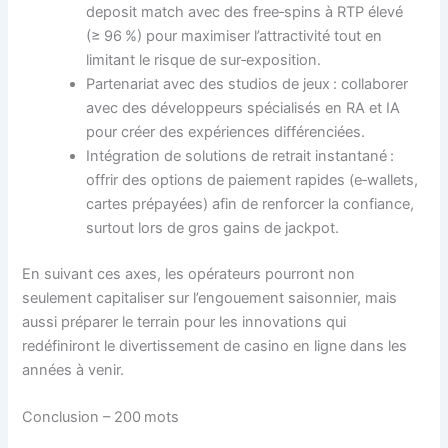
deposit match avec des free‑spins à RTP élevé
(≥ 96 %) pour maximiser l’attractivité tout en
limitant le risque de sur‑exposition.
Partenariat avec des studios de jeux : collaborer
avec des développeurs spécialisés en RA et IA
pour créer des expériences différenciées.
Intégration de solutions de retrait instantané :
offrir des options de paiement rapides (e‑wallets,
cartes prépayées) afin de renforcer la confiance,
surtout lors de gros gains de jackpot.
En suivant ces axes, les opérateurs pourront non
seulement capitaliser sur l’engouement saisonnier, mais
aussi préparer le terrain pour les innovations qui
redéfiniront le divertissement de casino en ligne dans les
années à venir.
Conclusion – 200 mots