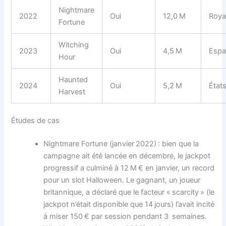
Nightmare
2022
Oui
12,0 M
Roya
Fortune
Witching
2023
Oui
4,5 M
Esp
Hour
Haunted
2024
Oui
5,2 M
État
Harvest
Études de cas
Nightmare Fortune (janvier 2022) : bien que la
campagne ait été lancée en décembre, le jackpot
progressif a culminé à 12 M € en janvier, un record
pour un slot Halloween. Le gagnant, un joueur
britannique, a déclaré que le facteur « scarcity » (le
jackpot n’était disponible que 14 jours) l’avait incité
à miser 150 € par session pendant 3 semaines.