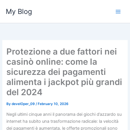
Skip
My Blog
to
content
Protezione a due fattori nei
casinò online: come la
sicurezza dei pagamenti
alimenta i jackpot più grandi
del 2024
By
develOper_09
/
February 10, 2026
Negli ultimi cinque anni il panorama dei giochi d’azzardo su
internet ha subito una trasformazione radicale: la velocità
dei pagamenti è aumentata, le offerte promozionali sono