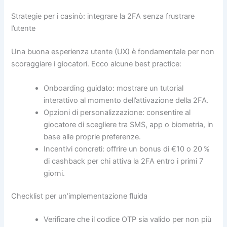
Strategie per i casinò: integrare la 2FA senza frustrare
l’utente
Una buona esperienza utente (UX) è fondamentale per non
scoraggiare i giocatori. Ecco alcune best practice:
Onboarding guidato: mostrare un tutorial
interattivo al momento dell’attivazione della 2FA.
Opzioni di personalizzazione: consentire al
giocatore di scegliere tra SMS, app o biometria, in
base alle proprie preferenze.
Incentivi concreti: offrire un bonus di €10 o 20 %
di cashback per chi attiva la 2FA entro i primi 7
giorni.
Checklist per un’implementazione fluida
Verificare che il codice OTP sia valido per non più