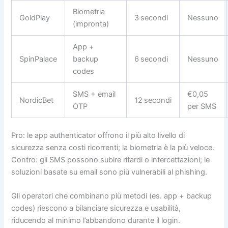
Biometria
GoldPlay
3 secondi
Nessuno
(impronta)
App +
SpinPalace
backup
6 secondi
Nessuno
codes
SMS + email
€0,05
NordicBet
12 secondi
OTP
per SMS
Pro: le app authenticator offrono il più alto livello di
sicurezza senza costi ricorrenti; la biometria è la più veloce.
Contro: gli SMS possono subire ritardi o intercettazioni; le
soluzioni basate su email sono più vulnerabili al phishing.
Gli operatori che combinano più metodi (es. app + backup
codes) riescono a bilanciare sicurezza e usabilità,
riducendo al minimo l’abbandono durante il login.