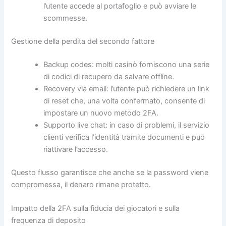
l’utente accede al portafoglio e può avviare le
scommesse.
Gestione della perdita del secondo fattore
Backup codes: molti casinò forniscono una serie
di codici di recupero da salvare offline.
Recovery via email: l’utente può richiedere un link
di reset che, una volta confermato, consente di
impostare un nuovo metodo 2FA.
Supporto live chat: in caso di problemi, il servizio
clienti verifica l’identità tramite documenti e può
riattivare l’accesso.
Questo flusso garantisce che anche se la password viene
compromessa, il denaro rimane protetto.
Impatto della 2FA sulla fiducia dei giocatori e sulla
frequenza di deposito