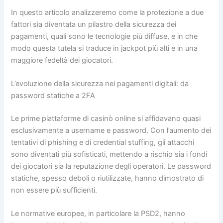
In questo articolo analizzeremo come la protezione a due
fattori sia diventata un pilastro della sicurezza dei
pagamenti, quali sono le tecnologie più diffuse, e in che
modo questa tutela si traduce in jackpot più alti e in una
maggiore fedeltà dei giocatori.
L’evoluzione della sicurezza nei pagamenti digitali: da
password statiche a 2FA
Le prime piattaforme di casinò online si affidavano quasi
esclusivamente a username e password. Con l’aumento dei
tentativi di phishing e di credential stuffing, gli attacchi
sono diventati più sofisticati, mettendo a rischio sia i fondi
dei giocatori sia la reputazione degli operatori. Le password
statiche, spesso deboli o riutilizzate, hanno dimostrato di
non essere più sufficienti.
Le normative europee, in particolare la PSD2, hanno