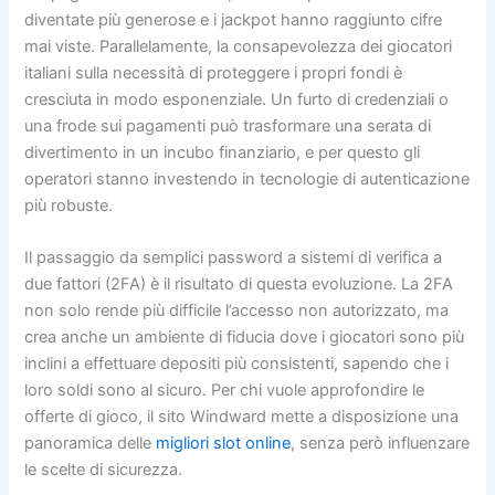
diventate più generose e i jackpot hanno raggiunto cifre
mai viste. Parallelamente, la consapevolezza dei giocatori
italiani sulla necessità di proteggere i propri fondi è
cresciuta in modo esponenziale. Un furto di credenziali o
una frode sui pagamenti può trasformare una serata di
divertimento in un incubo finanziario, e per questo gli
operatori stanno investendo in tecnologie di autenticazione
più robuste.
Il passaggio da semplici password a sistemi di verifica a
due fattori (2FA) è il risultato di questa evoluzione. La 2FA
non solo rende più difficile l’accesso non autorizzato, ma
crea anche un ambiente di fiducia dove i giocatori sono più
inclini a effettuare depositi più consistenti, sapendo che i
loro soldi sono al sicuro. Per chi vuole approfondire le
offerte di gioco, il sito Windward mette a disposizione una
panoramica delle
migliori slot online
, senza però influenzare
le scelte di sicurezza.