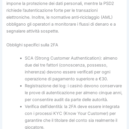
impone la protezione dei dati personali, mentre la PSD2
richiede l’autenticazione forte per le transazioni
elettroniche. Inoltre, le normative anti‑riciclaggio (AML)
obbligano gli operatori a monitorare i flussi di denaro e a
segnalare attività sospette.
Obblighi specifici sulla 2FA
SCA (Strong Customer Authentication): almeno
due dei tre fattori (conoscenza, possesso,
inherenza) devono essere verificati per ogni
operazione di pagamento superiore a €30.
Registrazione dei log: i casinò devono conservare
le prove di autenticazione per almeno cinque anni,
per consentire audit da parte delle autorità.
Verifica dell’identità: la 2FA deve essere integrata
con i processi KYC (Know Your Customer) per
garantire che il titolare del conto sia realmente il
giocatore.