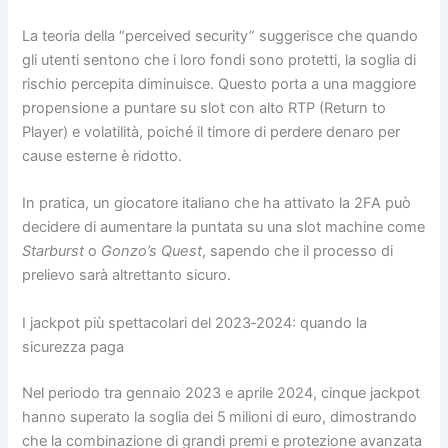
La teoria della “perceived security” suggerisce che quando
gli utenti sentono che i loro fondi sono protetti, la soglia di
rischio percepita diminuisce. Questo porta a una maggiore
propensione a puntare su slot con alto RTP (Return to
Player) e volatilità, poiché il timore di perdere denaro per
cause esterne è ridotto.
In pratica, un giocatore italiano che ha attivato la 2FA può
decidere di aumentare la puntata su una slot machine come
Starburst
o
Gonzo’s Quest
, sapendo che il processo di
prelievo sarà altrettanto sicuro.
I jackpot più spettacolari del 2023‑2024: quando la
sicurezza paga
Nel periodo tra gennaio 2023 e aprile 2024, cinque jackpot
hanno superato la soglia dei 5 milioni di euro, dimostrando
che la combinazione di grandi premi e protezione avanzata