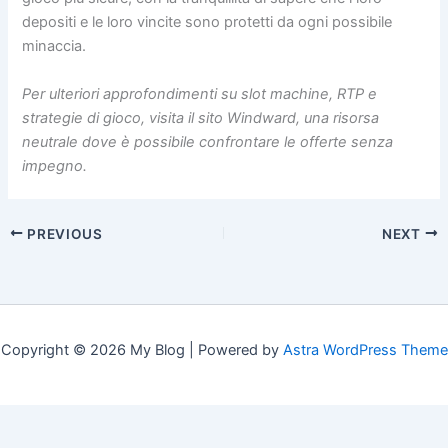
depositi e le loro vincite sono protetti da ogni possibile
minaccia.
Per ulteriori approfondimenti su slot machine, RTP e
strategie di gioco, visita il sito Windward, una risorsa
neutrale dove è possibile confrontare le offerte senza
impegno.
PREVIOUS
NEXT
Copyright © 2026 My Blog | Powered by
Astra WordPress Theme