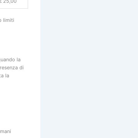
€ 25,00
 limiti
 quando la
presenza di
a la
 mani