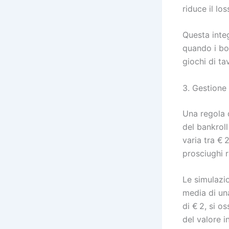
riduce il l
Questa inte
quando i bon
giochi di ta
3. Gestione 
Una regola d
del bankrol
varia tra € 
prosciughi 
Le simulazi
media di un
di € 2, si o
del valore i