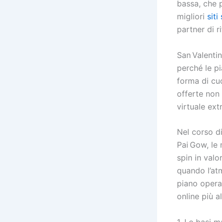
bassa, che p
migliori
sit
partner di r
San Valenti
perché le p
forma di cuo
offerte non
virtuale ext
Nel corso di
Pai Gow, le 
spin in valo
quando l’atm
piano opera
online più a
1. Le basi m