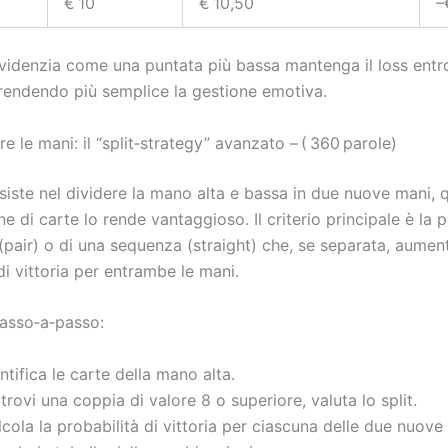
€ 10
€ 10,50
–
 evidenzia come una puntata più bassa mantenga il loss entro
, rendendo più semplice la gestione emotiva.
re le mani: il “split‑strategy” avanzato – ( 360 parole)
onsiste nel dividere la mano alta e bassa in due nuove mani,
 di carte lo rende vantaggioso. Il criterio principale è la 
(pair) o di una sequenza (straight) che, se separata, aument
di vittoria per entrambe le mani.
asso‑a‑passo:
ntifica le carte della mano alta.
trovi una coppia di valore 8 o superiore, valuta lo split.
cola la probabilità di vittoria per ciascuna delle due nuove