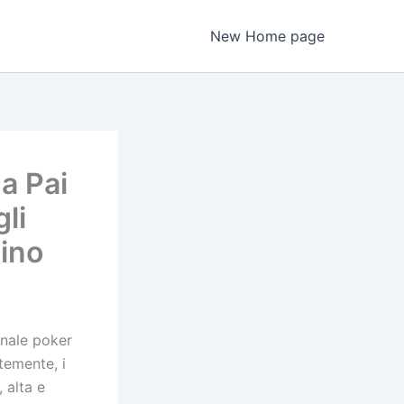
New Home page
a Pai
li
tino
onale poker
temente, i
 alta e