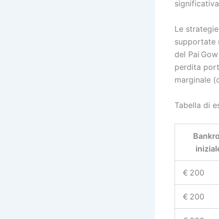
significati
Le strategie
supportate 
del Pai Gow
perdita port
marginale (c
Tabella di 
Bankro
inizial
€ 200
€ 200