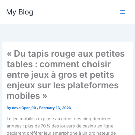
Skip
My Blog
to
content
« Du tapis rouge aux petites
tables : comment choisir
entre jeux à gros et petits
enjeux sur les plateformes
mobiles »
By
develOper_09
/
February 13, 2026
Le jeu mobile a explosé au cours des cinq dernières
années : plus de 70 % des joueurs de casino en ligne
déclarent préférer leur smartphone à un ordinateur de