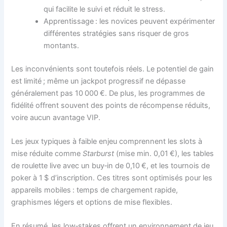
qui facilite le suivi et réduit le stress.
Apprentissage : les novices peuvent expérimenter
différentes stratégies sans risquer de gros
montants.
Les inconvénients sont toutefois réels. Le potentiel de gain
est limité ; même un jackpot progressif ne dépasse
généralement pas 10 000 €. De plus, les programmes de
fidélité offrent souvent des points de récompense réduits,
voire aucun avantage VIP.
Les jeux typiques à faible enjeu comprennent les slots à
mise réduite comme
Starburst
(mise min. 0,01 €), les tables
de roulette live avec un buy‑in de 0,10 €, et les tournois de
poker à 1 $ d’inscription. Ces titres sont optimisés pour les
appareils mobiles : temps de chargement rapide,
graphismes légers et options de mise flexibles.
En résumé, les low‑stakes offrent un environnement de jeu