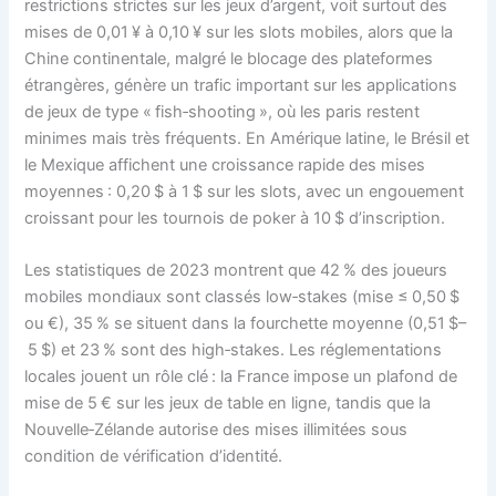
restrictions strictes sur les jeux d’argent, voit surtout des
mises de 0,01 ¥ à 0,10 ¥ sur les slots mobiles, alors que la
Chine continentale, malgré le blocage des plateformes
étrangères, génère un trafic important sur les applications
de jeux de type « fish‑shooting », où les paris restent
minimes mais très fréquents. En Amérique latine, le Brésil et
le Mexique affichent une croissance rapide des mises
moyennes : 0,20 $ à 1 $ sur les slots, avec un engouement
croissant pour les tournois de poker à 10 $ d’inscription.
Les statistiques de 2023 montrent que 42 % des joueurs
mobiles mondiaux sont classés low‑stakes (mise ≤ 0,50 $
ou €), 35 % se situent dans la fourchette moyenne (0,51 $–
5 $) et 23 % sont des high‑stakes. Les réglementations
locales jouent un rôle clé : la France impose un plafond de
mise de 5 € sur les jeux de table en ligne, tandis que la
Nouvelle‑Zélande autorise des mises illimitées sous
condition de vérification d’identité.