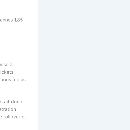
yennes 1,85
mise à
tickets
tions à plus
serait donc
stration
 rollover et