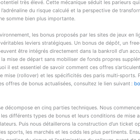
otentiel très élevé. Cette mécanique séduit les parieurs qui
l’adrénaline du risque calculé et la perspective de transfor
une somme bien plus importante.
vironnement, les bonus proposés par les sites de jeux en li
véritables leviers stratégiques. Un bonus de dépôt, un free
euvent être intégrés directement dans la bankroll d’un acc
la mise de départ sans mobiliser de fonds propres supplém
oi il est essentiel de savoir comment ces offres s’articulen
 mise (rollover) et les spécificités des paris multi‑sports. 
s offres de bonus actualisées, consultez le lien suivant :
bo
 se décompose en cinq parties techniques. Nous commence
 les différents types de bonus et leurs conditions de mise 
teurs. Puis nous détaillerons la construction d’un ticket o
les sports, les marchés et les odds les plus pertinents. Ensu