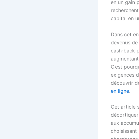
en un gain p
recherchent 
capital en 
Dans cet en
devenus de 
cash‑back p
augmentant 
C’est pourqu
exigences de
découvrir de
en ligne
.
Cet article
décortiquer
aux accumula
choisissant 