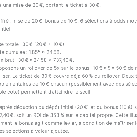
à une mise de 20 €, portant le ticket à 30 €.
ffré : mise de 20 €, bonus de 10 €, 6 sélections à odds mo
ntiel
e totale : 30 € (20 € + 10 €).
e cumulée : 1,85⁶ ≈ 24,58.
n brut : 30 € × 24,58 ≈ 737,40 €.
posons un rollover de 5x sur le bonus : 10 € × 5 = 50 € de 
liser. Le ticket de 30 € couvre déjà 60 % du rollover. Deux 
pplémentaires de 10 € chacun (possiblement avec des sélec
ble cote) permettent d’atteindre le seuil.
après déduction du dépôt initial (20 €) et du bonus (10 €) 
7,40 €, soit un ROI de 353 % sur le capital propre. Cette illu
ent le bonus agit comme levier, à condition de maîtriser le
es sélections à valeur ajoutée.