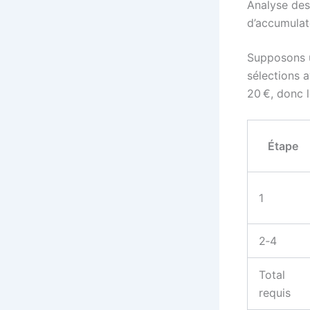
Analyse des
d’accumulat
Supposons u
sélections 
20 €, donc l
Étape
1
2‑4
Total
requis