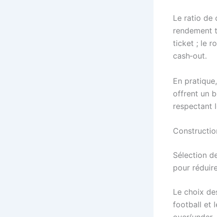
Le ratio de 
rendement t
ticket ; le 
cash‑out.
En pratique,
offrent un 
respectant 
Constructio
Sélection d
pour réduire
Le choix des
football et