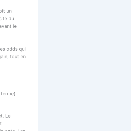
oit un
site du
avant le
des odds qui
ain, tout en
 terme)
t. Le
t