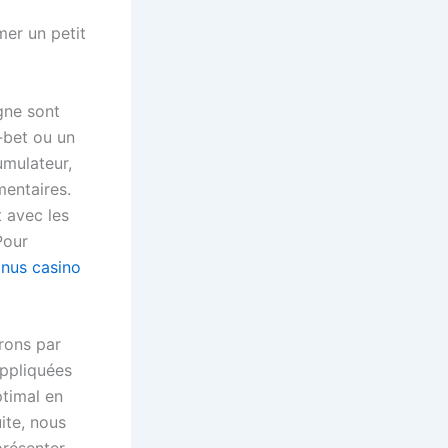
mer un petit
gne sont
‑bet ou un
umulateur,
entaires.
t avec les
Pour
nus casino
rons par
appliquées
ptimal en
ite, nous