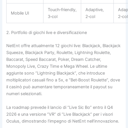
Touch‑friendly,
Adaptive,
Adap
Mobile UI
3‑col
2‑col
2‑col
2. Portfolio di giochi live e diversificazione
NetEnt offre attualmente 12 giochi live: Blackjack, Blackjack
Squeeze, Blackjack Party, Roulette, Lightning Roulette,
Baccarat, Speed Baccarat, Poker, Dream Catcher,
Monopoly Live, Crazy Time e Mega Wheel. Le ultime
aggiunte sono “Lightning Blackjack”, che introduce
moltiplicatori casuali fino a 5x, e “Bet‑Boost Roulette”, dove
il casinò può aumentare temporaneamente il payout su
numeri selezionati.
La roadmap prevede il lancio di “Live Sic Bo” entro il Q4
2026 e una versione “VR” di “Live Blackjack” per i visori
Oculus, dimostrando l’impegno di NetEnt nell’innovazione.