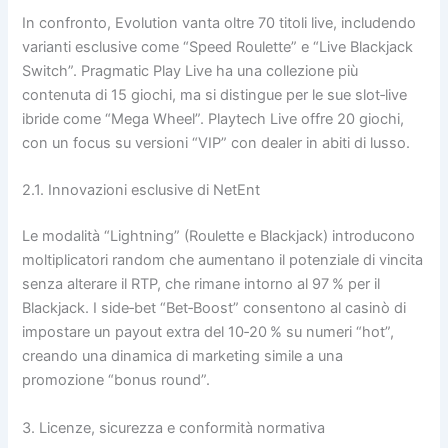
In confronto, Evolution vanta oltre 70 titoli live, includendo
varianti esclusive come “Speed Roulette” e “Live Blackjack
Switch”. Pragmatic Play Live ha una collezione più
contenuta di 15 giochi, ma si distingue per le sue slot‑live
ibride come “Mega Wheel”. Playtech Live offre 20 giochi,
con un focus su versioni “VIP” con dealer in abiti di lusso.
2.1. Innovazioni esclusive di NetEnt
Le modalità “Lightning” (Roulette e Blackjack) introducono
moltiplicatori random che aumentano il potenziale di vincita
senza alterare il RTP, che rimane intorno al 97 % per il
Blackjack. I side‑bet “Bet‑Boost” consentono al casinò di
impostare un payout extra del 10‑20 % su numeri “hot”,
creando una dinamica di marketing simile a una
promozione “bonus round”.
3. Licenze, sicurezza e conformità normativa