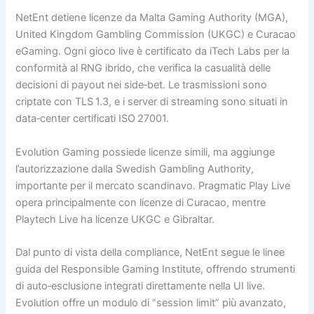
NetEnt detiene licenze da Malta Gaming Authority (MGA),
United Kingdom Gambling Commission (UKGC) e Curacao
eGaming. Ogni gioco live è certificato da iTech Labs per la
conformità al RNG ibrido, che verifica la casualità delle
decisioni di payout nei side‑bet. Le trasmissioni sono
criptate con TLS 1.3, e i server di streaming sono situati in
data‑center certificati ISO 27001.
Evolution Gaming possiede licenze simili, ma aggiunge
l’autorizzazione dalla Swedish Gambling Authority,
importante per il mercato scandinavo. Pragmatic Play Live
opera principalmente con licenze di Curacao, mentre
Playtech Live ha licenze UKGC e Gibraltar.
Dal punto di vista della compliance, NetEnt segue le linee
guida del Responsible Gaming Institute, offrendo strumenti
di auto‑esclusione integrati direttamente nella UI live.
Evolution offre un modulo di “session limit” più avanzato,