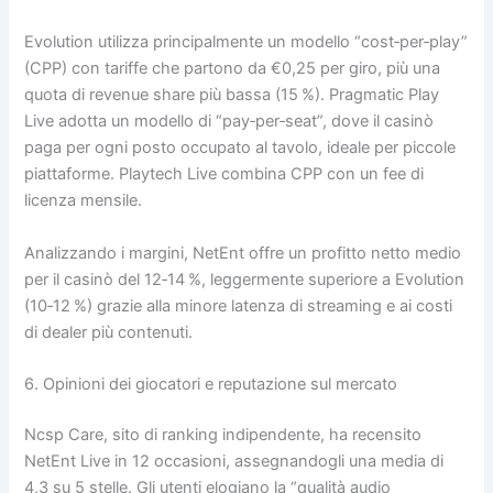
Evolution utilizza principalmente un modello “cost‑per‑play”
(CPP) con tariffe che partono da €0,25 per giro, più una
quota di revenue share più bassa (15 %). Pragmatic Play
Live adotta un modello di “pay‑per‑seat”, dove il casinò
paga per ogni posto occupato al tavolo, ideale per piccole
piattaforme. Playtech Live combina CPP con un fee di
licenza mensile.
Analizzando i margini, NetEnt offre un profitto netto medio
per il casinò del 12‑14 %, leggermente superiore a Evolution
(10‑12 %) grazie alla minore latenza di streaming e ai costi
di dealer più contenuti.
6. Opinioni dei giocatori e reputazione sul mercato
Ncsp Care, sito di ranking indipendente, ha recensito
NetEnt Live in 12 occasioni, assegnandogli una media di
4,3 su 5 stelle. Gli utenti elogiano la “qualità audio