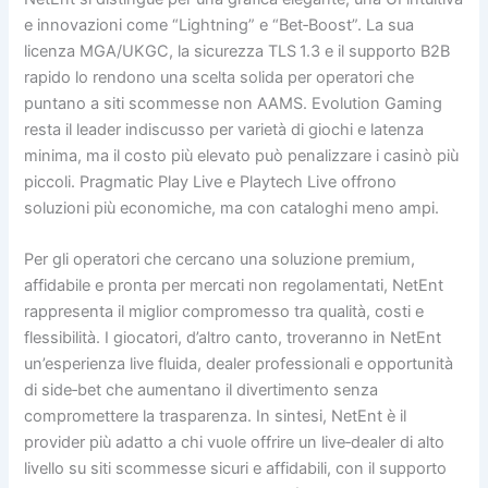
e innovazioni come “Lightning” e “Bet‑Boost”. La sua
licenza MGA/UKGC, la sicurezza TLS 1.3 e il supporto B2B
rapido lo rendono una scelta solida per operatori che
puntano a siti scommesse non AAMS. Evolution Gaming
resta il leader indiscusso per varietà di giochi e latenza
minima, ma il costo più elevato può penalizzare i casinò più
piccoli. Pragmatic Play Live e Playtech Live offrono
soluzioni più economiche, ma con cataloghi meno ampi.
Per gli operatori che cercano una soluzione premium,
affidabile e pronta per mercati non regolamentati, NetEnt
rappresenta il miglior compromesso tra qualità, costi e
flessibilità. I giocatori, d’altro canto, troveranno in NetEnt
un’esperienza live fluida, dealer professionali e opportunità
di side‑bet che aumentano il divertimento senza
compromettere la trasparenza. In sintesi, NetEnt è il
provider più adatto a chi vuole offrire un live‑dealer di alto
livello su siti scommesse sicuri e affidabili, con il supporto