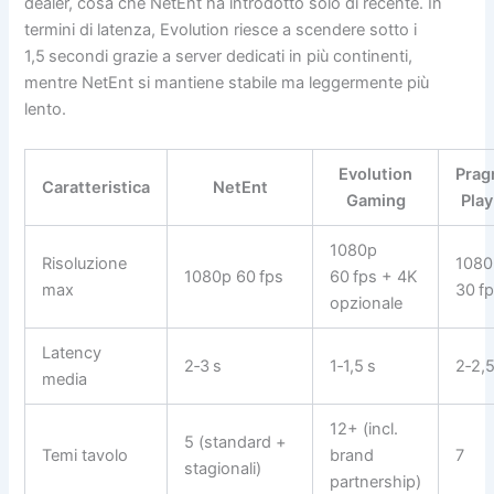
dealer, cosa che NetEnt ha introdotto solo di recente. In
termini di latenza, Evolution riesce a scendere sotto i
1,5 secondi grazie a server dedicati in più continenti,
mentre NetEnt si mantiene stabile ma leggermente più
lento.
Evolution
Prag
Caratteristica
NetEnt
Gaming
Play
1080p
Risoluzione
1080
1080p 60 fps
60 fps + 4K
max
30 f
opzionale
Latency
2‑3 s
1‑1,5 s
2‑2,5
media
12+ (incl.
5 (standard +
Temi tavolo
brand
7
stagionali)
partnership)