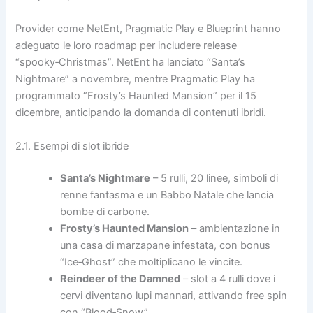
Provider come NetEnt, Pragmatic Play e Blueprint hanno
adeguato le loro roadmap per includere release
“spooky‑Christmas”. NetEnt ha lanciato “Santa’s
Nightmare” a novembre, mentre Pragmatic Play ha
programmato “Frosty’s Haunted Mansion” per il 15
dicembre, anticipando la domanda di contenuti ibridi.
2.1. Esempi di slot ibride
Santa’s Nightmare
– 5 rulli, 20 linee, simboli di
renne fantasma e un Babbo Natale che lancia
bombe di carbone.
Frosty’s Haunted Mansion
– ambientazione in
una casa di marzapane infestata, con bonus
“Ice‑Ghost” che moltiplicano le vincite.
Reindeer of the Damned
– slot a 4 rulli dove i
cervi diventano lupi mannari, attivando free spin
con “Blood‑Snow”.