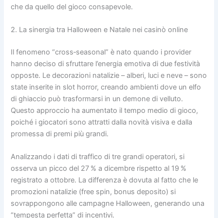
che da quello del gioco consapevole.
2. La sinergia tra Halloween e Natale nei casinò online
Il fenomeno “cross‑seasonal” è nato quando i provider
hanno deciso di sfruttare l’energia emotiva di due festività
opposte. Le decorazioni natalizie – alberi, luci e neve – sono
state inserite in slot horror, creando ambienti dove un elfo
di ghiaccio può trasformarsi in un demone di velluto.
Questo approccio ha aumentato il tempo medio di gioco,
poiché i giocatori sono attratti dalla novità visiva e dalla
promessa di premi più grandi.
Analizzando i dati di traffico di tre grandi operatori, si
osserva un picco del 27 % a dicembre rispetto al 19 %
registrato a ottobre. La differenza è dovuta al fatto che le
promozioni natalizie (free spin, bonus deposito) si
sovrappongono alle campagne Halloween, generando una
“tempesta perfetta” di incentivi.