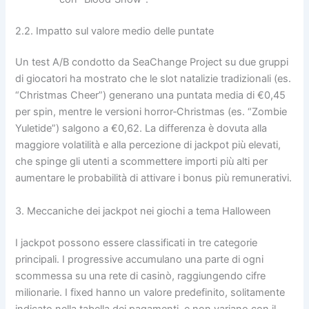
2.2. Impatto sul valore medio delle puntate
Un test A/B condotto da SeaChange Project su due gruppi
di giocatori ha mostrato che le slot natalizie tradizionali (es.
“Christmas Cheer”) generano una puntata media di €0,45
per spin, mentre le versioni horror‑Christmas (es. “Zombie
Yuletide”) salgono a €0,62. La differenza è dovuta alla
maggiore volatilità e alla percezione di jackpot più elevati,
che spinge gli utenti a scommettere importi più alti per
aumentare le probabilità di attivare i bonus più remunerativi.
3. Meccaniche dei jackpot nei giochi a tema Halloween
I jackpot possono essere classificati in tre categorie
principali. I progressive accumulano una parte di ogni
scommessa su una rete di casinò, raggiungendo cifre
milionarie. I fixed hanno un valore predefinito, solitamente
indicato nella tabella dei pagamenti, e non variano con il