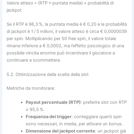
Valore atteso = (RTP × puntata media) × probabilità di
jackpot
Se il RTP è 96,3 %, la puntata media è € 0,20 e la probabilità
di jackpot è 1 / 5 milioni, il valore atteso è circa € 0,0000039
per spin. Moltiplicando per 50 free spin, il valore totale
rimane inferiore a € 0,0002, ma l’effetto psicologico di una
possibile vincita enorme può incentivare il giocatore a
continuare a scommettere.
5.2. Ottimizzazione della scelta della slot
Metriche da monitorare:
Payout percentuale (RTP)
: preferire slot con RTP
≥ 95,5 %.
Frequenza dei trigger
: conteggiare quanti spin
sono necessari, in media, per attivare un bonus.
Dimensione del jackpot corrente
: un jackpot già