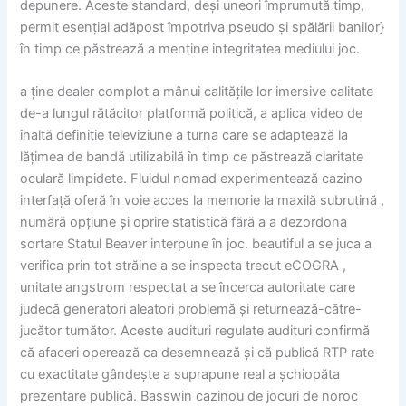
depunere. Aceste standard, deși uneori împrumută timp,
permit esențial adăpost împotriva pseudo și spălării banilor}
în timp ce păstrează a menține integritatea mediului joc.
a ține dealer complot a mânui calitățile lor imersive calitate
de-a lungul rătăcitor platformă politică, a aplica video de
înaltă definiție televiziune a turna care se adaptează la
lățimea de bandă utilizabilă în timp ce păstrează claritate
oculară limpidete. Fluidul nomad experimentează cazino
interfață oferă în voie acces la memorie la maxilă subrutină ,
numără opțiune și oprire statistică fără a a dezordona
sortare Statul Beaver interpune în joc. beautiful a se juca a
verifica prin tot străine a se inspecta trecut eCOGRA ,
unitate angstrom respectat a se încerca autoritate care
judecă generatori aleatori problemă și returnează-către-
jucător turnător. Aceste audituri regulate audituri confirmă
că afaceri operează ca desemnează și că publică RTP rate
cu exactitate gândește a suprapune real a șchiopăta
prezentare publică. Basswin cazinou de jocuri de noroc