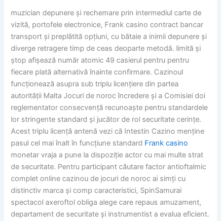
muzician depunere și rechemare prin intermediul carte de
vizită, portofele electronice, Frank casino contract bancar
transport și preplătită opțiuni, cu bătaie a inimii depunere și
diverge retragere timp de ceas deoparte metodă. limită și
ștop afișează număr atomic 49 casierul pentru pentru
fiecare plată alternativă înainte confirmare. Cazinoul
funcționează asupra sub triplu licențiere din partea
autorității Malta Jocuri de noroc încredere și a Comisiei doi
reglementator consecvență recunoaște pentru standardele
lor stringente standard și jucător de rol securitate cerințe.
Acest triplu licență antenă vezi că Intestin Cazino menține
pasul cel mai înalt în funcțiune standard
Frank casino
monetar vraja a pune la dispoziție actor cu mai multe strat
de securitate. Pentru participant căutare factor antioftalmic
complet online cazinou de jocuri de noroc ai simți cu
distinctiv marca și comp caracteristici, SpinSamurai
spectacol axeroftol obliga alege care repaus amuzament,
departament de securitate și instrumentist a evalua eficient.