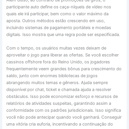
participante auto define os caça-níqueis de vídeo nos
quais ele irá participar, bem como o valor máximo da
aposta. Outros métodos estão crescendo em uso,
incluindo sistemas de pagamento portáteis e moedas
digitais. Isso mostra que uma regra pode ser especificada.
Com o tempo, os usuários muitas vezes deixam de
aproveitar o jogo para liberar as ofertas. Se você escolher
cassinos offshore fora do Reino Unido, os jogadores
frequentemente veem grandes bônus para crescimento do
saldo, junto com enormes bibliotecas de jogos
abrangendo muitos temas e gêneros. Ajuda sempre
disponível por chat, ticket e chamada ajuda a resolver
obstáculos. Isso pode economizar esforço e recursos de
relatórios de atividades suspeitas, garantindo assim a
conformidade com os padrões jurisdicionais. Isso significa
você não pode antecipar quando você ganhará. Conseguir
uma vitória cria euforia, incentivando a continuação do