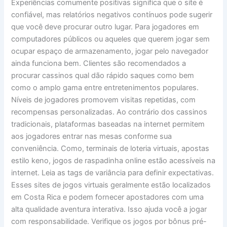
Experiências comumente positivas significa que o site é
confiável, mas relatórios negativos contínuos pode sugerir
que você deve procurar outro lugar. Para jogadores em
computadores públicos ou aqueles que querem jogar sem
ocupar espaço de armazenamento, jogar pelo navegador
ainda funciona bem. Clientes são recomendados a
procurar cassinos qual dão rápido saques como bem
como o amplo gama entre entretenimentos populares.
Níveis de jogadores promovem visitas repetidas, com
recompensas personalizadas. Ao contrário dos cassinos
tradicionais, plataformas baseadas na internet permitem
aos jogadores entrar nas mesas conforme sua
conveniência. Como, terminais de loteria virtuais, apostas
estilo keno, jogos de raspadinha online estão acessíveis na
internet. Leia as tags de variância para definir expectativas.
Esses sites de jogos virtuais geralmente estão localizados
em Costa Rica e podem fornecer apostadores com uma
alta qualidade aventura interativa. Isso ajuda você a jogar
com responsabilidade. Verifique os jogos por bônus pré-