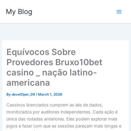
Skip
My Blog
to
content
Equívocos Sobre
Provedores Bruxo10bet
casino _ nação latino-
americana
By
develOper_09
/
March 1, 2026
Cassinos licenciados cumprem as leis de dados,
monitorados por auditores independentes. Cada ação é
única das rodadas anteriores. Eles podem explorar mais
jogos e fazer com que as sessões pareçam mais longas e