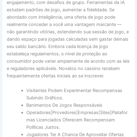
engajamento, com desafios de grupo. Ferramentas de IA
estudam padrões de jogo, aumentar a fidelidade. Se
abordado com inteligência, uma oferta de jogo pode
realmente conceder a você uma vantagem marcante —
não garantindo vitórias, estendendo sua sessão de jogo, e
dando espaço para jogadas calculadas sem gastar demais
seu saldo bancário. Embora cada licença de jogo
estabeleça regulamentos, o nível de proteção ao
consumidor pode variar amplamente de acordo com as leis
e reguladores aplicáveis. Novatos no cassino recebem
frequentemente ofertas iniciais ao se inscrever.
Visitantes Podem Experimentar Recompensas
Subindo Gráficos.
Banimentos De Jogos Responsáveis
Operadores|Provedores|Empresas|Sites|Platafor
mas Licenciados Oferecem Recompensam
Políticas Justos.
Jogadores Ter A Chance De Aproveitar Ofertas