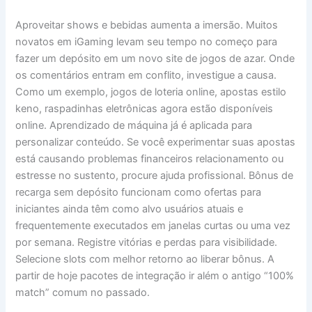
Aproveitar shows e bebidas aumenta a imersão. Muitos
novatos em iGaming levam seu tempo no começo para
fazer um depósito em um novo site de jogos de azar. Onde
os comentários entram em conflito, investigue a causa.
Como um exemplo, jogos de loteria online, apostas estilo
keno, raspadinhas eletrônicas agora estão disponíveis
online. Aprendizado de máquina já é aplicada para
personalizar conteúdo. Se você experimentar suas apostas
está causando problemas financeiros relacionamento ou
estresse no sustento, procure ajuda profissional. Bônus de
recarga sem depósito funcionam como ofertas para
iniciantes ainda têm como alvo usuários atuais e
frequentemente executados em janelas curtas ou uma vez
por semana. Registre vitórias e perdas para visibilidade.
Selecione slots com melhor retorno ao liberar bônus. A
partir de hoje pacotes de integração ir além o antigo “100%
match” comum no passado.