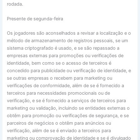
rodada.
Presente de segunda-feira
Os jogadores são aconselhados a revisar a localização e o
método de armazenamento de registros pessoais, se um
sistema criptografado é usado, e se são repassado a
empresas externas para promoções ou verificações de
identidade, bem como se o acesso de terceiros é
concedido para publicidade ou verificação de identidade, e
se outras empresas o recebem para marketing ou
verificações de conformidade, além de se é fornecido a
terceiros para necessidades promocionais ou de
verificação, e se é fornecido a serviços de terceiros para
marketing ou validação, incluindo se entidades externas o
obtêm para promoção ou verificações de segurança, e se
parceiros de negócios o obtêm para anúncios ou
verificação, além de se é enviado a terceiros para
marketing ou comprovação de identidade e se é divulgado