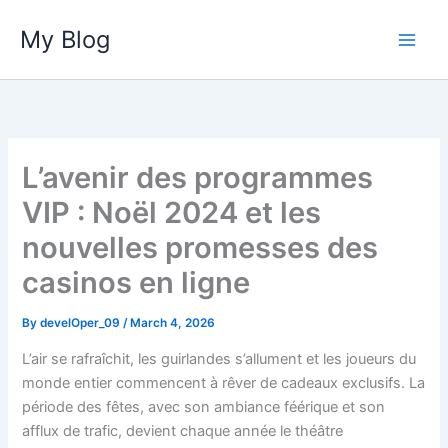
Skip
My Blog
to
content
L’avenir des programmes
VIP : Noël 2024 et les
nouvelles promesses des
casinos en ligne
By
develOper_09
/
March 4, 2026
L’air se rafraîchit, les guirlandes s’allument et les joueurs du
monde entier commencent à rêver de cadeaux exclusifs. La
période des fêtes, avec son ambiance féérique et son
afflux de trafic, devient chaque année le théâtre