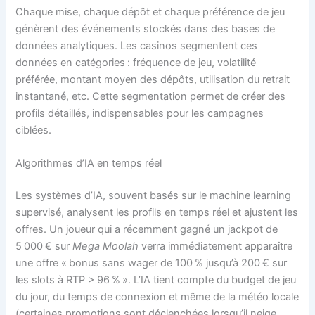
Chaque mise, chaque dépôt et chaque préférence de jeu
génèrent des événements stockés dans des bases de
données analytiques. Les casinos segmentent ces
données en catégories : fréquence de jeu, volatilité
préférée, montant moyen des dépôts, utilisation du retrait
instantané, etc. Cette segmentation permet de créer des
profils détaillés, indispensables pour les campagnes
ciblées.
Algorithmes d’IA en temps réel
Les systèmes d’IA, souvent basés sur le machine learning
supervisé, analysent les profils en temps réel et ajustent les
offres. Un joueur qui a récemment gagné un jackpot de
5 000 € sur
Mega Moolah
verra immédiatement apparaître
une offre « bonus sans wager de 100 % jusqu’à 200 € sur
les slots à RTP > 96 % ». L’IA tient compte du budget de jeu
du jour, du temps de connexion et même de la météo locale
(certaines promotions sont déclenchées lorsqu’il neige