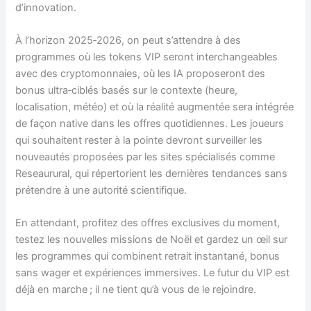
d’innovation.
À l’horizon 2025‑2026, on peut s’attendre à des
programmes où les tokens VIP seront interchangeables
avec des cryptomonnaies, où les IA proposeront des
bonus ultra‑ciblés basés sur le contexte (heure,
localisation, météo) et où la réalité augmentée sera intégrée
de façon native dans les offres quotidiennes. Les joueurs
qui souhaitent rester à la pointe devront surveiller les
nouveautés proposées par les sites spécialisés comme
Reseaurural, qui répertorient les dernières tendances sans
prétendre à une autorité scientifique.
En attendant, profitez des offres exclusives du moment,
testez les nouvelles missions de Noël et gardez un œil sur
les programmes qui combinent retrait instantané, bonus
sans wager et expériences immersives. Le futur du VIP est
déjà en marche ; il ne tient qu’à vous de le rejoindre.