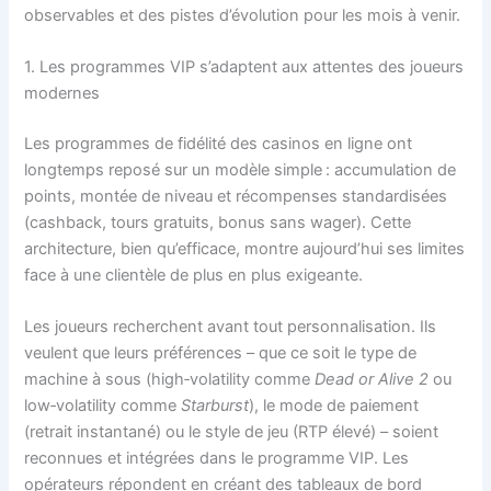
observables et des pistes d’évolution pour les mois à venir.
1. Les programmes VIP s’adaptent aux attentes des joueurs
modernes
Les programmes de fidélité des casinos en ligne ont
longtemps reposé sur un modèle simple : accumulation de
points, montée de niveau et récompenses standardisées
(cashback, tours gratuits, bonus sans wager). Cette
architecture, bien qu’efficace, montre aujourd’hui ses limites
face à une clientèle de plus en plus exigeante.
Les joueurs recherchent avant tout personnalisation. Ils
veulent que leurs préférences – que ce soit le type de
machine à sous (high‑volatility comme
Dead or Alive 2
ou
low‑volatility comme
Starburst
), le mode de paiement
(retrait instantané) ou le style de jeu (RTP élevé) – soient
reconnues et intégrées dans le programme VIP. Les
opérateurs répondent en créant des tableaux de bord