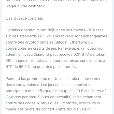
promotions, un facteur crucial lorsqu’il s’agit de bonus sans
wager ou de cashback.
Cas d’usage concrets
Certains opérateurs ont déjà lancé des tokens VIP basés
sur des standards ERC‑20. Ces tokens sont échangeables
contre des cryptomonnaies (Bitcoin, Ethereum) ou
convertibles en crédits de jeu. Par exemple, un joueur qui
atteint le niveau Diamond peut recevoir 0,01 BTC de token
VIP chaque mois, utilisable pour des mises sur des slots à
RTP de 96,5 % ou pour des paris sportifs.
Pendant les promotions de Noël, ces tokens deviennent
des « snow‑coins ». Les joueurs les accumulent en
participant à des défis quotidiens (parier 10 € sur
Gates of
Olympus
pendant 5 jours consécutifs) et les échangent
contre des cadeaux physiques – montres, écouteurs ou
même des billets de concert. Cette double valeur